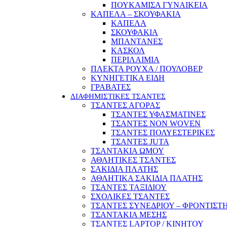
ΠΟΥΚΑΜΙΣΑ ΓΥΝΑΙΚΕΙΑ
ΚΑΠΕΛΑ – ΣΚΟΥΦΑΚΙΑ
ΚΑΠΕΛΑ
ΣΚΟΥΦΑΚΙΑ
ΜΠΑΝΤΑΝΕΣ
ΚΑΣΚΟΛ
ΠΕΡΙΛΑΙΜΙΑ
ΠΛΕΚΤΑ ΡΟΥΧΑ / ΠΟΥΛΟΒΕΡ
ΚΥΝΗΓΕΤΙΚΑ ΕΙΔΗ
ΓΡΑΒΑΤΕΣ
ΔΙΑΦΗΜΙΣΤΙΚΕΣ ΤΣΑΝΤΕΣ
ΤΣΑΝΤΕΣ ΑΓΟΡΑΣ
ΤΣΑΝΤΕΣ ΥΦΑΣΜΑΤΙΝΕΣ
ΤΣΑΝΤΕΣ NON WOVEN
ΤΣΑΝΤΕΣ ΠΟΛΥΕΣΤΕΡΙΚΕΣ
ΤΣΑΝΤΕΣ JUTA
ΤΣΑΝΤΑΚΙΑ ΩΜΟΥ
ΑΘΛΗΤΙΚΕΣ ΤΣΑΝΤΕΣ
ΣΑΚΙΔΙΑ ΠΛΑΤΗΣ
ΑΘΛΗΤΙΚΑ ΣΑΚΙΔΙΑ ΠΛΑΤΗΣ
ΤΣΑΝΤΕΣ ΤΑΞΙΔΙΟΥ
ΣΧΟΛΙΚΕΣ ΤΣΑΝΤΕΣ
ΤΣΑΝΤΕΣ ΣΥΝΕΔΡΙΟΥ – ΦΡΟΝΤΙΣΤ
ΤΣΑΝΤΑΚΙΑ ΜΕΣΗΣ
ΤΣΑΝΤΕΣ LAPTOP / ΚΙΝΗΤΟΥ