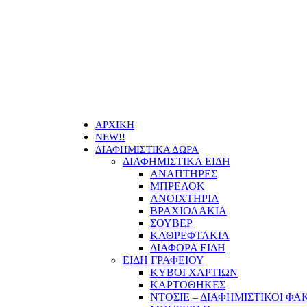
Οι τιμ
ΑΡΧΙΚΗ
NEW!!
ΔΙΑΦΗΜΙΣΤΙΚΑ ΔΩΡΑ
ΔΙΑΦΗΜΙΣΤΙΚΑ ΕΙΔΗ
ΑΝΑΠΤΗΡΕΣ
ΜΠΡΕΛΟΚ
ΑΝΟΙΧΤΗΡΙΑ
ΒΡΑΧΙΟΛΑΚΙΑ
ΣΟΥΒΕΡ
ΚΑΘΡΕΦΤΑΚΙΑ
ΔΙΑΦΟΡΑ ΕΙΔΗ
ΕΙΔΗ ΓΡΑΦΕΙΟΥ
ΚΥΒΟΙ ΧΑΡΤΙΩΝ
ΚΑΡΤΟΘΗΚΕΣ
ΝΤΟΣΙΕ – ΔΙΑΦΗΜΙΣΤΙΚΟΙ ΦΑ