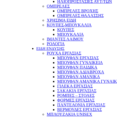
ΗΛΙΟΠΡΟΣΤΑΣΙΕΣ ΑΥΤ/ΤΩΝ
ΟΜΠΡΕΛΕΣ
ΟΜΠΡΕΛΕΣ ΒΡΟΧΗΣ
ΟΜΠΡΕΛΕΣ ΘΑΛΑΣΣΗΣ
ΧΡΗΣΙΜΑ ΕΙΔΗ
ΚΟΥΠΕΣ-ΜΠΟΥΚΑΛΙΑ
ΚΟΥΠΕΣ
ΜΠΟΥΚΑΛΙΑ
ΙΜΑΝΤΕΣ ΛΑΙΜΟΥ
ΡΟΛΟΓΙΑ
ΕΙΔΗ ΕΝΔΥΣΗΣ
ΡΟΥΧΑ ΕΡΓΑΣΙΑΣ
ΜΠΟΥΦΑΝ ΕΡΓΑΣΙΑΣ
ΜΠΟΥΦΑΝ ΓΥΝΑΙΚΕΙΑ
ΜΠΟΥΦΑΝ ΠΑΙΔΙΚΑ
ΜΠΟΥΦΑΝ ΑΔΙΑΒΡΟΧΑ
ΜΠΟΥΦΑΝ ΑΜΑΝΙΚΑ
ΜΠΟΥΦΑΝ ΑΜΑΝΙΚΑ ΓΥΝΑΙΚ
ΓΙΛΕΚΑ ΕΡΓΑΣΙΑΣ
ΣΑΚΑΚΙΑ ΕΡΓΑΣΙΑΣ
ΡΟΜΠΕΣ – ΣΤΟΛΕΣ
ΦΟΡΜΕΣ ΕΡΓΑΣΙΑΣ
ΠΑΝΤΕΛΟΝΙΑ ΕΡΓΑΣΙΑΣ
ΒΕΡΜΟΥΔΕΣ ΕΡΓΑΣΙΑΣ
ΜΠΛΟΥΖΑΚΙΑ UNISEX