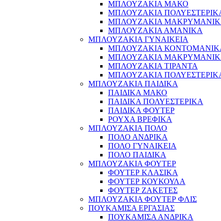
ΜΠΛΟΥΖΑΚΙΑ ΜΑΚΟ
ΜΠΛΟΥΖΑΚΙΑ ΠΟΛΥΕΣΤΕΡΙΚ
ΜΠΛΟΥΖΑΚΙΑ ΜΑΚΡΥΜΑΝΙ
ΜΠΛΟΥΖΑΚΙΑ ΑΜΑΝΙΚΑ
ΜΠΛΟΥΖΑΚΙΑ ΓΥΝΑΙΚΕΙΑ
ΜΠΛΟΥΖΑΚΙΑ ΚΟΝΤΟΜΑΝΙΚ
ΜΠΛΟΥΖΑΚΙΑ ΜΑΚΡΥΜΑΝΙ
ΜΠΛΟΥΖΑΚΙΑ ΤΙΡΑΝΤΑ
ΜΠΛΟΥΖΑΚΙΑ ΠΟΛΥΕΣΤΕΡΙΚ
ΜΠΛΟΥΖΑΚΙΑ ΠΑΙΔΙΚΑ
ΠΑΙΔΙΚΑ ΜΑΚΟ
ΠΑΙΔΙΚΑ ΠΟΛΥΕΣΤΕΡΙΚΑ
ΠΑΙΔΙΚΑ ΦΟΥΤΕΡ
ΡΟΥΧΑ ΒΡΕΦΙΚΑ
ΜΠΛΟΥΖΑΚΙΑ ΠΟΛΟ
ΠΟΛΟ ΑΝΔΡΙΚΑ
ΠΟΛΟ ΓΥΝΑΙΚΕΙΑ
ΠΟΛΟ ΠΑΙΔΙΚΑ
ΜΠΛΟΥΖΑΚΙΑ ΦΟΥΤΕΡ
ΦΟΥΤΕΡ ΚΛΑΣΙΚΑ
ΦΟΥΤΕΡ ΚΟΥΚΟΥΛΑ
ΦΟΥΤΕΡ ΖΑΚΕΤΕΣ
ΜΠΛΟΥΖΑΚΙΑ ΦΟΥΤΕΡ ΦΛΙΣ
ΠΟΥΚΑΜΙΣΑ ΕΡΓΑΣΙΑΣ
ΠΟΥΚΑΜΙΣΑ ΑΝΔΡΙΚΑ