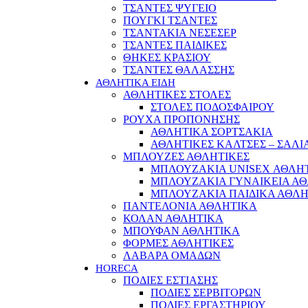
ΤΣΑΝΤΕΣ ΨΥΓΕΙΟ
ΠΟΥΓΚΙ ΤΣΑΝΤΕΣ
ΤΣΑΝΤΑΚΙΑ ΝΕΣΕΣΕΡ
ΤΣΑΝΤΕΣ ΠΑΙΔΙΚΕΣ
ΘΗΚΕΣ ΚΡΑΣΙΟΥ
ΤΣΑΝΤΕΣ ΘΑΛΑΣΣΗΣ
ΑΘΛΗΤΙΚΑ ΕΙΔΗ
ΑΘΛΗΤΙΚΕΣ ΣΤΟΛΕΣ
ΣΤΟΛΕΣ ΠΟΔΟΣΦΑΙΡΟΥ
ΡΟΥΧΑ ΠΡΟΠΟΝΗΣΗΣ
ΑΘΛΗΤΙΚΑ ΣΟΡΤΣΑΚΙΑ
ΑΘΛΗΤΙΚΕΣ ΚΑΛΤΣΕΣ – ΣΑΛΙ
ΜΠΛΟΥΖΕΣ ΑΘΛΗΤΙΚΕΣ
ΜΠΛΟΥΖΑΚΙΑ UNISEX ΑΘΛΗ
ΜΠΛΟΥΖΑΚΙΑ ΓΥΝΑΙΚΕΙΑ Α
ΜΠΛΟΥΖΑΚΙΑ ΠΑΙΔΙΚΑ ΑΘΛ
ΠΑΝΤΕΛΟΝΙΑ ΑΘΛΗΤΙΚΑ
ΚΟΛΑΝ ΑΘΛΗΤΙΚΑ
ΜΠΟΥΦΑΝ ΑΘΛΗΤΙΚΑ
ΦΟΡΜΕΣ ΑΘΛΗΤΙΚΕΣ
ΛΑΒΑΡΑ ΟΜΑΔΩΝ
HORECA
ΠΟΔΙΕΣ ΕΣΤΙΑΣΗΣ
ΠΟΔΙΕΣ ΣΕΡΒΙΤΟΡΩΝ
ΠΟΔΙΕΣ ΕΡΓΑΣΤΗΡΙΟΥ