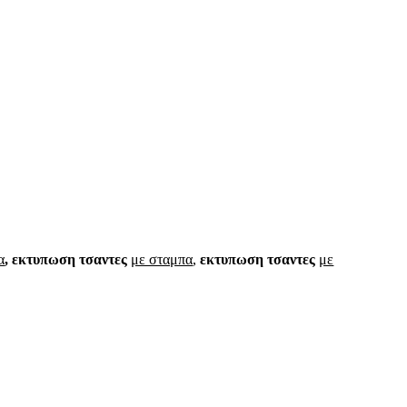
α
,
εκτυπωση τσαντες
με σταμπα
,
εκτυπωση τσαντες
με