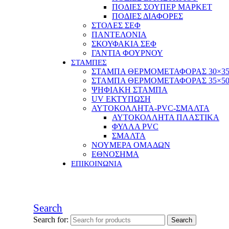
ΠΟΔΙΕΣ ΣΟΥΠΕΡ ΜΑΡΚΕΤ
ΠΟΔΙΕΣ ΔΙΑΦΟΡΕΣ
ΣΤΟΛΕΣ ΣΕΦ
ΠΑΝΤΕΛΟΝΙΑ
ΣΚΟΥΦΑΚΙΑ ΣΕΦ
ΓΑΝΤΙΑ ΦΟΥΡΝΟΥ
ΣΤΑΜΠΕΣ
ΣΤΑΜΠΑ ΘΕΡΜΟΜΕΤΑΦΟΡΑΣ 30×3
ΣΤΑΜΠΑ ΘΕΡΜΟΜΕΤΑΦΟΡΑΣ 35×5
ΨΗΦΙΑΚΗ ΣΤΑΜΠΑ
UV ΕΚΤΥΠΩΣΗ
ΑΥΤΟΚΟΛΛΗΤΑ-PVC-ΣΜΑΛΤΑ
ΑΥΤΟΚΟΛΛΗΤΑ ΠΛΑΣΤΙΚΑ
ΦΥΛΛΑ PVC
ΣΜΑΛΤΑ
ΝΟΥΜΕΡΑ ΟΜΑΔΩΝ
ΕΘΝΟΣΗΜΑ
ΕΠΙΚΟΙΝΩΝΙΑ
Search
Search for: