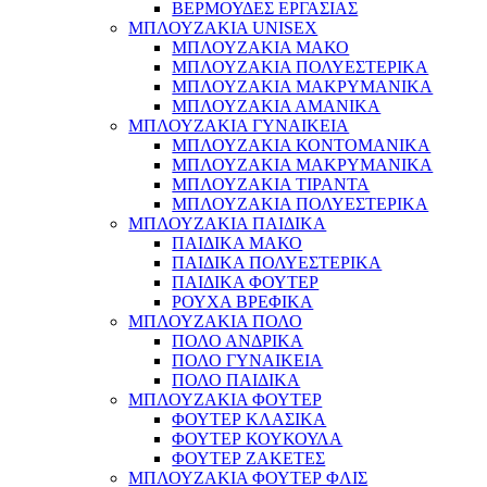
ΒΕΡΜΟΥΔΕΣ ΕΡΓΑΣΙΑΣ
ΜΠΛΟΥΖΑΚΙΑ UNISEX
ΜΠΛΟΥΖΑΚΙΑ ΜΑΚΟ
ΜΠΛΟΥΖΑΚΙΑ ΠΟΛΥΕΣΤΕΡΙΚΑ
ΜΠΛΟΥΖΑΚΙΑ ΜΑΚΡΥΜΑΝΙΚΑ
ΜΠΛΟΥΖΑΚΙΑ ΑΜΑΝΙΚΑ
ΜΠΛΟΥΖΑΚΙΑ ΓΥΝΑΙΚΕΙΑ
ΜΠΛΟΥΖΑΚΙΑ ΚΟΝΤΟΜΑΝΙΚΑ
ΜΠΛΟΥΖΑΚΙΑ ΜΑΚΡΥΜΑΝΙΚΑ
ΜΠΛΟΥΖΑΚΙΑ ΤΙΡΑΝΤΑ
ΜΠΛΟΥΖΑΚΙΑ ΠΟΛΥΕΣΤΕΡΙΚΑ
ΜΠΛΟΥΖΑΚΙΑ ΠΑΙΔΙΚΑ
ΠΑΙΔΙΚΑ ΜΑΚΟ
ΠΑΙΔΙΚΑ ΠΟΛΥΕΣΤΕΡΙΚΑ
ΠΑΙΔΙΚΑ ΦΟΥΤΕΡ
ΡΟΥΧΑ ΒΡΕΦΙΚΑ
ΜΠΛΟΥΖΑΚΙΑ ΠΟΛΟ
ΠΟΛΟ ΑΝΔΡΙΚΑ
ΠΟΛΟ ΓΥΝΑΙΚΕΙΑ
ΠΟΛΟ ΠΑΙΔΙΚΑ
ΜΠΛΟΥΖΑΚΙΑ ΦΟΥΤΕΡ
ΦΟΥΤΕΡ ΚΛΑΣΙΚΑ
ΦΟΥΤΕΡ ΚΟΥΚΟΥΛΑ
ΦΟΥΤΕΡ ΖΑΚΕΤΕΣ
ΜΠΛΟΥΖΑΚΙΑ ΦΟΥΤΕΡ ΦΛΙΣ