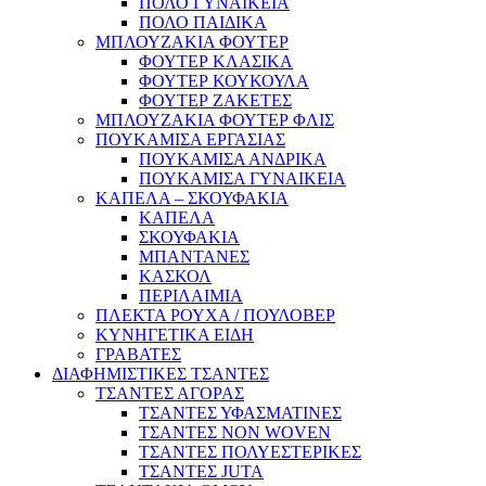
ΠΟΛΟ ΓΥΝΑΙΚΕΙΑ
ΠΟΛΟ ΠΑΙΔΙΚΑ
ΜΠΛΟΥΖΑΚΙΑ ΦΟΥΤΕΡ
ΦΟΥΤΕΡ ΚΛΑΣΙΚΑ
ΦΟΥΤΕΡ ΚΟΥΚΟΥΛΑ
ΦΟΥΤΕΡ ΖΑΚΕΤΕΣ
ΜΠΛΟΥΖΑΚΙΑ ΦΟΥΤΕΡ ΦΛΙΣ
ΠΟΥΚΑΜΙΣΑ ΕΡΓΑΣΙΑΣ
ΠΟΥΚΑΜΙΣΑ ΑΝΔΡΙΚΑ
ΠΟΥΚΑΜΙΣΑ ΓΥΝΑΙΚΕΙΑ
ΚΑΠΕΛΑ – ΣΚΟΥΦΑΚΙΑ
ΚΑΠΕΛΑ
ΣΚΟΥΦΑΚΙΑ
ΜΠΑΝΤΑΝΕΣ
ΚΑΣΚΟΛ
ΠΕΡΙΛΑΙΜΙΑ
ΠΛΕΚΤΑ ΡΟΥΧΑ / ΠΟΥΛΟΒΕΡ
ΚΥΝΗΓΕΤΙΚΑ ΕΙΔΗ
ΓΡΑΒΑΤΕΣ
ΔΙΑΦΗΜΙΣΤΙΚΕΣ ΤΣΑΝΤΕΣ
ΤΣΑΝΤΕΣ ΑΓΟΡΑΣ
ΤΣΑΝΤΕΣ ΥΦΑΣΜΑΤΙΝΕΣ
ΤΣΑΝΤΕΣ NON WOVEN
ΤΣΑΝΤΕΣ ΠΟΛΥΕΣΤΕΡΙΚΕΣ
ΤΣΑΝΤΕΣ JUTA