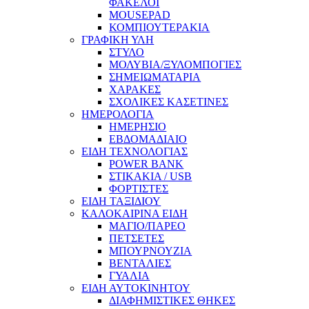
ΦΑΚΕΛΟΙ
MOUSEPAD
ΚΟΜΠΙΟΥΤΕΡΑΚΙΑ
ΓΡΑΦΙΚΗ ΥΛΗ
ΣΤΥΛΟ
ΜΟΛΥΒΙΑ/ΞΥΛΟΜΠΟΓΙΕΣ
ΣΗΜΕΙΩΜΑΤΑΡΙΑ
ΧΑΡΑΚΕΣ
ΣΧΟΛΙΚΕΣ ΚΑΣΕΤΙΝΕΣ
ΗΜΕΡΟΛΟΓΙΑ
ΗΜΕΡΗΣΙΟ
ΕΒΔΟΜΑΔΙΑΙΟ
ΕΙΔΗ ΤΕΧΝΟΛΟΓΙΑΣ
POWER BANK
ΣΤΙΚΑΚΙΑ / USB
ΦΟΡΤΙΣΤΕΣ
ΕΙΔΗ ΤΑΞΙΔΙΟΥ
ΚΑΛΟΚΑΙΡΙΝΑ ΕΙΔΗ
ΜΑΓΙΟ/ΠΑΡΕΟ
ΠΕΤΣΕΤΕΣ
ΜΠΟΥΡΝΟΥΖΙΑ
ΒΕΝΤΑΛΙΕΣ
ΓΥΑΛΙΑ
ΕΙΔΗ ΑΥΤΟΚΙΝΗΤΟΥ
ΔΙΑΦΗΜΙΣΤΙΚΕΣ ΘΗΚΕΣ