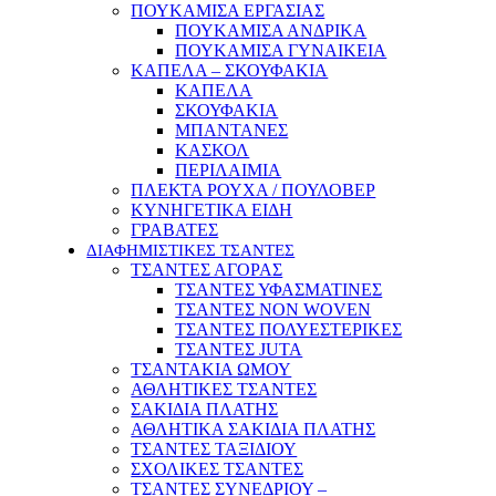
ΠΟΥΚΑΜΙΣΑ ΕΡΓΑΣΙΑΣ
ΠΟΥΚΑΜΙΣΑ ΑΝΔΡΙΚΑ
ΠΟΥΚΑΜΙΣΑ ΓΥΝΑΙΚΕΙΑ
ΚΑΠΕΛΑ – ΣΚΟΥΦΑΚΙΑ
ΚΑΠΕΛΑ
ΣΚΟΥΦΑΚΙΑ
ΜΠΑΝΤΑΝΕΣ
ΚΑΣΚΟΛ
ΠΕΡΙΛΑΙΜΙΑ
ΠΛΕΚΤΑ ΡΟΥΧΑ / ΠΟΥΛΟΒΕΡ
ΚΥΝΗΓΕΤΙΚΑ ΕΙΔΗ
ΓΡΑΒΑΤΕΣ
ΔΙΑΦΗΜΙΣΤΙΚΕΣ ΤΣΑΝΤΕΣ
ΤΣΑΝΤΕΣ ΑΓΟΡΑΣ
ΤΣΑΝΤΕΣ ΥΦΑΣΜΑΤΙΝΕΣ
ΤΣΑΝΤΕΣ NON WOVEN
ΤΣΑΝΤΕΣ ΠΟΛΥΕΣΤΕΡΙΚΕΣ
ΤΣΑΝΤΕΣ JUTA
ΤΣΑΝΤΑΚΙΑ ΩΜΟΥ
ΑΘΛΗΤΙΚΕΣ ΤΣΑΝΤΕΣ
ΣΑΚΙΔΙΑ ΠΛΑΤΗΣ
ΑΘΛΗΤΙΚΑ ΣΑΚΙΔΙΑ ΠΛΑΤΗΣ
ΤΣΑΝΤΕΣ ΤΑΞΙΔΙΟΥ
ΣΧΟΛΙΚΕΣ ΤΣΑΝΤΕΣ
ΤΣΑΝΤΕΣ ΣΥΝΕΔΡΙΟΥ –