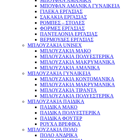
ΜΠΟΥΦΑΝ ΑΜΑΝΙΚΑ
ΜΠΟΥΦΑΝ ΑΜΑΝΙΚΑ ΓΥΝΑΙΚΕΙΑ
ΓΙΛΕΚΑ ΕΡΓΑΣΙΑΣ
ΣΑΚΑΚΙΑ ΕΡΓΑΣΙΑΣ
ΡΟΜΠΕΣ – ΣΤΟΛΕΣ
ΦΟΡΜΕΣ ΕΡΓΑΣΙΑΣ
ΠΑΝΤΕΛΟΝΙΑ ΕΡΓΑΣΙΑΣ
ΒΕΡΜΟΥΔΕΣ ΕΡΓΑΣΙΑΣ
ΜΠΛΟΥΖΑΚΙΑ UNISEX
ΜΠΛΟΥΖΑΚΙΑ ΜΑΚΟ
ΜΠΛΟΥΖΑΚΙΑ ΠΟΛΥΕΣΤΕΡΙΚΑ
ΜΠΛΟΥΖΑΚΙΑ ΜΑΚΡΥΜΑΝΙΚΑ
ΜΠΛΟΥΖΑΚΙΑ ΑΜΑΝΙΚΑ
ΜΠΛΟΥΖΑΚΙΑ ΓΥΝΑΙΚΕΙΑ
ΜΠΛΟΥΖΑΚΙΑ ΚΟΝΤΟΜΑΝΙΚΑ
ΜΠΛΟΥΖΑΚΙΑ ΜΑΚΡΥΜΑΝΙΚΑ
ΜΠΛΟΥΖΑΚΙΑ ΤΙΡΑΝΤΑ
ΜΠΛΟΥΖΑΚΙΑ ΠΟΛΥΕΣΤΕΡΙΚΑ
ΜΠΛΟΥΖΑΚΙΑ ΠΑΙΔΙΚΑ
ΠΑΙΔΙΚΑ ΜΑΚΟ
ΠΑΙΔΙΚΑ ΠΟΛΥΕΣΤΕΡΙΚΑ
ΠΑΙΔΙΚΑ ΦΟΥΤΕΡ
ΡΟΥΧΑ ΒΡΕΦΙΚΑ
ΜΠΛΟΥΖΑΚΙΑ ΠΟΛΟ
ΠΟΛΟ ΑΝΔΡΙΚΑ