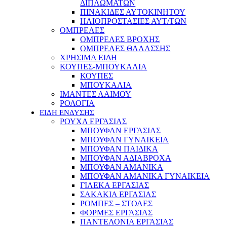
ΔΙΠΛΩΜΑΤΩΝ
ΠΙΝΑΚΙΔΕΣ ΑΥΤΟΚΙΝΗΤΟΥ
ΗΛΙΟΠΡΟΣΤΑΣΙΕΣ ΑΥΤ/ΤΩΝ
ΟΜΠΡΕΛΕΣ
ΟΜΠΡΕΛΕΣ ΒΡΟΧΗΣ
ΟΜΠΡΕΛΕΣ ΘΑΛΑΣΣΗΣ
ΧΡΗΣΙΜΑ ΕΙΔΗ
ΚΟΥΠΕΣ-ΜΠΟΥΚΑΛΙΑ
ΚΟΥΠΕΣ
ΜΠΟΥΚΑΛΙΑ
ΙΜΑΝΤΕΣ ΛΑΙΜΟΥ
ΡΟΛΟΓΙΑ
ΕΙΔΗ ΕΝΔΥΣΗΣ
ΡΟΥΧΑ ΕΡΓΑΣΙΑΣ
ΜΠΟΥΦΑΝ ΕΡΓΑΣΙΑΣ
ΜΠΟΥΦΑΝ ΓΥΝΑΙΚΕΙΑ
ΜΠΟΥΦΑΝ ΠΑΙΔΙΚΑ
ΜΠΟΥΦΑΝ ΑΔΙΑΒΡΟΧΑ
ΜΠΟΥΦΑΝ ΑΜΑΝΙΚΑ
ΜΠΟΥΦΑΝ ΑΜΑΝΙΚΑ ΓΥΝΑΙΚΕΙΑ
ΓΙΛΕΚΑ ΕΡΓΑΣΙΑΣ
ΣΑΚΑΚΙΑ ΕΡΓΑΣΙΑΣ
ΡΟΜΠΕΣ – ΣΤΟΛΕΣ
ΦΟΡΜΕΣ ΕΡΓΑΣΙΑΣ
ΠΑΝΤΕΛΟΝΙΑ ΕΡΓΑΣΙΑΣ