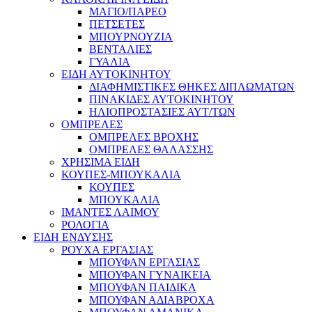
ΜΑΓΙΟ/ΠΑΡΕΟ
ΠΕΤΣΕΤΕΣ
ΜΠΟΥΡΝΟΥΖΙΑ
ΒΕΝΤΑΛΙΕΣ
ΓΥΑΛΙΑ
ΕΙΔΗ ΑΥΤΟΚΙΝΗΤΟΥ
ΔΙΑΦΗΜΙΣΤΙΚΕΣ ΘΗΚΕΣ ΔΙΠΛΩΜΑΤΩΝ
ΠΙΝΑΚΙΔΕΣ ΑΥΤΟΚΙΝΗΤΟΥ
ΗΛΙΟΠΡΟΣΤΑΣΙΕΣ ΑΥΤ/ΤΩΝ
ΟΜΠΡΕΛΕΣ
ΟΜΠΡΕΛΕΣ ΒΡΟΧΗΣ
ΟΜΠΡΕΛΕΣ ΘΑΛΑΣΣΗΣ
ΧΡΗΣΙΜΑ ΕΙΔΗ
ΚΟΥΠΕΣ-ΜΠΟΥΚΑΛΙΑ
ΚΟΥΠΕΣ
ΜΠΟΥΚΑΛΙΑ
ΙΜΑΝΤΕΣ ΛΑΙΜΟΥ
ΡΟΛΟΓΙΑ
ΕΙΔΗ ΕΝΔΥΣΗΣ
ΡΟΥΧΑ ΕΡΓΑΣΙΑΣ
ΜΠΟΥΦΑΝ ΕΡΓΑΣΙΑΣ
ΜΠΟΥΦΑΝ ΓΥΝΑΙΚΕΙΑ
ΜΠΟΥΦΑΝ ΠΑΙΔΙΚΑ
ΜΠΟΥΦΑΝ ΑΔΙΑΒΡΟΧΑ