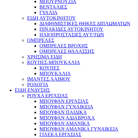
ΜΠΟΥΡΝΟΥΖΙΑ
ΒΕΝΤΑΛΙΕΣ
ΓΥΑΛΙΑ
ΕΙΔΗ ΑΥΤΟΚΙΝΗΤΟΥ
ΔΙΑΦΗΜΙΣΤΙΚΕΣ ΘΗΚΕΣ ΔΙΠΛΩΜΑΤΩΝ
ΠΙΝΑΚΙΔΕΣ ΑΥΤΟΚΙΝΗΤΟΥ
ΗΛΙΟΠΡΟΣΤΑΣΙΕΣ ΑΥΤ/ΤΩΝ
ΟΜΠΡΕΛΕΣ
ΟΜΠΡΕΛΕΣ ΒΡΟΧΗΣ
ΟΜΠΡΕΛΕΣ ΘΑΛΑΣΣΗΣ
ΧΡΗΣΙΜΑ ΕΙΔΗ
ΚΟΥΠΕΣ-ΜΠΟΥΚΑΛΙΑ
ΚΟΥΠΕΣ
ΜΠΟΥΚΑΛΙΑ
ΙΜΑΝΤΕΣ ΛΑΙΜΟΥ
ΡΟΛΟΓΙΑ
ΕΙΔΗ ΕΝΔΥΣΗΣ
ΡΟΥΧΑ ΕΡΓΑΣΙΑΣ
ΜΠΟΥΦΑΝ ΕΡΓΑΣΙΑΣ
ΜΠΟΥΦΑΝ ΓΥΝΑΙΚΕΙΑ
ΜΠΟΥΦΑΝ ΠΑΙΔΙΚΑ
ΜΠΟΥΦΑΝ ΑΔΙΑΒΡΟΧΑ
ΜΠΟΥΦΑΝ ΑΜΑΝΙΚΑ
ΜΠΟΥΦΑΝ ΑΜΑΝΙΚΑ ΓΥΝΑΙΚΕΙΑ
ΓΙΛΕΚΑ ΕΡΓΑΣΙΑΣ