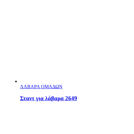
ΛΑΒΑΡΑ ΟΜΑΔΩΝ
Σταντ για λάβαρα 2649