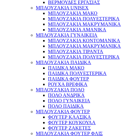
ΒΕΡΜΟΥΔΕΣ ΕΡΓΑΣΙΑΣ
ΜΠΛΟΥΖΑΚΙΑ UNISEX
ΜΠΛΟΥΖΑΚΙΑ ΜΑΚΟ
ΜΠΛΟΥΖΑΚΙΑ ΠΟΛΥΕΣΤΕΡΙΚΑ
ΜΠΛΟΥΖΑΚΙΑ ΜΑΚΡΥΜΑΝΙΚΑ
ΜΠΛΟΥΖΑΚΙΑ ΑΜΑΝΙΚΑ
ΜΠΛΟΥΖΑΚΙΑ ΓΥΝΑΙΚΕΙΑ
ΜΠΛΟΥΖΑΚΙΑ ΚΟΝΤΟΜΑΝΙΚΑ
ΜΠΛΟΥΖΑΚΙΑ ΜΑΚΡΥΜΑΝΙΚΑ
ΜΠΛΟΥΖΑΚΙΑ ΤΙΡΑΝΤΑ
ΜΠΛΟΥΖΑΚΙΑ ΠΟΛΥΕΣΤΕΡΙΚΑ
ΜΠΛΟΥΖΑΚΙΑ ΠΑΙΔΙΚΑ
ΠΑΙΔΙΚΑ ΜΑΚΟ
ΠΑΙΔΙΚΑ ΠΟΛΥΕΣΤΕΡΙΚΑ
ΠΑΙΔΙΚΑ ΦΟΥΤΕΡ
ΡΟΥΧΑ ΒΡΕΦΙΚΑ
ΜΠΛΟΥΖΑΚΙΑ ΠΟΛΟ
ΠΟΛΟ ΑΝΔΡΙΚΑ
ΠΟΛΟ ΓΥΝΑΙΚΕΙΑ
ΠΟΛΟ ΠΑΙΔΙΚΑ
ΜΠΛΟΥΖΑΚΙΑ ΦΟΥΤΕΡ
ΦΟΥΤΕΡ ΚΛΑΣΙΚΑ
ΦΟΥΤΕΡ ΚΟΥΚΟΥΛΑ
ΦΟΥΤΕΡ ΖΑΚΕΤΕΣ
ΜΠΛΟΥΖΑΚΙΑ ΦΟΥΤΕΡ ΦΛΙΣ