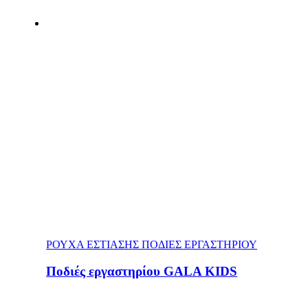
ΡΟΥΧΑ ΕΣΤΙΑΣΗΣ ΠΟΔΙΕΣ ΕΡΓΑΣΤΗΡΙΟΥ
Ποδιές εργαστηρίου GALA KIDS