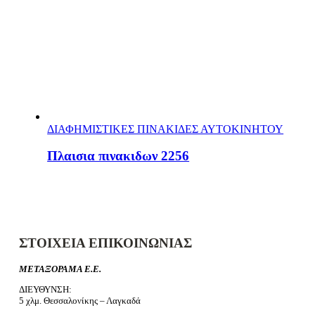
ΔΙΑΦΗΜΙΣΤΙΚΕΣ ΠΙΝΑΚΙΔΕΣ ΑΥΤΟΚΙΝΗΤΟΥ
Πλαισια πινακιδων 2256
ΣΤΟΙΧΕΙΑ ΕΠΙΚΟΙΝΩΝΙΑΣ
ΜΕΤΑΞΟΡΑΜΑ Ε.Ε.
ΔΙΕΥΘΥΝΣΗ:
5 χλμ. Θεσσαλονίκης – Λαγκαδά