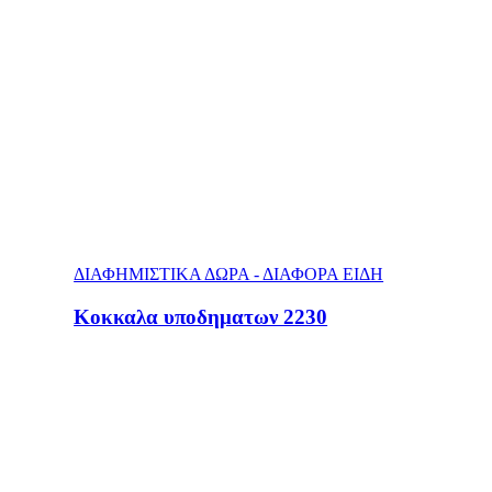
ΔΙΑΦΗΜΙΣΤΙΚΑ ΔΩΡΑ - ΔΙΑΦΟΡΑ ΕΙΔΗ
Κοκκαλα υποδηματων 2230