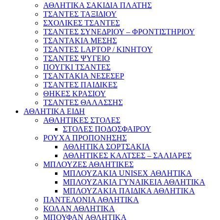
ΑΘΛΗΤΙΚΑ ΣΑΚΙΔΙΑ ΠΛΑΤΗΣ
ΤΣΑΝΤΕΣ ΤΑΞΙΔΙΟΥ
ΣΧΟΛΙΚΕΣ ΤΣΑΝΤΕΣ
ΤΣΑΝΤΕΣ ΣΥΝΕΔΡΙΟΥ – ΦΡΟΝΤΙΣΤΗΡΙΟΥ
ΤΣΑΝΤΑΚΙΑ ΜΕΣΗΣ
ΤΣΑΝΤΕΣ LAPTOP / ΚΙΝΗΤΟΥ
ΤΣΑΝΤΕΣ ΨΥΓΕΙΟ
ΠΟΥΓΚΙ ΤΣΑΝΤΕΣ
ΤΣΑΝΤΑΚΙΑ ΝΕΣΕΣΕΡ
ΤΣΑΝΤΕΣ ΠΑΙΔΙΚΕΣ
ΘΗΚΕΣ ΚΡΑΣΙΟΥ
ΤΣΑΝΤΕΣ ΘΑΛΑΣΣΗΣ
ΑΘΛΗΤΙΚΑ ΕΙΔΗ
ΑΘΛΗΤΙΚΕΣ ΣΤΟΛΕΣ
ΣΤΟΛΕΣ ΠΟΔΟΣΦΑΙΡΟΥ
ΡΟΥΧΑ ΠΡΟΠΟΝΗΣΗΣ
ΑΘΛΗΤΙΚΑ ΣΟΡΤΣΑΚΙΑ
ΑΘΛΗΤΙΚΕΣ ΚΑΛΤΣΕΣ – ΣΑΛΙΑΡΕΣ
ΜΠΛΟΥΖΕΣ ΑΘΛΗΤΙΚΕΣ
ΜΠΛΟΥΖΑΚΙΑ UNISEX ΑΘΛΗΤΙΚΑ
ΜΠΛΟΥΖΑΚΙΑ ΓΥΝΑΙΚΕΙΑ ΑΘΛΗΤΙΚΑ
ΜΠΛΟΥΖΑΚΙΑ ΠΑΙΔΙΚΑ ΑΘΛΗΤΙΚΑ
ΠΑΝΤΕΛΟΝΙΑ ΑΘΛΗΤΙΚΑ
ΚΟΛΑΝ ΑΘΛΗΤΙΚΑ
ΜΠΟΥΦΑΝ ΑΘΛΗΤΙΚΑ