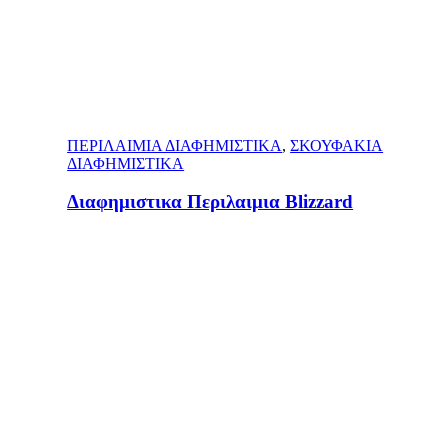
ΠΕΡΙΛΑΙΜΙΑ ΔΙΑΦΗΜΙΣΤΙΚΑ
,
ΣΚΟΥΦΑΚΙΑ
ΔΙΑΦΗΜΙΣΤΙΚΑ
Διαφημιστικα Περιλαιμια Blizzard