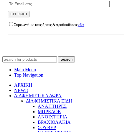
Συμφωνώ με τους όρους & προϋποθέσεις
εδώ
Search
for:
Main Menu
Top Navigation
ΑΡΧΙΚΗ
NEW!!
ΔΙΑΦΗΜΙΣΤΙΚΑ ΔΩΡΑ
ΔΙΑΦΗΜΙΣΤΙΚΑ ΕΙΔΗ
ΑΝΑΠΤΗΡΕΣ
ΜΠΡΕΛΟΚ
ΑΝΟΙΧΤΗΡΙΑ
ΒΡΑΧΙΟΛΑΚΙΑ
ΣΟΥΒΕΡ