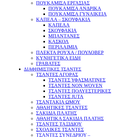
ΠΟΥΚΑΜΙΣΑ ΕΡΓΑΣΙΑΣ
ΠΟΥΚΑΜΙΣΑ ΑΝΔΡΙΚΑ
ΠΟΥΚΑΜΙΣΑ ΓΥΝΑΙΚΕΙΑ
ΚΑΠΕΛΑ – ΣΚΟΥΦΑΚΙΑ
ΚΑΠΕΛΑ
ΣΚΟΥΦΑΚΙΑ
ΜΠΑΝΤΑΝΕΣ
ΚΑΣΚΟΛ
ΠΕΡΙΛΑΙΜΙΑ
ΠΛΕΚΤΑ ΡΟΥΧΑ / ΠΟΥΛΟΒΕΡ
ΚΥΝΗΓΕΤΙΚΑ ΕΙΔΗ
ΓΡΑΒΑΤΕΣ
ΔΙΑΦΗΜΙΣΤΙΚΕΣ ΤΣΑΝΤΕΣ
ΤΣΑΝΤΕΣ ΑΓΟΡΑΣ
ΤΣΑΝΤΕΣ ΥΦΑΣΜΑΤΙΝΕΣ
ΤΣΑΝΤΕΣ NON WOVEN
ΤΣΑΝΤΕΣ ΠΟΛΥΕΣΤΕΡΙΚΕΣ
ΤΣΑΝΤΕΣ JUTA
ΤΣΑΝΤΑΚΙΑ ΩΜΟΥ
ΑΘΛΗΤΙΚΕΣ ΤΣΑΝΤΕΣ
ΣΑΚΙΔΙΑ ΠΛΑΤΗΣ
ΑΘΛΗΤΙΚΑ ΣΑΚΙΔΙΑ ΠΛΑΤΗΣ
ΤΣΑΝΤΕΣ ΤΑΞΙΔΙΟΥ
ΣΧΟΛΙΚΕΣ ΤΣΑΝΤΕΣ
ΤΣΑΝΤΕΣ ΣΥΝΕΔΡΙΟΥ –