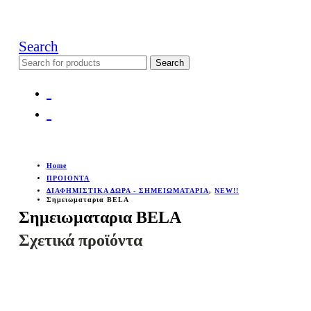
Search
Search
for:
Home
ΠΡΟΙΟΝΤΑ
ΔΙΑΦΗΜΙΣΤΙΚΑ ΔΩΡΑ - ΣΗΜΕΙΩΜΑΤΑΡΙΑ
,
NEW!!
Σημειωματαρια BELA
Σημειωματαρια BELA
Σχετικά προϊόντα