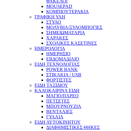
ΦΑΚΕΛΟΙ
MOUSEPAD
ΚΟΜΠΙΟΥΤΕΡΑΚΙΑ
ΓΡΑΦΙΚΗ ΥΛΗ
ΣΤΥΛΟ
ΜΟΛΥΒΙΑ/ΞΥΛΟΜΠΟΓΙΕΣ
ΣΗΜΕΙΩΜΑΤΑΡΙΑ
ΧΑΡΑΚΕΣ
ΣΧΟΛΙΚΕΣ ΚΑΣΕΤΙΝΕΣ
ΗΜΕΡΟΛΟΓΙΑ
ΗΜΕΡΗΣΙΟ
ΕΒΔΟΜΑΔΙΑΙΟ
ΕΙΔΗ ΤΕΧΝΟΛΟΓΙΑΣ
POWER BANK
ΣΤΙΚΑΚΙΑ / USB
ΦΟΡΤΙΣΤΕΣ
ΕΙΔΗ ΤΑΞΙΔΙΟΥ
ΚΑΛΟΚΑΙΡΙΝΑ ΕΙΔΗ
ΜΑΓΙΟ/ΠΑΡΕΟ
ΠΕΤΣΕΤΕΣ
ΜΠΟΥΡΝΟΥΖΙΑ
ΒΕΝΤΑΛΙΕΣ
ΓΥΑΛΙΑ
ΕΙΔΗ ΑΥΤΟΚΙΝΗΤΟΥ
ΔΙΑΦΗΜΙΣΤΙΚΕΣ ΘΗΚΕΣ