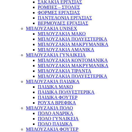
ΣΑΚΑΚΙΑ ΕΡΓΑΣΙΑΣ
ΡΟΜΠΕΣ – ΣΤΟΛΕΣ
ΦΟΡΜΕΣ ΕΡΓΑΣΙΑΣ
ΠΑΝΤΕΛΟΝΙΑ ΕΡΓΑΣΙΑΣ
ΒΕΡΜΟΥΔΕΣ ΕΡΓΑΣΙΑΣ
ΜΠΛΟΥΖΑΚΙΑ UNISEX
ΜΠΛΟΥΖΑΚΙΑ ΜΑΚΟ
ΜΠΛΟΥΖΑΚΙΑ ΠΟΛΥΕΣΤΕΡΙΚΑ
ΜΠΛΟΥΖΑΚΙΑ ΜΑΚΡΥΜΑΝΙΚΑ
ΜΠΛΟΥΖΑΚΙΑ ΑΜΑΝΙΚΑ
ΜΠΛΟΥΖΑΚΙΑ ΓΥΝΑΙΚΕΙΑ
ΜΠΛΟΥΖΑΚΙΑ ΚΟΝΤΟΜΑΝΙΚΑ
ΜΠΛΟΥΖΑΚΙΑ ΜΑΚΡΥΜΑΝΙΚΑ
ΜΠΛΟΥΖΑΚΙΑ ΤΙΡΑΝΤΑ
ΜΠΛΟΥΖΑΚΙΑ ΠΟΛΥΕΣΤΕΡΙΚΑ
ΜΠΛΟΥΖΑΚΙΑ ΠΑΙΔΙΚΑ
ΠΑΙΔΙΚΑ ΜΑΚΟ
ΠΑΙΔΙΚΑ ΠΟΛΥΕΣΤΕΡΙΚΑ
ΠΑΙΔΙΚΑ ΦΟΥΤΕΡ
ΡΟΥΧΑ ΒΡΕΦΙΚΑ
ΜΠΛΟΥΖΑΚΙΑ ΠΟΛΟ
ΠΟΛΟ ΑΝΔΡΙΚΑ
ΠΟΛΟ ΓΥΝΑΙΚΕΙΑ
ΠΟΛΟ ΠΑΙΔΙΚΑ
ΜΠΛΟΥΖΑΚΙΑ ΦΟΥΤΕΡ