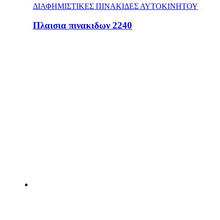
ΔΙΑΦΗΜΙΣΤΙΚΕΣ ΠΙΝΑΚΙΔΕΣ ΑΥΤΟΚΙΝΗΤΟΥ
Πλαισια πινακιδων 2240