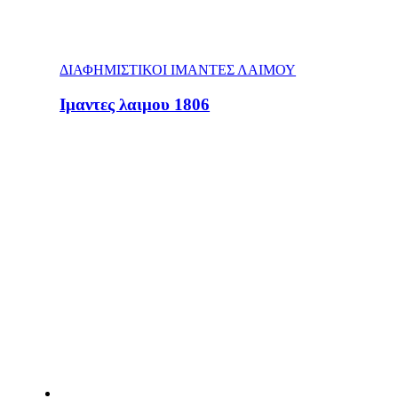
ΔΙΑΦΗΜΙΣΤΙΚΟΙ ΙΜΑΝΤΕΣ ΛΑΙΜΟΥ
Ιμαντες λαιμου 1806