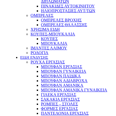
ΔΙΠΛΩΜΑΤΩΝ
ΠΙΝΑΚΙΔΕΣ ΑΥΤΟΚΙΝΗΤΟΥ
ΗΛΙΟΠΡΟΣΤΑΣΙΕΣ ΑΥΤ/ΤΩΝ
ΟΜΠΡΕΛΕΣ
ΟΜΠΡΕΛΕΣ ΒΡΟΧΗΣ
ΟΜΠΡΕΛΕΣ ΘΑΛΑΣΣΗΣ
ΧΡΗΣΙΜΑ ΕΙΔΗ
ΚΟΥΠΕΣ-ΜΠΟΥΚΑΛΙΑ
ΚΟΥΠΕΣ
ΜΠΟΥΚΑΛΙΑ
ΙΜΑΝΤΕΣ ΛΑΙΜΟΥ
ΡΟΛΟΓΙΑ
ΕΙΔΗ ΕΝΔΥΣΗΣ
ΡΟΥΧΑ ΕΡΓΑΣΙΑΣ
ΜΠΟΥΦΑΝ ΕΡΓΑΣΙΑΣ
ΜΠΟΥΦΑΝ ΓΥΝΑΙΚΕΙΑ
ΜΠΟΥΦΑΝ ΠΑΙΔΙΚΑ
ΜΠΟΥΦΑΝ ΑΔΙΑΒΡΟΧΑ
ΜΠΟΥΦΑΝ ΑΜΑΝΙΚΑ
ΜΠΟΥΦΑΝ ΑΜΑΝΙΚΑ ΓΥΝΑΙΚΕΙΑ
ΓΙΛΕΚΑ ΕΡΓΑΣΙΑΣ
ΣΑΚΑΚΙΑ ΕΡΓΑΣΙΑΣ
ΡΟΜΠΕΣ – ΣΤΟΛΕΣ
ΦΟΡΜΕΣ ΕΡΓΑΣΙΑΣ
ΠΑΝΤΕΛΟΝΙΑ ΕΡΓΑΣΙΑΣ