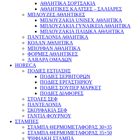
ΑΘΛΗΤΙΚΑ ΣΟΡΤΣΑΚΙΑ
ΑΘΛΗΤΙΚΕΣ ΚΑΛΤΣΕΣ – ΣΑΛΙΑΡΕΣ
ΜΠΛΟΥΖΕΣ ΑΘΛΗΤΙΚΕΣ
ΜΠΛΟΥΖΑΚΙΑ UNISEX ΑΘΛΗΤΙΚΑ
ΜΠΛΟΥΖΑΚΙΑ ΓΥΝΑΙΚΕΙΑ ΑΘΛΗΤΙΚΑ
ΜΠΛΟΥΖΑΚΙΑ ΠΑΙΔΙΚΑ ΑΘΛΗΤΙΚΑ
ΠΑΝΤΕΛΟΝΙΑ ΑΘΛΗΤΙΚΑ
ΚΟΛΑΝ ΑΘΛΗΤΙΚΑ
ΜΠΟΥΦΑΝ ΑΘΛΗΤΙΚΑ
ΦΟΡΜΕΣ ΑΘΛΗΤΙΚΕΣ
ΛΑΒΑΡΑ ΟΜΑΔΩΝ
HORECA
ΠΟΔΙΕΣ ΕΣΤΙΑΣΗΣ
ΠΟΔΙΕΣ ΣΕΡΒΙΤΟΡΩΝ
ΠΟΔΙΕΣ ΕΡΓΑΣΤΗΡΙΟΥ
ΠΟΔΙΕΣ ΣΟΥΠΕΡ ΜΑΡΚΕΤ
ΠΟΔΙΕΣ ΔΙΑΦΟΡΕΣ
ΣΤΟΛΕΣ ΣΕΦ
ΠΑΝΤΕΛΟΝΙΑ
ΣΚΟΥΦΑΚΙΑ ΣΕΦ
ΓΑΝΤΙΑ ΦΟΥΡΝΟΥ
ΣΤΑΜΠΕΣ
ΣΤΑΜΠΑ ΘΕΡΜΟΜΕΤΑΦΟΡΑΣ 30×35
ΣΤΑΜΠΑ ΘΕΡΜΟΜΕΤΑΦΟΡΑΣ 35×50
ΨΗΦΙΑΚΗ ΣΤΑΜΠΑ