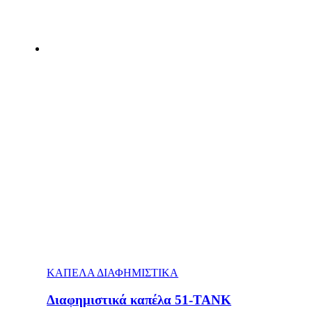
ΚΑΠΕΛΑ ΔΙΑΦΗΜΙΣΤΙΚΑ
Διαφημιστικά καπέλα 51-TANK