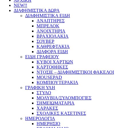
ΑΡΧΙΚΗ
NEW!!
ΔΙΑΦΗΜΙΣΤΙΚΑ ΔΩΡΑ
ΔΙΑΦΗΜΙΣΤΙΚΑ ΕΙΔΗ
ΑΝΑΠΤΗΡΕΣ
ΜΠΡΕΛΟΚ
ΑΝΟΙΧΤΗΡΙΑ
ΒΡΑΧΙΟΛΑΚΙΑ
ΣΟΥΒΕΡ
ΚΑΘΡΕΦΤΑΚΙΑ
ΔΙΑΦΟΡΑ ΕΙΔΗ
ΕΙΔΗ ΓΡΑΦΕΙΟΥ
ΚΥΒΟΙ ΧΑΡΤΙΩΝ
ΚΑΡΤΟΘΗΚΕΣ
ΝΤΟΣΙΕ – ΔΙΑΦΗΜΙΣΤΙΚΟΙ ΦΑΚΕΛΟΙ
MOUSEPAD
ΚΟΜΠΙΟΥΤΕΡΑΚΙΑ
ΓΡΑΦΙΚΗ ΥΛΗ
ΣΤΥΛΟ
ΜΟΛΥΒΙΑ/ΞΥΛΟΜΠΟΓΙΕΣ
ΣΗΜΕΙΩΜΑΤΑΡΙΑ
ΧΑΡΑΚΕΣ
ΣΧΟΛΙΚΕΣ ΚΑΣΕΤΙΝΕΣ
ΗΜΕΡΟΛΟΓΙΑ
ΗΜΕΡΗΣΙΟ