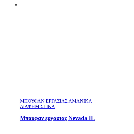
ΜΠΟΥΦΑΝ ΕΡΓΑΣΙΑΣ ΑΜΑΝΙΚΑ
ΔΙΑΦΗΜΙΣΤΙΚΑ
Μπουφαν εργασιας Nevada IL