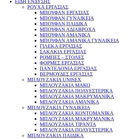
ΕΙΔΗ ΕΝΔΥΣΗΣ
ΡΟΥΧΑ ΕΡΓΑΣΙΑΣ
ΜΠΟΥΦΑΝ ΕΡΓΑΣΙΑΣ
ΜΠΟΥΦΑΝ ΓΥΝΑΙΚΕΙΑ
ΜΠΟΥΦΑΝ ΠΑΙΔΙΚΑ
ΜΠΟΥΦΑΝ ΑΔΙΑΒΡΟΧΑ
ΜΠΟΥΦΑΝ ΑΜΑΝΙΚΑ
ΜΠΟΥΦΑΝ ΑΜΑΝΙΚΑ ΓΥΝΑΙΚΕΙΑ
ΓΙΛΕΚΑ ΕΡΓΑΣΙΑΣ
ΣΑΚΑΚΙΑ ΕΡΓΑΣΙΑΣ
ΡΟΜΠΕΣ – ΣΤΟΛΕΣ
ΦΟΡΜΕΣ ΕΡΓΑΣΙΑΣ
ΠΑΝΤΕΛΟΝΙΑ ΕΡΓΑΣΙΑΣ
ΒΕΡΜΟΥΔΕΣ ΕΡΓΑΣΙΑΣ
ΜΠΛΟΥΖΑΚΙΑ UNISEX
ΜΠΛΟΥΖΑΚΙΑ ΜΑΚΟ
ΜΠΛΟΥΖΑΚΙΑ ΠΟΛΥΕΣΤΕΡΙΚΑ
ΜΠΛΟΥΖΑΚΙΑ ΜΑΚΡΥΜΑΝΙΚΑ
ΜΠΛΟΥΖΑΚΙΑ ΑΜΑΝΙΚΑ
ΜΠΛΟΥΖΑΚΙΑ ΓΥΝΑΙΚΕΙΑ
ΜΠΛΟΥΖΑΚΙΑ ΚΟΝΤΟΜΑΝΙΚΑ
ΜΠΛΟΥΖΑΚΙΑ ΜΑΚΡΥΜΑΝΙΚΑ
ΜΠΛΟΥΖΑΚΙΑ ΤΙΡΑΝΤΑ
ΜΠΛΟΥΖΑΚΙΑ ΠΟΛΥΕΣΤΕΡΙΚΑ
ΜΠΛΟΥΖΑΚΙΑ ΠΑΙΔΙΚΑ