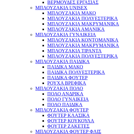
ΒΕΡΜΟΥΔΕΣ ΕΡΓΑΣΙΑΣ
ΜΠΛΟΥΖΑΚΙΑ UNISEX
ΜΠΛΟΥΖΑΚΙΑ ΜΑΚΟ
ΜΠΛΟΥΖΑΚΙΑ ΠΟΛΥΕΣΤΕΡΙΚΑ
ΜΠΛΟΥΖΑΚΙΑ ΜΑΚΡΥΜΑΝΙΚΑ
ΜΠΛΟΥΖΑΚΙΑ ΑΜΑΝΙΚΑ
ΜΠΛΟΥΖΑΚΙΑ ΓΥΝΑΙΚΕΙΑ
ΜΠΛΟΥΖΑΚΙΑ ΚΟΝΤΟΜΑΝΙΚΑ
ΜΠΛΟΥΖΑΚΙΑ ΜΑΚΡΥΜΑΝΙΚΑ
ΜΠΛΟΥΖΑΚΙΑ ΤΙΡΑΝΤΑ
ΜΠΛΟΥΖΑΚΙΑ ΠΟΛΥΕΣΤΕΡΙΚΑ
ΜΠΛΟΥΖΑΚΙΑ ΠΑΙΔΙΚΑ
ΠΑΙΔΙΚΑ ΜΑΚΟ
ΠΑΙΔΙΚΑ ΠΟΛΥΕΣΤΕΡΙΚΑ
ΠΑΙΔΙΚΑ ΦΟΥΤΕΡ
ΡΟΥΧΑ ΒΡΕΦΙΚΑ
ΜΠΛΟΥΖΑΚΙΑ ΠΟΛΟ
ΠΟΛΟ ΑΝΔΡΙΚΑ
ΠΟΛΟ ΓΥΝΑΙΚΕΙΑ
ΠΟΛΟ ΠΑΙΔΙΚΑ
ΜΠΛΟΥΖΑΚΙΑ ΦΟΥΤΕΡ
ΦΟΥΤΕΡ ΚΛΑΣΙΚΑ
ΦΟΥΤΕΡ ΚΟΥΚΟΥΛΑ
ΦΟΥΤΕΡ ΖΑΚΕΤΕΣ
ΜΠΛΟΥΖΑΚΙΑ ΦΟΥΤΕΡ ΦΛΙΣ