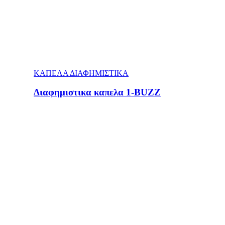
ΚΑΠΕΛΑ ΔΙΑΦΗΜΙΣΤΙΚΑ
Διαφημιστικα καπελα 1-BUZZ