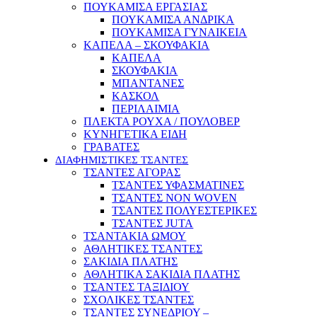
ΠΟΥΚΑΜΙΣΑ ΕΡΓΑΣΙΑΣ
ΠΟΥΚΑΜΙΣΑ ΑΝΔΡΙΚΑ
ΠΟΥΚΑΜΙΣΑ ΓΥΝΑΙΚΕΙΑ
ΚΑΠΕΛΑ – ΣΚΟΥΦΑΚΙΑ
ΚΑΠΕΛΑ
ΣΚΟΥΦΑΚΙΑ
ΜΠΑΝΤΑΝΕΣ
ΚΑΣΚΟΛ
ΠΕΡΙΛΑΙΜΙΑ
ΠΛΕΚΤΑ ΡΟΥΧΑ / ΠΟΥΛΟΒΕΡ
ΚΥΝΗΓΕΤΙΚΑ ΕΙΔΗ
ΓΡΑΒΑΤΕΣ
ΔΙΑΦΗΜΙΣΤΙΚΕΣ ΤΣΑΝΤΕΣ
ΤΣΑΝΤΕΣ ΑΓΟΡΑΣ
ΤΣΑΝΤΕΣ ΥΦΑΣΜΑΤΙΝΕΣ
ΤΣΑΝΤΕΣ NON WOVEN
ΤΣΑΝΤΕΣ ΠΟΛΥΕΣΤΕΡΙΚΕΣ
ΤΣΑΝΤΕΣ JUTA
ΤΣΑΝΤΑΚΙΑ ΩΜΟΥ
ΑΘΛΗΤΙΚΕΣ ΤΣΑΝΤΕΣ
ΣΑΚΙΔΙΑ ΠΛΑΤΗΣ
ΑΘΛΗΤΙΚΑ ΣΑΚΙΔΙΑ ΠΛΑΤΗΣ
ΤΣΑΝΤΕΣ ΤΑΞΙΔΙΟΥ
ΣΧΟΛΙΚΕΣ ΤΣΑΝΤΕΣ
ΤΣΑΝΤΕΣ ΣΥΝΕΔΡΙΟΥ –