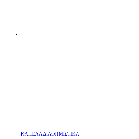
ΚΑΠΕΛΑ ΔΙΑΦΗΜΙΣΤΙΚΑ