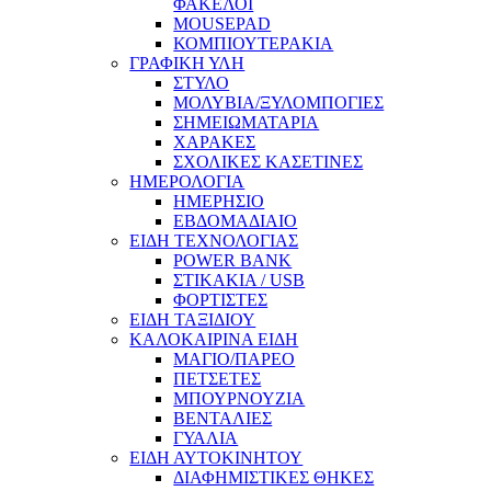
ΦΑΚΕΛΟΙ
MOUSEPAD
ΚΟΜΠΙΟΥΤΕΡΑΚΙΑ
ΓΡΑΦΙΚΗ ΥΛΗ
ΣΤΥΛΟ
ΜΟΛΥΒΙΑ/ΞΥΛΟΜΠΟΓΙΕΣ
ΣΗΜΕΙΩΜΑΤΑΡΙΑ
ΧΑΡΑΚΕΣ
ΣΧΟΛΙΚΕΣ ΚΑΣΕΤΙΝΕΣ
ΗΜΕΡΟΛΟΓΙΑ
ΗΜΕΡΗΣΙΟ
ΕΒΔΟΜΑΔΙΑΙΟ
ΕΙΔΗ ΤΕΧΝΟΛΟΓΙΑΣ
POWER BANK
ΣΤΙΚΑΚΙΑ / USB
ΦΟΡΤΙΣΤΕΣ
ΕΙΔΗ ΤΑΞΙΔΙΟΥ
ΚΑΛΟΚΑΙΡΙΝΑ ΕΙΔΗ
ΜΑΓΙΟ/ΠΑΡΕΟ
ΠΕΤΣΕΤΕΣ
ΜΠΟΥΡΝΟΥΖΙΑ
ΒΕΝΤΑΛΙΕΣ
ΓΥΑΛΙΑ
ΕΙΔΗ ΑΥΤΟΚΙΝΗΤΟΥ
ΔΙΑΦΗΜΙΣΤΙΚΕΣ ΘΗΚΕΣ