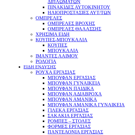
ΔΙΠΛΩΜΑΤΩΝ
ΠΙΝΑΚΙΔΕΣ ΑΥΤΟΚΙΝΗΤΟΥ
ΗΛΙΟΠΡΟΣΤΑΣΙΕΣ ΑΥΤ/ΤΩΝ
ΟΜΠΡΕΛΕΣ
ΟΜΠΡΕΛΕΣ ΒΡΟΧΗΣ
ΟΜΠΡΕΛΕΣ ΘΑΛΑΣΣΗΣ
ΧΡΗΣΙΜΑ ΕΙΔΗ
ΚΟΥΠΕΣ-ΜΠΟΥΚΑΛΙΑ
ΚΟΥΠΕΣ
ΜΠΟΥΚΑΛΙΑ
ΙΜΑΝΤΕΣ ΛΑΙΜΟΥ
ΡΟΛΟΓΙΑ
ΕΙΔΗ ΕΝΔΥΣΗΣ
ΡΟΥΧΑ ΕΡΓΑΣΙΑΣ
ΜΠΟΥΦΑΝ ΕΡΓΑΣΙΑΣ
ΜΠΟΥΦΑΝ ΓΥΝΑΙΚΕΙΑ
ΜΠΟΥΦΑΝ ΠΑΙΔΙΚΑ
ΜΠΟΥΦΑΝ ΑΔΙΑΒΡΟΧΑ
ΜΠΟΥΦΑΝ ΑΜΑΝΙΚΑ
ΜΠΟΥΦΑΝ ΑΜΑΝΙΚΑ ΓΥΝΑΙΚΕΙΑ
ΓΙΛΕΚΑ ΕΡΓΑΣΙΑΣ
ΣΑΚΑΚΙΑ ΕΡΓΑΣΙΑΣ
ΡΟΜΠΕΣ – ΣΤΟΛΕΣ
ΦΟΡΜΕΣ ΕΡΓΑΣΙΑΣ
ΠΑΝΤΕΛΟΝΙΑ ΕΡΓΑΣΙΑΣ