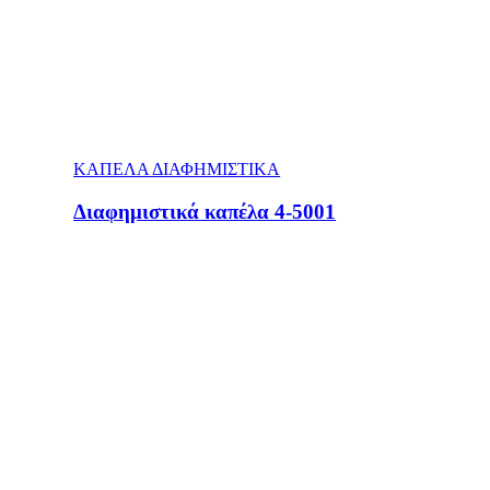
ΚΑΠΕΛΑ ΔΙΑΦΗΜΙΣΤΙΚΑ
Διαφημιστικά καπέλα 4-5001