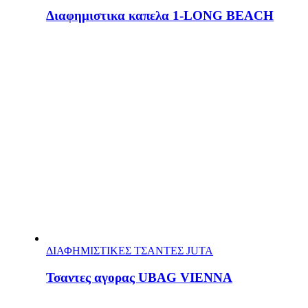
Διαφημιστικα καπελα 1-LONG BEACH
ΔΙΑΦΗΜΙΣΤΙΚΕΣ ΤΣΑΝΤΕΣ JUTA
Τσαντες αγορας UBAG VIENNA