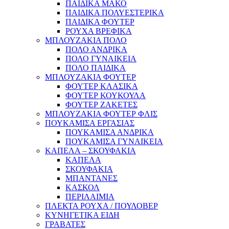
ΠΑΙΔΙΚΑ ΜΑΚΟ
ΠΑΙΔΙΚΑ ΠΟΛΥΕΣΤΕΡΙΚΑ
ΠΑΙΔΙΚΑ ΦΟΥΤΕΡ
ΡΟΥΧΑ ΒΡΕΦΙΚΑ
ΜΠΛΟΥΖΑΚΙΑ ΠΟΛΟ
ΠΟΛΟ ΑΝΔΡΙΚΑ
ΠΟΛΟ ΓΥΝΑΙΚΕΙΑ
ΠΟΛΟ ΠΑΙΔΙΚΑ
ΜΠΛΟΥΖΑΚΙΑ ΦΟΥΤΕΡ
ΦΟΥΤΕΡ ΚΛΑΣΙΚΑ
ΦΟΥΤΕΡ ΚΟΥΚΟΥΛΑ
ΦΟΥΤΕΡ ΖΑΚΕΤΕΣ
ΜΠΛΟΥΖΑΚΙΑ ΦΟΥΤΕΡ ΦΛΙΣ
ΠΟΥΚΑΜΙΣΑ ΕΡΓΑΣΙΑΣ
ΠΟΥΚΑΜΙΣΑ ΑΝΔΡΙΚΑ
ΠΟΥΚΑΜΙΣΑ ΓΥΝΑΙΚΕΙΑ
ΚΑΠΕΛΑ – ΣΚΟΥΦΑΚΙΑ
ΚΑΠΕΛΑ
ΣΚΟΥΦΑΚΙΑ
ΜΠΑΝΤΑΝΕΣ
ΚΑΣΚΟΛ
ΠΕΡΙΛΑΙΜΙΑ
ΠΛΕΚΤΑ ΡΟΥΧΑ / ΠΟΥΛΟΒΕΡ
ΚΥΝΗΓΕΤΙΚΑ ΕΙΔΗ
ΓΡΑΒΑΤΕΣ