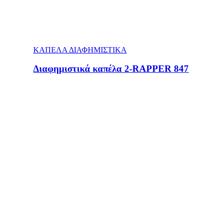
ΚΑΠΕΛΑ ΔΙΑΦΗΜΙΣΤΙΚΑ
Διαφημιστικά καπέλα 2-RAPPER 847