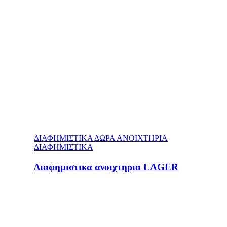
ΔΙΑΦΗΜΙΣΤΙΚΑ ΔΩΡΑ ΑΝΟΙΧΤΗΡΙΑ
ΔΙΑΦΗΜΙΣΤΙΚΑ
Διαφημιστικα ανοιχτηρια LAGER