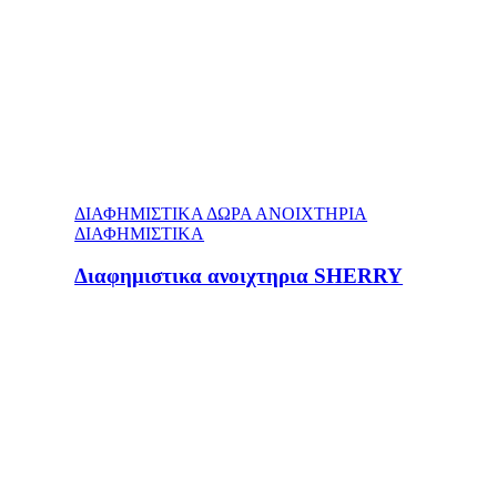
ΔΙΑΦΗΜΙΣΤΙΚΑ ΔΩΡΑ ΑΝΟΙΧΤΗΡΙΑ
ΔΙΑΦΗΜΙΣΤΙΚΑ
Διαφημιστικα ανοιχτηρια SHERRY