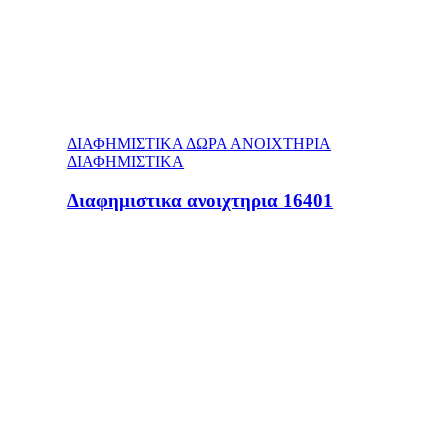
ΔΙΑΦΗΜΙΣΤΙΚΑ ΔΩΡΑ ΑΝΟΙΧΤΗΡΙΑ
ΔΙΑΦΗΜΙΣΤΙΚΑ
Διαφημιστικα ανοιχτηρια 16401