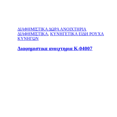
ΔΙΑΦΗΜΙΣΤΙΚΑ ΔΩΡΑ ΑΝΟΙΧΤΗΡΙΑ
ΔΙΑΦΗΜΙΣΤΙΚΑ
,
ΚΥΝΗΓΕΤΙΚΑ ΕΙΔΗ ΡΟΥΧΑ
ΚΥΝΗΓΩΝ
Διαφημιστικα ανοιχτηρια Κ-04007