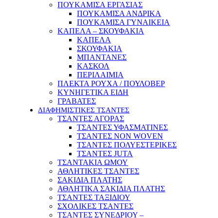
ΠΟΥΚΑΜΙΣΑ ΕΡΓΑΣΙΑΣ
ΠΟΥΚΑΜΙΣΑ ΑΝΔΡΙΚΑ
ΠΟΥΚΑΜΙΣΑ ΓΥΝΑΙΚΕΙΑ
ΚΑΠΕΛΑ – ΣΚΟΥΦΑΚΙΑ
ΚΑΠΕΛΑ
ΣΚΟΥΦΑΚΙΑ
ΜΠΑΝΤΑΝΕΣ
ΚΑΣΚΟΛ
ΠΕΡΙΛΑΙΜΙΑ
ΠΛΕΚΤΑ ΡΟΥΧΑ / ΠΟΥΛΟΒΕΡ
ΚΥΝΗΓΕΤΙΚΑ ΕΙΔΗ
ΓΡΑΒΑΤΕΣ
ΔΙΑΦΗΜΙΣΤΙΚΕΣ ΤΣΑΝΤΕΣ
ΤΣΑΝΤΕΣ ΑΓΟΡΑΣ
ΤΣΑΝΤΕΣ ΥΦΑΣΜΑΤΙΝΕΣ
ΤΣΑΝΤΕΣ NON WOVEN
ΤΣΑΝΤΕΣ ΠΟΛΥΕΣΤΕΡΙΚΕΣ
ΤΣΑΝΤΕΣ JUTA
ΤΣΑΝΤΑΚΙΑ ΩΜΟΥ
ΑΘΛΗΤΙΚΕΣ ΤΣΑΝΤΕΣ
ΣΑΚΙΔΙΑ ΠΛΑΤΗΣ
ΑΘΛΗΤΙΚΑ ΣΑΚΙΔΙΑ ΠΛΑΤΗΣ
ΤΣΑΝΤΕΣ ΤΑΞΙΔΙΟΥ
ΣΧΟΛΙΚΕΣ ΤΣΑΝΤΕΣ
ΤΣΑΝΤΕΣ ΣΥΝΕΔΡΙΟΥ –