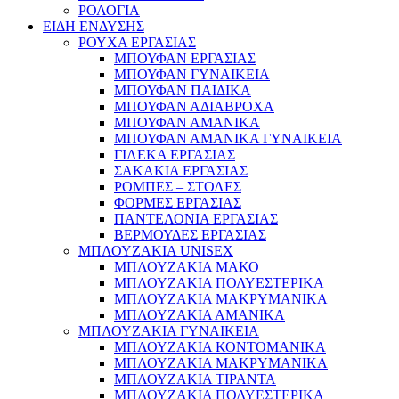
ΡΟΛΟΓΙΑ
ΕΙΔΗ ΕΝΔΥΣΗΣ
ΡΟΥΧΑ ΕΡΓΑΣΙΑΣ
ΜΠΟΥΦΑΝ ΕΡΓΑΣΙΑΣ
ΜΠΟΥΦΑΝ ΓΥΝΑΙΚΕΙΑ
ΜΠΟΥΦΑΝ ΠΑΙΔΙΚΑ
ΜΠΟΥΦΑΝ ΑΔΙΑΒΡΟΧΑ
ΜΠΟΥΦΑΝ ΑΜΑΝΙΚΑ
ΜΠΟΥΦΑΝ ΑΜΑΝΙΚΑ ΓΥΝΑΙΚΕΙΑ
ΓΙΛΕΚΑ ΕΡΓΑΣΙΑΣ
ΣΑΚΑΚΙΑ ΕΡΓΑΣΙΑΣ
ΡΟΜΠΕΣ – ΣΤΟΛΕΣ
ΦΟΡΜΕΣ ΕΡΓΑΣΙΑΣ
ΠΑΝΤΕΛΟΝΙΑ ΕΡΓΑΣΙΑΣ
ΒΕΡΜΟΥΔΕΣ ΕΡΓΑΣΙΑΣ
ΜΠΛΟΥΖΑΚΙΑ UNISEX
ΜΠΛΟΥΖΑΚΙΑ ΜΑΚΟ
ΜΠΛΟΥΖΑΚΙΑ ΠΟΛΥΕΣΤΕΡΙΚΑ
ΜΠΛΟΥΖΑΚΙΑ ΜΑΚΡΥΜΑΝΙΚΑ
ΜΠΛΟΥΖΑΚΙΑ ΑΜΑΝΙΚΑ
ΜΠΛΟΥΖΑΚΙΑ ΓΥΝΑΙΚΕΙΑ
ΜΠΛΟΥΖΑΚΙΑ ΚΟΝΤΟΜΑΝΙΚΑ
ΜΠΛΟΥΖΑΚΙΑ ΜΑΚΡΥΜΑΝΙΚΑ
ΜΠΛΟΥΖΑΚΙΑ ΤΙΡΑΝΤΑ
ΜΠΛΟΥΖΑΚΙΑ ΠΟΛΥΕΣΤΕΡΙΚΑ