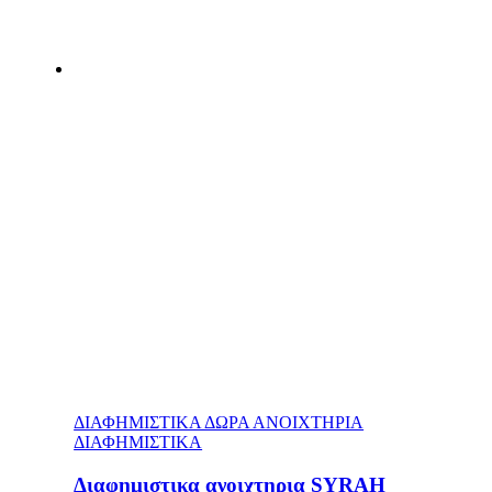
ΔΙΑΦΗΜΙΣΤΙΚΑ ΔΩΡΑ ΑΝΟΙΧΤΗΡΙΑ
ΔΙΑΦΗΜΙΣΤΙΚΑ
Διαφημιστικα ανοιχτηρια SYRAH