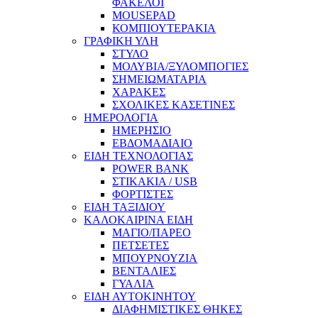
ΦΑΚΕΛΟΙ
MOUSEPAD
ΚΟΜΠΙΟΥΤΕΡΑΚΙΑ
ΓΡΑΦΙΚΗ ΥΛΗ
ΣΤΥΛΟ
ΜΟΛΥΒΙΑ/ΞΥΛΟΜΠΟΓΙΕΣ
ΣΗΜΕΙΩΜΑΤΑΡΙΑ
ΧΑΡΑΚΕΣ
ΣΧΟΛΙΚΕΣ ΚΑΣΕΤΙΝΕΣ
ΗΜΕΡΟΛΟΓΙΑ
ΗΜΕΡΗΣΙΟ
ΕΒΔΟΜΑΔΙΑΙΟ
ΕΙΔΗ ΤΕΧΝΟΛΟΓΙΑΣ
POWER BANK
ΣΤΙΚΑΚΙΑ / USB
ΦΟΡΤΙΣΤΕΣ
ΕΙΔΗ ΤΑΞΙΔΙΟΥ
ΚΑΛΟΚΑΙΡΙΝΑ ΕΙΔΗ
ΜΑΓΙΟ/ΠΑΡΕΟ
ΠΕΤΣΕΤΕΣ
ΜΠΟΥΡΝΟΥΖΙΑ
ΒΕΝΤΑΛΙΕΣ
ΓΥΑΛΙΑ
ΕΙΔΗ ΑΥΤΟΚΙΝΗΤΟΥ
ΔΙΑΦΗΜΙΣΤΙΚΕΣ ΘΗΚΕΣ