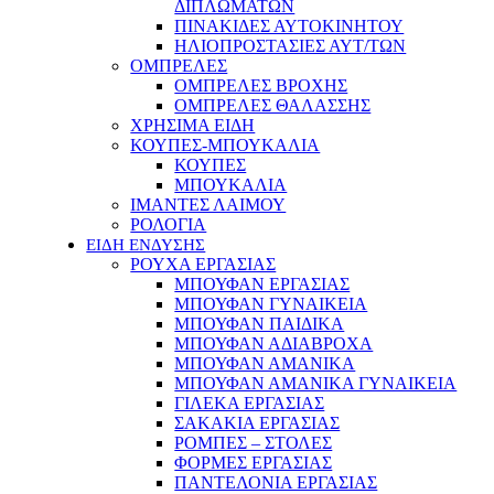
ΔΙΠΛΩΜΑΤΩΝ
ΠΙΝΑΚΙΔΕΣ ΑΥΤΟΚΙΝΗΤΟΥ
ΗΛΙΟΠΡΟΣΤΑΣΙΕΣ ΑΥΤ/ΤΩΝ
ΟΜΠΡΕΛΕΣ
ΟΜΠΡΕΛΕΣ ΒΡΟΧΗΣ
ΟΜΠΡΕΛΕΣ ΘΑΛΑΣΣΗΣ
ΧΡΗΣΙΜΑ ΕΙΔΗ
ΚΟΥΠΕΣ-ΜΠΟΥΚΑΛΙΑ
ΚΟΥΠΕΣ
ΜΠΟΥΚΑΛΙΑ
ΙΜΑΝΤΕΣ ΛΑΙΜΟΥ
ΡΟΛΟΓΙΑ
ΕΙΔΗ ΕΝΔΥΣΗΣ
ΡΟΥΧΑ ΕΡΓΑΣΙΑΣ
ΜΠΟΥΦΑΝ ΕΡΓΑΣΙΑΣ
ΜΠΟΥΦΑΝ ΓΥΝΑΙΚΕΙΑ
ΜΠΟΥΦΑΝ ΠΑΙΔΙΚΑ
ΜΠΟΥΦΑΝ ΑΔΙΑΒΡΟΧΑ
ΜΠΟΥΦΑΝ ΑΜΑΝΙΚΑ
ΜΠΟΥΦΑΝ ΑΜΑΝΙΚΑ ΓΥΝΑΙΚΕΙΑ
ΓΙΛΕΚΑ ΕΡΓΑΣΙΑΣ
ΣΑΚΑΚΙΑ ΕΡΓΑΣΙΑΣ
ΡΟΜΠΕΣ – ΣΤΟΛΕΣ
ΦΟΡΜΕΣ ΕΡΓΑΣΙΑΣ
ΠΑΝΤΕΛΟΝΙΑ ΕΡΓΑΣΙΑΣ