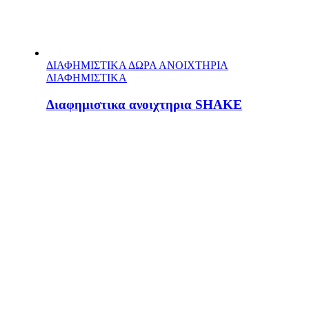
ΔΙΑΦΗΜΙΣΤΙΚΑ ΔΩΡΑ ΑΝΟΙΧΤΗΡΙΑ
ΔΙΑΦΗΜΙΣΤΙΚΑ
Διαφημιστικα ανοιχτηρια SHAKE