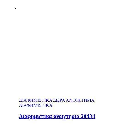
ΔΙΑΦΗΜΙΣΤΙΚΑ ΔΩΡΑ ΑΝΟΙΧΤΗΡΙΑ
ΔΙΑΦΗΜΙΣΤΙΚΑ
Διαφημιστικα ανοιχτηρια 20434