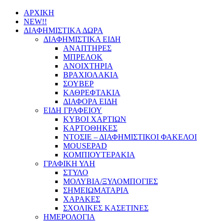
ΑΡΧΙΚΗ
NEW!!
ΔΙΑΦΗΜΙΣΤΙΚΑ ΔΩΡΑ
ΔΙΑΦΗΜΙΣΤΙΚΑ ΕΙΔΗ
ΑΝΑΠΤΗΡΕΣ
ΜΠΡΕΛΟΚ
ΑΝΟΙΧΤΗΡΙΑ
ΒΡΑΧΙΟΛΑΚΙΑ
ΣΟΥΒΕΡ
ΚΑΘΡΕΦΤΑΚΙΑ
ΔΙΑΦΟΡΑ ΕΙΔΗ
ΕΙΔΗ ΓΡΑΦΕΙΟΥ
ΚΥΒΟΙ ΧΑΡΤΙΩΝ
ΚΑΡΤΟΘΗΚΕΣ
ΝΤΟΣΙΕ – ΔΙΑΦΗΜΙΣΤΙΚΟΙ ΦΑΚΕΛΟΙ
MOUSEPAD
ΚΟΜΠΙΟΥΤΕΡΑΚΙΑ
ΓΡΑΦΙΚΗ ΥΛΗ
ΣΤΥΛΟ
ΜΟΛΥΒΙΑ/ΞΥΛΟΜΠΟΓΙΕΣ
ΣΗΜΕΙΩΜΑΤΑΡΙΑ
ΧΑΡΑΚΕΣ
ΣΧΟΛΙΚΕΣ ΚΑΣΕΤΙΝΕΣ
ΗΜΕΡΟΛΟΓΙΑ