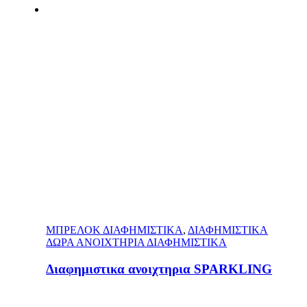
ΜΠΡΕΛΟΚ ΔΙΑΦΗΜΙΣΤΙΚΑ
,
ΔΙΑΦΗΜΙΣΤΙΚΑ
ΔΩΡΑ ΑΝΟΙΧΤΗΡΙΑ ΔΙΑΦΗΜΙΣΤΙΚΑ
Διαφημιστικα ανοιχτηρια SPARKLING