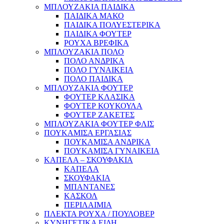
ΜΠΛΟΥΖΑΚΙΑ ΠΑΙΔΙΚΑ
ΠΑΙΔΙΚΑ ΜΑΚΟ
ΠΑΙΔΙΚΑ ΠΟΛΥΕΣΤΕΡΙΚΑ
ΠΑΙΔΙΚΑ ΦΟΥΤΕΡ
ΡΟΥΧΑ ΒΡΕΦΙΚΑ
ΜΠΛΟΥΖΑΚΙΑ ΠΟΛΟ
ΠΟΛΟ ΑΝΔΡΙΚΑ
ΠΟΛΟ ΓΥΝΑΙΚΕΙΑ
ΠΟΛΟ ΠΑΙΔΙΚΑ
ΜΠΛΟΥΖΑΚΙΑ ΦΟΥΤΕΡ
ΦΟΥΤΕΡ ΚΛΑΣΙΚΑ
ΦΟΥΤΕΡ ΚΟΥΚΟΥΛΑ
ΦΟΥΤΕΡ ΖΑΚΕΤΕΣ
ΜΠΛΟΥΖΑΚΙΑ ΦΟΥΤΕΡ ΦΛΙΣ
ΠΟΥΚΑΜΙΣΑ ΕΡΓΑΣΙΑΣ
ΠΟΥΚΑΜΙΣΑ ΑΝΔΡΙΚΑ
ΠΟΥΚΑΜΙΣΑ ΓΥΝΑΙΚΕΙΑ
ΚΑΠΕΛΑ – ΣΚΟΥΦΑΚΙΑ
ΚΑΠΕΛΑ
ΣΚΟΥΦΑΚΙΑ
ΜΠΑΝΤΑΝΕΣ
ΚΑΣΚΟΛ
ΠΕΡΙΛΑΙΜΙΑ
ΠΛΕΚΤΑ ΡΟΥΧΑ / ΠΟΥΛΟΒΕΡ
ΚΥΝΗΓΕΤΙΚΑ ΕΙΔΗ