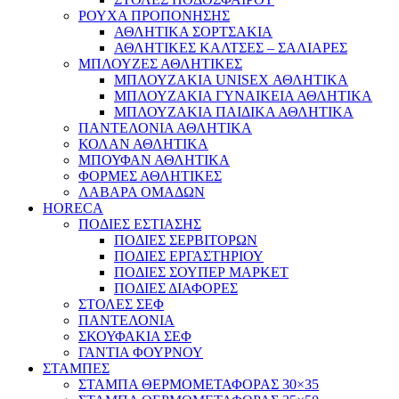
ΡΟΥΧΑ ΠΡΟΠΟΝΗΣΗΣ
ΑΘΛΗΤΙΚΑ ΣΟΡΤΣΑΚΙΑ
ΑΘΛΗΤΙΚΕΣ ΚΑΛΤΣΕΣ – ΣΑΛΙΑΡΕΣ
ΜΠΛΟΥΖΕΣ ΑΘΛΗΤΙΚΕΣ
ΜΠΛΟΥΖΑΚΙΑ UNISEX ΑΘΛΗΤΙΚΑ
ΜΠΛΟΥΖΑΚΙΑ ΓΥΝΑΙΚΕΙΑ ΑΘΛΗΤΙΚΑ
ΜΠΛΟΥΖΑΚΙΑ ΠΑΙΔΙΚΑ ΑΘΛΗΤΙΚΑ
ΠΑΝΤΕΛΟΝΙΑ ΑΘΛΗΤΙΚΑ
ΚΟΛΑΝ ΑΘΛΗΤΙΚΑ
ΜΠΟΥΦΑΝ ΑΘΛΗΤΙΚΑ
ΦΟΡΜΕΣ ΑΘΛΗΤΙΚΕΣ
ΛΑΒΑΡΑ ΟΜΑΔΩΝ
HORECA
ΠΟΔΙΕΣ ΕΣΤΙΑΣΗΣ
ΠΟΔΙΕΣ ΣΕΡΒΙΤΟΡΩΝ
ΠΟΔΙΕΣ ΕΡΓΑΣΤΗΡΙΟΥ
ΠΟΔΙΕΣ ΣΟΥΠΕΡ ΜΑΡΚΕΤ
ΠΟΔΙΕΣ ΔΙΑΦΟΡΕΣ
ΣΤΟΛΕΣ ΣΕΦ
ΠΑΝΤΕΛΟΝΙΑ
ΣΚΟΥΦΑΚΙΑ ΣΕΦ
ΓΑΝΤΙΑ ΦΟΥΡΝΟΥ
ΣΤΑΜΠΕΣ
ΣΤΑΜΠΑ ΘΕΡΜΟΜΕΤΑΦΟΡΑΣ 30×35