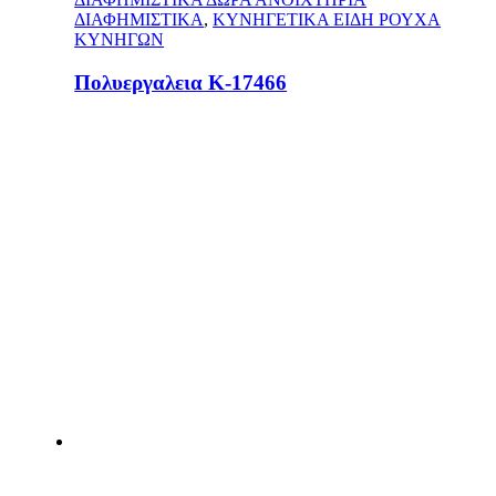
ΔΙΑΦΗΜΙΣΤΙΚΑ
,
ΚΥΝΗΓΕΤΙΚΑ ΕΙΔΗ ΡΟΥΧΑ
ΚΥΝΗΓΩΝ
Πολυεργαλεια Κ-17466