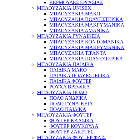
ΒΕΡΜΟΥΔΕΣ ΕΡΓΑΣΙΑΣ
ΜΠΛΟΥΖΑΚΙΑ UNISEX
ΜΠΛΟΥΖΑΚΙΑ ΜΑΚΟ
ΜΠΛΟΥΖΑΚΙΑ ΠΟΛΥΕΣΤΕΡΙΚΑ
ΜΠΛΟΥΖΑΚΙΑ ΜΑΚΡΥΜΑΝΙΚΑ
ΜΠΛΟΥΖΑΚΙΑ ΑΜΑΝΙΚΑ
ΜΠΛΟΥΖΑΚΙΑ ΓΥΝΑΙΚΕΙΑ
ΜΠΛΟΥΖΑΚΙΑ ΚΟΝΤΟΜΑΝΙΚΑ
ΜΠΛΟΥΖΑΚΙΑ ΜΑΚΡΥΜΑΝΙΚΑ
ΜΠΛΟΥΖΑΚΙΑ ΤΙΡΑΝΤΑ
ΜΠΛΟΥΖΑΚΙΑ ΠΟΛΥΕΣΤΕΡΙΚΑ
ΜΠΛΟΥΖΑΚΙΑ ΠΑΙΔΙΚΑ
ΠΑΙΔΙΚΑ ΜΑΚΟ
ΠΑΙΔΙΚΑ ΠΟΛΥΕΣΤΕΡΙΚΑ
ΠΑΙΔΙΚΑ ΦΟΥΤΕΡ
ΡΟΥΧΑ ΒΡΕΦΙΚΑ
ΜΠΛΟΥΖΑΚΙΑ ΠΟΛΟ
ΠΟΛΟ ΑΝΔΡΙΚΑ
ΠΟΛΟ ΓΥΝΑΙΚΕΙΑ
ΠΟΛΟ ΠΑΙΔΙΚΑ
ΜΠΛΟΥΖΑΚΙΑ ΦΟΥΤΕΡ
ΦΟΥΤΕΡ ΚΛΑΣΙΚΑ
ΦΟΥΤΕΡ ΚΟΥΚΟΥΛΑ
ΦΟΥΤΕΡ ΖΑΚΕΤΕΣ
ΜΠΛΟΥΖΑΚΙΑ ΦΟΥΤΕΡ ΦΛΙΣ