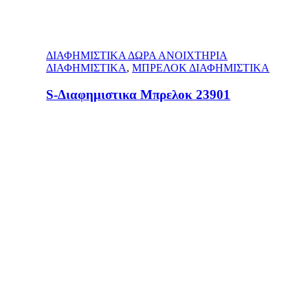
ΔΙΑΦΗΜΙΣΤΙΚΑ ΔΩΡΑ ΑΝΟΙΧΤΗΡΙΑ
ΔΙΑΦΗΜΙΣΤΙΚΑ
,
ΜΠΡΕΛΟΚ ΔΙΑΦΗΜΙΣΤΙΚΑ
S-Διαφημιστικα Μπρελοκ 23901