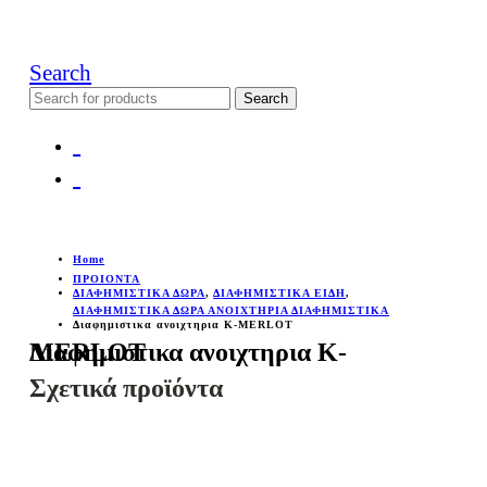
Search
Search
for:
Home
ΠΡΟΙΟΝΤΑ
ΔΙΑΦΗΜΙΣΤΙΚΑ ΔΩΡΑ
,
ΔΙΑΦΗΜΙΣΤΙΚΑ ΕΙΔΗ
,
ΔΙΑΦΗΜΙΣΤΙΚΑ ΔΩΡΑ ΑΝΟΙΧΤΗΡΙΑ ΔΙΑΦΗΜΙΣΤΙΚΑ
Διαφημιστικα ανοιχτηρια Κ-MERLOT
Διαφημιστικα ανοιχτηρια Κ-MERLOT
Σχετικά προϊόντα