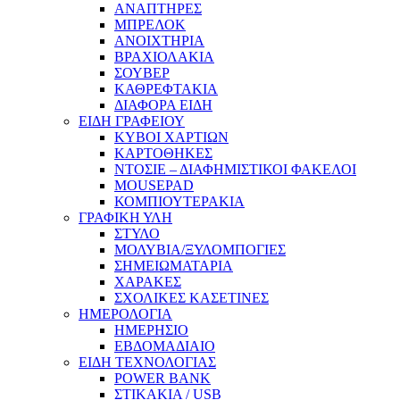
ΑΝΑΠΤΗΡΕΣ
ΜΠΡΕΛΟΚ
ΑΝΟΙΧΤΗΡΙΑ
ΒΡΑΧΙΟΛΑΚΙΑ
ΣΟΥΒΕΡ
ΚΑΘΡΕΦΤΑΚΙΑ
ΔΙΑΦΟΡΑ ΕΙΔΗ
ΕΙΔΗ ΓΡΑΦΕΙΟΥ
ΚΥΒΟΙ ΧΑΡΤΙΩΝ
ΚΑΡΤΟΘΗΚΕΣ
ΝΤΟΣΙΕ – ΔΙΑΦΗΜΙΣΤΙΚΟΙ ΦΑΚΕΛΟΙ
MOUSEPAD
ΚΟΜΠΙΟΥΤΕΡΑΚΙΑ
ΓΡΑΦΙΚΗ ΥΛΗ
ΣΤΥΛΟ
ΜΟΛΥΒΙΑ/ΞΥΛΟΜΠΟΓΙΕΣ
ΣΗΜΕΙΩΜΑΤΑΡΙΑ
ΧΑΡΑΚΕΣ
ΣΧΟΛΙΚΕΣ ΚΑΣΕΤΙΝΕΣ
ΗΜΕΡΟΛΟΓΙΑ
ΗΜΕΡΗΣΙΟ
ΕΒΔΟΜΑΔΙΑΙΟ
ΕΙΔΗ ΤΕΧΝΟΛΟΓΙΑΣ
POWER BANK
ΣΤΙΚΑΚΙΑ / USB