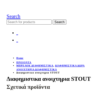
Search
Search
for:
Home
ΠΡΟΙΟΝΤΑ
ΜΠΡΕΛΟΚ ΔΙΑΦΗΜΙΣΤΙΚΑ
,
ΔΙΑΦΗΜΙΣΤΙΚΑ ΔΩΡΑ
ΑΝΟΙΧΤΗΡΙΑ ΔΙΑΦΗΜΙΣΤΙΚΑ
Διαφημιστικα ανοιχτηρια STOUT
Διαφημιστικα ανοιχτηρια STOUT
Σχετικά προϊόντα