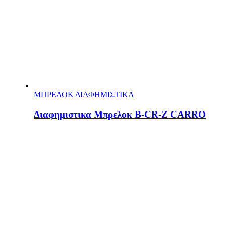
ΜΠΡΕΛΟΚ ΔΙΑΦΗΜΙΣΤΙΚΑ
Διαφημιστικα Μπρελοκ Β-CR-Z CARRO