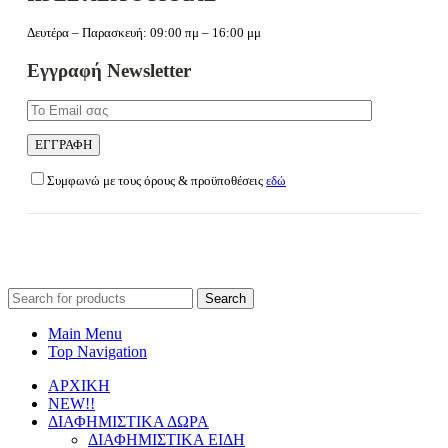
Δευτέρα – Παρασκευή: 09:00 πμ – 16:00 μμ
Εγγραφή Newsletter
Συμφωνώ με τους όρους & προϋποθέσεις
εδώ
Search
for:
Main Menu
Top Navigation
ΑΡΧΙΚΗ
NEW!!
ΔΙΑΦΗΜΙΣΤΙΚΑ ΔΩΡΑ
ΔΙΑΦΗΜΙΣΤΙΚΑ ΕΙΔΗ