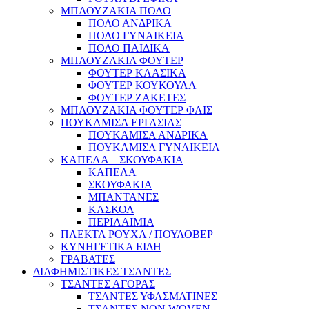
ΜΠΛΟΥΖΑΚΙΑ ΠΟΛΟ
ΠΟΛΟ ΑΝΔΡΙΚΑ
ΠΟΛΟ ΓΥΝΑΙΚΕΙΑ
ΠΟΛΟ ΠΑΙΔΙΚΑ
ΜΠΛΟΥΖΑΚΙΑ ΦΟΥΤΕΡ
ΦΟΥΤΕΡ ΚΛΑΣΙΚΑ
ΦΟΥΤΕΡ ΚΟΥΚΟΥΛΑ
ΦΟΥΤΕΡ ΖΑΚΕΤΕΣ
ΜΠΛΟΥΖΑΚΙΑ ΦΟΥΤΕΡ ΦΛΙΣ
ΠΟΥΚΑΜΙΣΑ ΕΡΓΑΣΙΑΣ
ΠΟΥΚΑΜΙΣΑ ΑΝΔΡΙΚΑ
ΠΟΥΚΑΜΙΣΑ ΓΥΝΑΙΚΕΙΑ
ΚΑΠΕΛΑ – ΣΚΟΥΦΑΚΙΑ
ΚΑΠΕΛΑ
ΣΚΟΥΦΑΚΙΑ
ΜΠΑΝΤΑΝΕΣ
ΚΑΣΚΟΛ
ΠΕΡΙΛΑΙΜΙΑ
ΠΛΕΚΤΑ ΡΟΥΧΑ / ΠΟΥΛΟΒΕΡ
ΚΥΝΗΓΕΤΙΚΑ ΕΙΔΗ
ΓΡΑΒΑΤΕΣ
ΔΙΑΦΗΜΙΣΤΙΚΕΣ ΤΣΑΝΤΕΣ
ΤΣΑΝΤΕΣ ΑΓΟΡΑΣ
ΤΣΑΝΤΕΣ ΥΦΑΣΜΑΤΙΝΕΣ
ΤΣΑΝΤΕΣ NON WOVEN