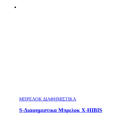
ΜΠΡΕΛΟΚ ΔΙΑΦΗΜΙΣΤΙΚΑ
S-Διαφημιστικα Μπρελοκ Χ-HIBIS