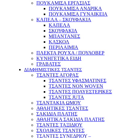
ΠΟΥΚΑΜΙΣΑ ΕΡΓΑΣΙΑΣ
ΠΟΥΚΑΜΙΣΑ ΑΝΔΡΙΚΑ
ΠΟΥΚΑΜΙΣΑ ΓΥΝΑΙΚΕΙΑ
ΚΑΠΕΛΑ – ΣΚΟΥΦΑΚΙΑ
ΚΑΠΕΛΑ
ΣΚΟΥΦΑΚΙΑ
ΜΠΑΝΤΑΝΕΣ
ΚΑΣΚΟΛ
ΠΕΡΙΛΑΙΜΙΑ
ΠΛΕΚΤΑ ΡΟΥΧΑ / ΠΟΥΛΟΒΕΡ
ΚΥΝΗΓΕΤΙΚΑ ΕΙΔΗ
ΓΡΑΒΑΤΕΣ
ΔΙΑΦΗΜΙΣΤΙΚΕΣ ΤΣΑΝΤΕΣ
ΤΣΑΝΤΕΣ ΑΓΟΡΑΣ
ΤΣΑΝΤΕΣ ΥΦΑΣΜΑΤΙΝΕΣ
ΤΣΑΝΤΕΣ NON WOVEN
ΤΣΑΝΤΕΣ ΠΟΛΥΕΣΤΕΡΙΚΕΣ
ΤΣΑΝΤΕΣ JUTA
ΤΣΑΝΤΑΚΙΑ ΩΜΟΥ
ΑΘΛΗΤΙΚΕΣ ΤΣΑΝΤΕΣ
ΣΑΚΙΔΙΑ ΠΛΑΤΗΣ
ΑΘΛΗΤΙΚΑ ΣΑΚΙΔΙΑ ΠΛΑΤΗΣ
ΤΣΑΝΤΕΣ ΤΑΞΙΔΙΟΥ
ΣΧΟΛΙΚΕΣ ΤΣΑΝΤΕΣ
ΤΣΑΝΤΕΣ ΣΥΝΕΔΡΙΟΥ –