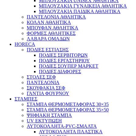
ΜΠΛΟΥΖΑΚΙΑ UNISEX ΑΘΛΗΤΙΚΑ
ΜΠΛΟΥΖΑΚΙΑ ΓΥΝΑΙΚΕΙΑ ΑΘΛΗΤΙΚΑ
ΜΠΛΟΥΖΑΚΙΑ ΠΑΙΔΙΚΑ ΑΘΛΗΤΙΚΑ
ΠΑΝΤΕΛΟΝΙΑ ΑΘΛΗΤΙΚΑ
ΚΟΛΑΝ ΑΘΛΗΤΙΚΑ
ΜΠΟΥΦΑΝ ΑΘΛΗΤΙΚΑ
ΦΟΡΜΕΣ ΑΘΛΗΤΙΚΕΣ
ΛΑΒΑΡΑ ΟΜΑΔΩΝ
HORECA
ΠΟΔΙΕΣ ΕΣΤΙΑΣΗΣ
ΠΟΔΙΕΣ ΣΕΡΒΙΤΟΡΩΝ
ΠΟΔΙΕΣ ΕΡΓΑΣΤΗΡΙΟΥ
ΠΟΔΙΕΣ ΣΟΥΠΕΡ ΜΑΡΚΕΤ
ΠΟΔΙΕΣ ΔΙΑΦΟΡΕΣ
ΣΤΟΛΕΣ ΣΕΦ
ΠΑΝΤΕΛΟΝΙΑ
ΣΚΟΥΦΑΚΙΑ ΣΕΦ
ΓΑΝΤΙΑ ΦΟΥΡΝΟΥ
ΣΤΑΜΠΕΣ
ΣΤΑΜΠΑ ΘΕΡΜΟΜΕΤΑΦΟΡΑΣ 30×35
ΣΤΑΜΠΑ ΘΕΡΜΟΜΕΤΑΦΟΡΑΣ 35×50
ΨΗΦΙΑΚΗ ΣΤΑΜΠΑ
UV ΕΚΤΥΠΩΣΗ
ΑΥΤΟΚΟΛΛΗΤΑ-PVC-ΣΜΑΛΤΑ
ΑΥΤΟΚΟΛΛΗΤΑ ΠΛΑΣΤΙΚΑ