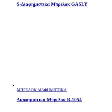
S-Διαφημιστικα Μπρελοκ GASLY
ΜΠΡΕΛΟΚ ΔΙΑΦΗΜΙΣΤΙΚΑ
Διαφημιστικα Μπρελοκ Β-1054