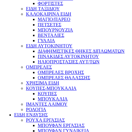
ΦΟΡΤΙΣΤΕΣ
ΕΙΔΗ ΤΑΞΙΔΙΟΥ
ΚΑΛΟΚΑΙΡΙΝΑ ΕΙΔΗ
ΜΑΓΙΟ/ΠΑΡΕΟ
ΠΕΤΣΕΤΕΣ
ΜΠΟΥΡΝΟΥΖΙΑ
ΒΕΝΤΑΛΙΕΣ
ΓΥΑΛΙΑ
ΕΙΔΗ ΑΥΤΟΚΙΝΗΤΟΥ
ΔΙΑΦΗΜΙΣΤΙΚΕΣ ΘΗΚΕΣ ΔΙΠΛΩΜΑΤΩΝ
ΠΙΝΑΚΙΔΕΣ ΑΥΤΟΚΙΝΗΤΟΥ
ΗΛΙΟΠΡΟΣΤΑΣΙΕΣ ΑΥΤ/ΤΩΝ
ΟΜΠΡΕΛΕΣ
ΟΜΠΡΕΛΕΣ ΒΡΟΧΗΣ
ΟΜΠΡΕΛΕΣ ΘΑΛΑΣΣΗΣ
ΧΡΗΣΙΜΑ ΕΙΔΗ
ΚΟΥΠΕΣ-ΜΠΟΥΚΑΛΙΑ
ΚΟΥΠΕΣ
ΜΠΟΥΚΑΛΙΑ
ΙΜΑΝΤΕΣ ΛΑΙΜΟΥ
ΡΟΛΟΓΙΑ
ΕΙΔΗ ΕΝΔΥΣΗΣ
ΡΟΥΧΑ ΕΡΓΑΣΙΑΣ
ΜΠΟΥΦΑΝ ΕΡΓΑΣΙΑΣ
ΜΠΟΥΦΑΝ ΓΥΝΑΙΚΕΙΑ