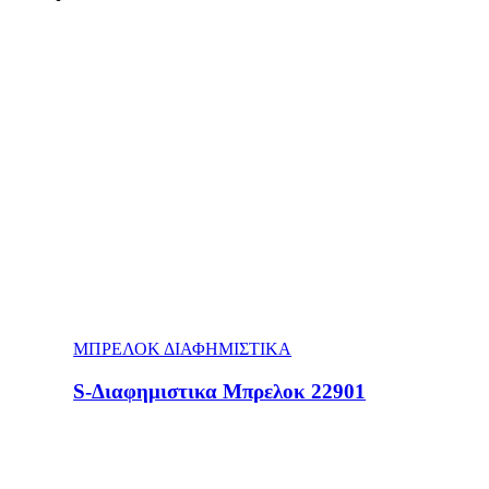
ΜΠΡΕΛΟΚ ΔΙΑΦΗΜΙΣΤΙΚΑ
S-Διαφημιστικα Μπρελοκ 22901