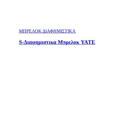
ΜΠΡΕΛΟΚ ΔΙΑΦΗΜΙΣΤΙΚΑ
S-Διαφημιστικα Μπρελοκ YATE