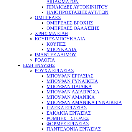
ΔΙΠΛΩΜΑΤΩΝ
ΠΙΝΑΚΙΔΕΣ ΑΥΤΟΚΙΝΗΤΟΥ
ΗΛΙΟΠΡΟΣΤΑΣΙΕΣ ΑΥΤ/ΤΩΝ
ΟΜΠΡΕΛΕΣ
ΟΜΠΡΕΛΕΣ ΒΡΟΧΗΣ
ΟΜΠΡΕΛΕΣ ΘΑΛΑΣΣΗΣ
ΧΡΗΣΙΜΑ ΕΙΔΗ
ΚΟΥΠΕΣ-ΜΠΟΥΚΑΛΙΑ
ΚΟΥΠΕΣ
ΜΠΟΥΚΑΛΙΑ
ΙΜΑΝΤΕΣ ΛΑΙΜΟΥ
ΡΟΛΟΓΙΑ
ΕΙΔΗ ΕΝΔΥΣΗΣ
ΡΟΥΧΑ ΕΡΓΑΣΙΑΣ
ΜΠΟΥΦΑΝ ΕΡΓΑΣΙΑΣ
ΜΠΟΥΦΑΝ ΓΥΝΑΙΚΕΙΑ
ΜΠΟΥΦΑΝ ΠΑΙΔΙΚΑ
ΜΠΟΥΦΑΝ ΑΔΙΑΒΡΟΧΑ
ΜΠΟΥΦΑΝ ΑΜΑΝΙΚΑ
ΜΠΟΥΦΑΝ ΑΜΑΝΙΚΑ ΓΥΝΑΙΚΕΙΑ
ΓΙΛΕΚΑ ΕΡΓΑΣΙΑΣ
ΣΑΚΑΚΙΑ ΕΡΓΑΣΙΑΣ
ΡΟΜΠΕΣ – ΣΤΟΛΕΣ
ΦΟΡΜΕΣ ΕΡΓΑΣΙΑΣ
ΠΑΝΤΕΛΟΝΙΑ ΕΡΓΑΣΙΑΣ