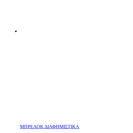
ΜΠΡΕΛΟΚ ΔΙΑΦΗΜΙΣΤΙΚΑ