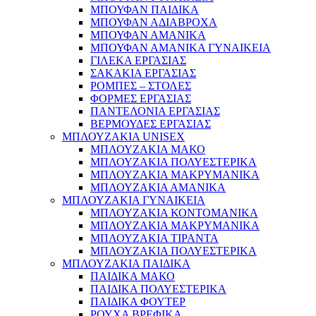
ΜΠΟΥΦΑΝ ΠΑΙΔΙΚΑ
ΜΠΟΥΦΑΝ ΑΔΙΑΒΡΟΧΑ
ΜΠΟΥΦΑΝ ΑΜΑΝΙΚΑ
ΜΠΟΥΦΑΝ ΑΜΑΝΙΚΑ ΓΥΝΑΙΚΕΙΑ
ΓΙΛΕΚΑ ΕΡΓΑΣΙΑΣ
ΣΑΚΑΚΙΑ ΕΡΓΑΣΙΑΣ
ΡΟΜΠΕΣ – ΣΤΟΛΕΣ
ΦΟΡΜΕΣ ΕΡΓΑΣΙΑΣ
ΠΑΝΤΕΛΟΝΙΑ ΕΡΓΑΣΙΑΣ
ΒΕΡΜΟΥΔΕΣ ΕΡΓΑΣΙΑΣ
ΜΠΛΟΥΖΑΚΙΑ UNISEX
ΜΠΛΟΥΖΑΚΙΑ ΜΑΚΟ
ΜΠΛΟΥΖΑΚΙΑ ΠΟΛΥΕΣΤΕΡΙΚΑ
ΜΠΛΟΥΖΑΚΙΑ ΜΑΚΡΥΜΑΝΙΚΑ
ΜΠΛΟΥΖΑΚΙΑ ΑΜΑΝΙΚΑ
ΜΠΛΟΥΖΑΚΙΑ ΓΥΝΑΙΚΕΙΑ
ΜΠΛΟΥΖΑΚΙΑ ΚΟΝΤΟΜΑΝΙΚΑ
ΜΠΛΟΥΖΑΚΙΑ ΜΑΚΡΥΜΑΝΙΚΑ
ΜΠΛΟΥΖΑΚΙΑ ΤΙΡΑΝΤΑ
ΜΠΛΟΥΖΑΚΙΑ ΠΟΛΥΕΣΤΕΡΙΚΑ
ΜΠΛΟΥΖΑΚΙΑ ΠΑΙΔΙΚΑ
ΠΑΙΔΙΚΑ ΜΑΚΟ
ΠΑΙΔΙΚΑ ΠΟΛΥΕΣΤΕΡΙΚΑ
ΠΑΙΔΙΚΑ ΦΟΥΤΕΡ
ΡΟΥΧΑ ΒΡΕΦΙΚΑ