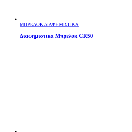
ΜΠΡΕΛΟΚ ΔΙΑΦΗΜΙΣΤΙΚΑ
Διαφημιστικα Μπρελοκ CR50