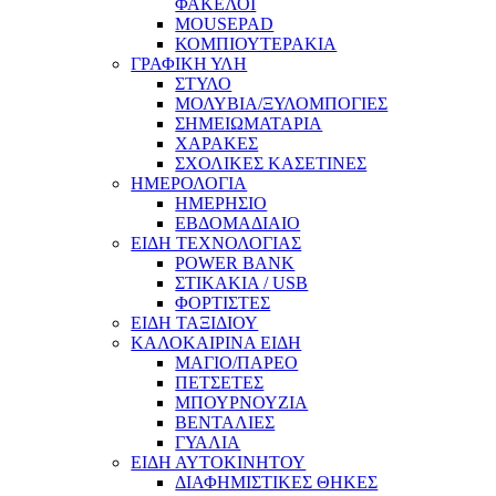
ΦΑΚΕΛΟΙ
MOUSEPAD
ΚΟΜΠΙΟΥΤΕΡΑΚΙΑ
ΓΡΑΦΙΚΗ ΥΛΗ
ΣΤΥΛΟ
ΜΟΛΥΒΙΑ/ΞΥΛΟΜΠΟΓΙΕΣ
ΣΗΜΕΙΩΜΑΤΑΡΙΑ
ΧΑΡΑΚΕΣ
ΣΧΟΛΙΚΕΣ ΚΑΣΕΤΙΝΕΣ
ΗΜΕΡΟΛΟΓΙΑ
ΗΜΕΡΗΣΙΟ
ΕΒΔΟΜΑΔΙΑΙΟ
ΕΙΔΗ ΤΕΧΝΟΛΟΓΙΑΣ
POWER BANK
ΣΤΙΚΑΚΙΑ / USB
ΦΟΡΤΙΣΤΕΣ
ΕΙΔΗ ΤΑΞΙΔΙΟΥ
ΚΑΛΟΚΑΙΡΙΝΑ ΕΙΔΗ
ΜΑΓΙΟ/ΠΑΡΕΟ
ΠΕΤΣΕΤΕΣ
ΜΠΟΥΡΝΟΥΖΙΑ
ΒΕΝΤΑΛΙΕΣ
ΓΥΑΛΙΑ
ΕΙΔΗ ΑΥΤΟΚΙΝΗΤΟΥ
ΔΙΑΦΗΜΙΣΤΙΚΕΣ ΘΗΚΕΣ