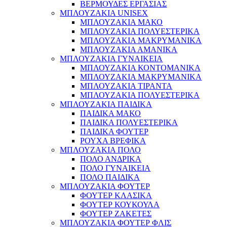
ΒΕΡΜΟΥΔΕΣ ΕΡΓΑΣΙΑΣ
ΜΠΛΟΥΖΑΚΙΑ UNISEX
ΜΠΛΟΥΖΑΚΙΑ ΜΑΚΟ
ΜΠΛΟΥΖΑΚΙΑ ΠΟΛΥΕΣΤΕΡΙΚΑ
ΜΠΛΟΥΖΑΚΙΑ ΜΑΚΡΥΜΑΝΙΚΑ
ΜΠΛΟΥΖΑΚΙΑ ΑΜΑΝΙΚΑ
ΜΠΛΟΥΖΑΚΙΑ ΓΥΝΑΙΚΕΙΑ
ΜΠΛΟΥΖΑΚΙΑ ΚΟΝΤΟΜΑΝΙΚΑ
ΜΠΛΟΥΖΑΚΙΑ ΜΑΚΡΥΜΑΝΙΚΑ
ΜΠΛΟΥΖΑΚΙΑ ΤΙΡΑΝΤΑ
ΜΠΛΟΥΖΑΚΙΑ ΠΟΛΥΕΣΤΕΡΙΚΑ
ΜΠΛΟΥΖΑΚΙΑ ΠΑΙΔΙΚΑ
ΠΑΙΔΙΚΑ ΜΑΚΟ
ΠΑΙΔΙΚΑ ΠΟΛΥΕΣΤΕΡΙΚΑ
ΠΑΙΔΙΚΑ ΦΟΥΤΕΡ
ΡΟΥΧΑ ΒΡΕΦΙΚΑ
ΜΠΛΟΥΖΑΚΙΑ ΠΟΛΟ
ΠΟΛΟ ΑΝΔΡΙΚΑ
ΠΟΛΟ ΓΥΝΑΙΚΕΙΑ
ΠΟΛΟ ΠΑΙΔΙΚΑ
ΜΠΛΟΥΖΑΚΙΑ ΦΟΥΤΕΡ
ΦΟΥΤΕΡ ΚΛΑΣΙΚΑ
ΦΟΥΤΕΡ ΚΟΥΚΟΥΛΑ
ΦΟΥΤΕΡ ΖΑΚΕΤΕΣ
ΜΠΛΟΥΖΑΚΙΑ ΦΟΥΤΕΡ ΦΛΙΣ