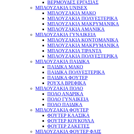
ΒΕΡΜΟΥΔΕΣ ΕΡΓΑΣΙΑΣ
ΜΠΛΟΥΖΑΚΙΑ UNISEX
ΜΠΛΟΥΖΑΚΙΑ ΜΑΚΟ
ΜΠΛΟΥΖΑΚΙΑ ΠΟΛΥΕΣΤΕΡΙΚΑ
ΜΠΛΟΥΖΑΚΙΑ ΜΑΚΡΥΜΑΝΙΚΑ
ΜΠΛΟΥΖΑΚΙΑ ΑΜΑΝΙΚΑ
ΜΠΛΟΥΖΑΚΙΑ ΓΥΝΑΙΚΕΙΑ
ΜΠΛΟΥΖΑΚΙΑ ΚΟΝΤΟΜΑΝΙΚΑ
ΜΠΛΟΥΖΑΚΙΑ ΜΑΚΡΥΜΑΝΙΚΑ
ΜΠΛΟΥΖΑΚΙΑ ΤΙΡΑΝΤΑ
ΜΠΛΟΥΖΑΚΙΑ ΠΟΛΥΕΣΤΕΡΙΚΑ
ΜΠΛΟΥΖΑΚΙΑ ΠΑΙΔΙΚΑ
ΠΑΙΔΙΚΑ ΜΑΚΟ
ΠΑΙΔΙΚΑ ΠΟΛΥΕΣΤΕΡΙΚΑ
ΠΑΙΔΙΚΑ ΦΟΥΤΕΡ
ΡΟΥΧΑ ΒΡΕΦΙΚΑ
ΜΠΛΟΥΖΑΚΙΑ ΠΟΛΟ
ΠΟΛΟ ΑΝΔΡΙΚΑ
ΠΟΛΟ ΓΥΝΑΙΚΕΙΑ
ΠΟΛΟ ΠΑΙΔΙΚΑ
ΜΠΛΟΥΖΑΚΙΑ ΦΟΥΤΕΡ
ΦΟΥΤΕΡ ΚΛΑΣΙΚΑ
ΦΟΥΤΕΡ ΚΟΥΚΟΥΛΑ
ΦΟΥΤΕΡ ΖΑΚΕΤΕΣ
ΜΠΛΟΥΖΑΚΙΑ ΦΟΥΤΕΡ ΦΛΙΣ