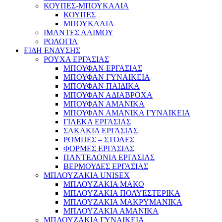
ΚΟΥΠΕΣ-ΜΠΟΥΚΑΛΙΑ
ΚΟΥΠΕΣ
ΜΠΟΥΚΑΛΙΑ
ΙΜΑΝΤΕΣ ΛΑΙΜΟΥ
ΡΟΛΟΓΙΑ
ΕΙΔΗ ΕΝΔΥΣΗΣ
ΡΟΥΧΑ ΕΡΓΑΣΙΑΣ
ΜΠΟΥΦΑΝ ΕΡΓΑΣΙΑΣ
ΜΠΟΥΦΑΝ ΓΥΝΑΙΚΕΙΑ
ΜΠΟΥΦΑΝ ΠΑΙΔΙΚΑ
ΜΠΟΥΦΑΝ ΑΔΙΑΒΡΟΧΑ
ΜΠΟΥΦΑΝ ΑΜΑΝΙΚΑ
ΜΠΟΥΦΑΝ ΑΜΑΝΙΚΑ ΓΥΝΑΙΚΕΙΑ
ΓΙΛΕΚΑ ΕΡΓΑΣΙΑΣ
ΣΑΚΑΚΙΑ ΕΡΓΑΣΙΑΣ
ΡΟΜΠΕΣ – ΣΤΟΛΕΣ
ΦΟΡΜΕΣ ΕΡΓΑΣΙΑΣ
ΠΑΝΤΕΛΟΝΙΑ ΕΡΓΑΣΙΑΣ
ΒΕΡΜΟΥΔΕΣ ΕΡΓΑΣΙΑΣ
ΜΠΛΟΥΖΑΚΙΑ UNISEX
ΜΠΛΟΥΖΑΚΙΑ ΜΑΚΟ
ΜΠΛΟΥΖΑΚΙΑ ΠΟΛΥΕΣΤΕΡΙΚΑ
ΜΠΛΟΥΖΑΚΙΑ ΜΑΚΡΥΜΑΝΙΚΑ
ΜΠΛΟΥΖΑΚΙΑ ΑΜΑΝΙΚΑ
ΜΠΛΟΥΖΑΚΙΑ ΓΥΝΑΙΚΕΙΑ