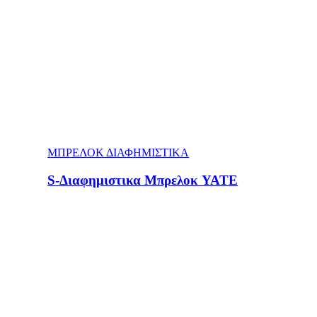
ΜΠΡΕΛΟΚ ΔΙΑΦΗΜΙΣΤΙΚΑ
S-Διαφημιστικα Μπρελοκ YATE