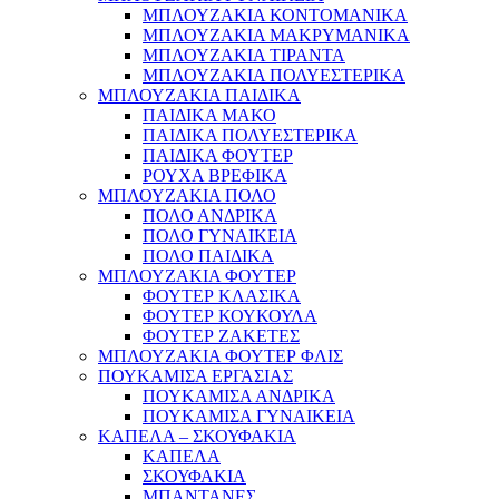
ΜΠΛΟΥΖΑΚΙΑ ΚΟΝΤΟΜΑΝΙΚΑ
ΜΠΛΟΥΖΑΚΙΑ ΜΑΚΡΥΜΑΝΙΚΑ
ΜΠΛΟΥΖΑΚΙΑ ΤΙΡΑΝΤΑ
ΜΠΛΟΥΖΑΚΙΑ ΠΟΛΥΕΣΤΕΡΙΚΑ
ΜΠΛΟΥΖΑΚΙΑ ΠΑΙΔΙΚΑ
ΠΑΙΔΙΚΑ ΜΑΚΟ
ΠΑΙΔΙΚΑ ΠΟΛΥΕΣΤΕΡΙΚΑ
ΠΑΙΔΙΚΑ ΦΟΥΤΕΡ
ΡΟΥΧΑ ΒΡΕΦΙΚΑ
ΜΠΛΟΥΖΑΚΙΑ ΠΟΛΟ
ΠΟΛΟ ΑΝΔΡΙΚΑ
ΠΟΛΟ ΓΥΝΑΙΚΕΙΑ
ΠΟΛΟ ΠΑΙΔΙΚΑ
ΜΠΛΟΥΖΑΚΙΑ ΦΟΥΤΕΡ
ΦΟΥΤΕΡ ΚΛΑΣΙΚΑ
ΦΟΥΤΕΡ ΚΟΥΚΟΥΛΑ
ΦΟΥΤΕΡ ΖΑΚΕΤΕΣ
ΜΠΛΟΥΖΑΚΙΑ ΦΟΥΤΕΡ ΦΛΙΣ
ΠΟΥΚΑΜΙΣΑ ΕΡΓΑΣΙΑΣ
ΠΟΥΚΑΜΙΣΑ ΑΝΔΡΙΚΑ
ΠΟΥΚΑΜΙΣΑ ΓΥΝΑΙΚΕΙΑ
ΚΑΠΕΛΑ – ΣΚΟΥΦΑΚΙΑ
ΚΑΠΕΛΑ
ΣΚΟΥΦΑΚΙΑ
ΜΠΑΝΤΑΝΕΣ