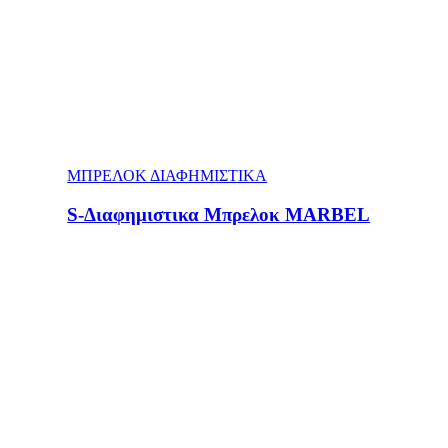
ΜΠΡΕΛΟΚ ΔΙΑΦΗΜΙΣΤΙΚΑ
S-Διαφημιστικα Μπρελοκ MARBEL