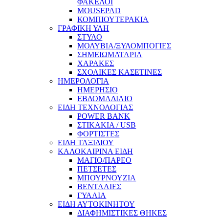
ΦΑΚΕΛΟΙ
MOUSEPAD
ΚΟΜΠΙΟΥΤΕΡΑΚΙΑ
ΓΡΑΦΙΚΗ ΥΛΗ
ΣΤΥΛΟ
ΜΟΛΥΒΙΑ/ΞΥΛΟΜΠΟΓΙΕΣ
ΣΗΜΕΙΩΜΑΤΑΡΙΑ
ΧΑΡΑΚΕΣ
ΣΧΟΛΙΚΕΣ ΚΑΣΕΤΙΝΕΣ
ΗΜΕΡΟΛΟΓΙΑ
ΗΜΕΡΗΣΙΟ
ΕΒΔΟΜΑΔΙΑΙΟ
ΕΙΔΗ ΤΕΧΝΟΛΟΓΙΑΣ
POWER BANK
ΣΤΙΚΑΚΙΑ / USB
ΦΟΡΤΙΣΤΕΣ
ΕΙΔΗ ΤΑΞΙΔΙΟΥ
ΚΑΛΟΚΑΙΡΙΝΑ ΕΙΔΗ
ΜΑΓΙΟ/ΠΑΡΕΟ
ΠΕΤΣΕΤΕΣ
ΜΠΟΥΡΝΟΥΖΙΑ
ΒΕΝΤΑΛΙΕΣ
ΓΥΑΛΙΑ
ΕΙΔΗ ΑΥΤΟΚΙΝΗΤΟΥ
ΔΙΑΦΗΜΙΣΤΙΚΕΣ ΘΗΚΕΣ