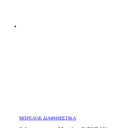
ΜΠΡΕΛΟΚ ΔΙΑΦΗΜΙΣΤΙΚΑ