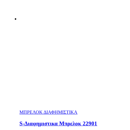
ΜΠΡΕΛΟΚ ΔΙΑΦΗΜΙΣΤΙΚΑ
S-Διαφημιστικα Μπρελοκ 22901