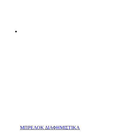
ΜΠΡΕΛΟΚ ΔΙΑΦΗΜΙΣΤΙΚΑ