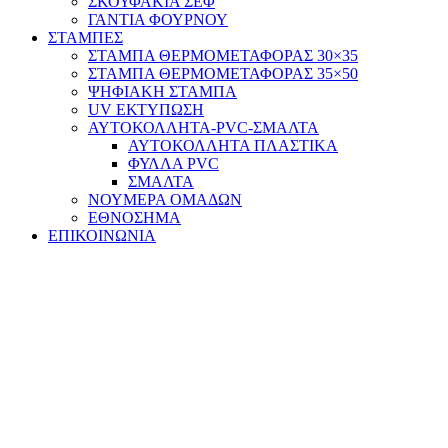
ΣΚΟΥΦΑΚΙΑ ΣΕΦ
ΓΑΝΤΙΑ ΦΟΥΡΝΟΥ
ΣΤΑΜΠΕΣ
ΣΤΑΜΠΑ ΘΕΡΜΟΜΕΤΑΦΟΡΑΣ 30×35
ΣΤΑΜΠΑ ΘΕΡΜΟΜΕΤΑΦΟΡΑΣ 35×50
ΨΗΦΙΑΚΗ ΣΤΑΜΠΑ
UV ΕΚΤΥΠΩΣΗ
ΑΥΤΟΚΟΛΛΗΤΑ-PVC-ΣΜΑΛΤΑ
ΑΥΤΟΚΟΛΛΗΤΑ ΠΛΑΣΤΙΚΑ
ΦΥΛΛΑ PVC
ΣΜΑΛΤΑ
ΝΟΥΜΕΡΑ ΟΜΑΔΩΝ
ΕΘΝΟΣΗΜΑ
ΕΠΙΚΟΙΝΩΝΙΑ