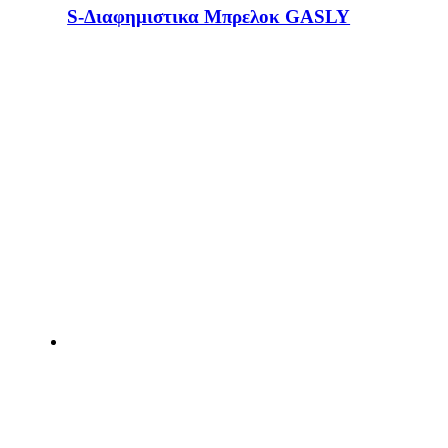
S-Διαφημιστικα Μπρελοκ GASLY