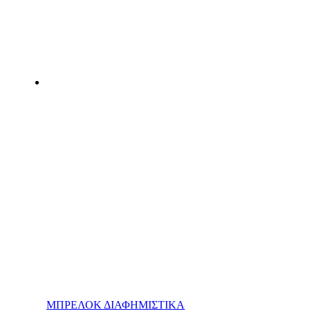
ΜΠΡΕΛΟΚ ΔΙΑΦΗΜΙΣΤΙΚΑ