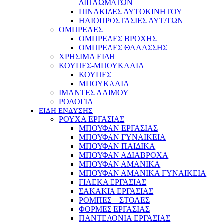
ΔΙΠΛΩΜΑΤΩΝ
ΠΙΝΑΚΙΔΕΣ ΑΥΤΟΚΙΝΗΤΟΥ
ΗΛΙΟΠΡΟΣΤΑΣΙΕΣ ΑΥΤ/ΤΩΝ
ΟΜΠΡΕΛΕΣ
ΟΜΠΡΕΛΕΣ ΒΡΟΧΗΣ
ΟΜΠΡΕΛΕΣ ΘΑΛΑΣΣΗΣ
ΧΡΗΣΙΜΑ ΕΙΔΗ
ΚΟΥΠΕΣ-ΜΠΟΥΚΑΛΙΑ
ΚΟΥΠΕΣ
ΜΠΟΥΚΑΛΙΑ
ΙΜΑΝΤΕΣ ΛΑΙΜΟΥ
ΡΟΛΟΓΙΑ
ΕΙΔΗ ΕΝΔΥΣΗΣ
ΡΟΥΧΑ ΕΡΓΑΣΙΑΣ
ΜΠΟΥΦΑΝ ΕΡΓΑΣΙΑΣ
ΜΠΟΥΦΑΝ ΓΥΝΑΙΚΕΙΑ
ΜΠΟΥΦΑΝ ΠΑΙΔΙΚΑ
ΜΠΟΥΦΑΝ ΑΔΙΑΒΡΟΧΑ
ΜΠΟΥΦΑΝ ΑΜΑΝΙΚΑ
ΜΠΟΥΦΑΝ ΑΜΑΝΙΚΑ ΓΥΝΑΙΚΕΙΑ
ΓΙΛΕΚΑ ΕΡΓΑΣΙΑΣ
ΣΑΚΑΚΙΑ ΕΡΓΑΣΙΑΣ
ΡΟΜΠΕΣ – ΣΤΟΛΕΣ
ΦΟΡΜΕΣ ΕΡΓΑΣΙΑΣ
ΠΑΝΤΕΛΟΝΙΑ ΕΡΓΑΣΙΑΣ