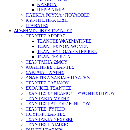
ΚΑΣΚΟΛ
ΠΕΡΙΛΑΙΜΙΑ
ΠΛΕΚΤΑ ΡΟΥΧΑ / ΠΟΥΛΟΒΕΡ
ΚΥΝΗΓΕΤΙΚΑ ΕΙΔΗ
ΓΡΑΒΑΤΕΣ
ΔΙΑΦΗΜΙΣΤΙΚΕΣ ΤΣΑΝΤΕΣ
ΤΣΑΝΤΕΣ ΑΓΟΡΑΣ
ΤΣΑΝΤΕΣ ΥΦΑΣΜΑΤΙΝΕΣ
ΤΣΑΝΤΕΣ NON WOVEN
ΤΣΑΝΤΕΣ ΠΟΛΥΕΣΤΕΡΙΚΕΣ
ΤΣΑΝΤΕΣ JUTA
ΤΣΑΝΤΑΚΙΑ ΩΜΟΥ
ΑΘΛΗΤΙΚΕΣ ΤΣΑΝΤΕΣ
ΣΑΚΙΔΙΑ ΠΛΑΤΗΣ
ΑΘΛΗΤΙΚΑ ΣΑΚΙΔΙΑ ΠΛΑΤΗΣ
ΤΣΑΝΤΕΣ ΤΑΞΙΔΙΟΥ
ΣΧΟΛΙΚΕΣ ΤΣΑΝΤΕΣ
ΤΣΑΝΤΕΣ ΣΥΝΕΔΡΙΟΥ – ΦΡΟΝΤΙΣΤΗΡΙΟΥ
ΤΣΑΝΤΑΚΙΑ ΜΕΣΗΣ
ΤΣΑΝΤΕΣ LAPTOP / ΚΙΝΗΤΟΥ
ΤΣΑΝΤΕΣ ΨΥΓΕΙΟ
ΠΟΥΓΚΙ ΤΣΑΝΤΕΣ
ΤΣΑΝΤΑΚΙΑ ΝΕΣΕΣΕΡ
ΤΣΑΝΤΕΣ ΠΑΙΔΙΚΕΣ
ΘΗΚΕΣ ΚΡΑΣΙΟΥ