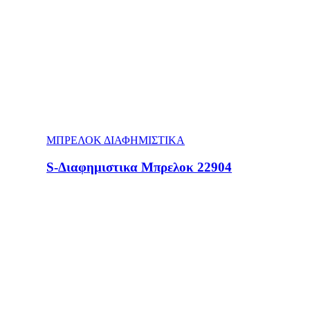
ΜΠΡΕΛΟΚ ΔΙΑΦΗΜΙΣΤΙΚΑ
S-Διαφημιστικα Μπρελοκ 22904