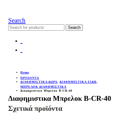
Search
Search
for:
Home
ΠΡΟΙΟΝΤΑ
ΔΙΑΦΗΜΙΣΤΙΚΑ ΔΩΡΑ
,
ΔΙΑΦΗΜΙΣΤΙΚΑ ΕΙΔΗ
,
ΜΠΡΕΛΟΚ ΔΙΑΦΗΜΙΣΤΙΚΑ
Διαφημιστικα Μπρελοκ Β-CR-40
Διαφημιστικα Μπρελοκ Β-CR-40
Σχετικά προϊόντα