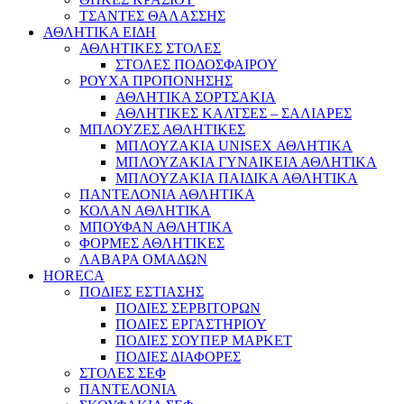
ΤΣΑΝΤΕΣ ΘΑΛΑΣΣΗΣ
ΑΘΛΗΤΙΚΑ ΕΙΔΗ
ΑΘΛΗΤΙΚΕΣ ΣΤΟΛΕΣ
ΣΤΟΛΕΣ ΠΟΔΟΣΦΑΙΡΟΥ
ΡΟΥΧΑ ΠΡΟΠΟΝΗΣΗΣ
ΑΘΛΗΤΙΚΑ ΣΟΡΤΣΑΚΙΑ
ΑΘΛΗΤΙΚΕΣ ΚΑΛΤΣΕΣ – ΣΑΛΙΑΡΕΣ
ΜΠΛΟΥΖΕΣ ΑΘΛΗΤΙΚΕΣ
ΜΠΛΟΥΖΑΚΙΑ UNISEX ΑΘΛΗΤΙΚΑ
ΜΠΛΟΥΖΑΚΙΑ ΓΥΝΑΙΚΕΙΑ ΑΘΛΗΤΙΚΑ
ΜΠΛΟΥΖΑΚΙΑ ΠΑΙΔΙΚΑ ΑΘΛΗΤΙΚΑ
ΠΑΝΤΕΛΟΝΙΑ ΑΘΛΗΤΙΚΑ
ΚΟΛΑΝ ΑΘΛΗΤΙΚΑ
ΜΠΟΥΦΑΝ ΑΘΛΗΤΙΚΑ
ΦΟΡΜΕΣ ΑΘΛΗΤΙΚΕΣ
ΛΑΒΑΡΑ ΟΜΑΔΩΝ
HORECA
ΠΟΔΙΕΣ ΕΣΤΙΑΣΗΣ
ΠΟΔΙΕΣ ΣΕΡΒΙΤΟΡΩΝ
ΠΟΔΙΕΣ ΕΡΓΑΣΤΗΡΙΟΥ
ΠΟΔΙΕΣ ΣΟΥΠΕΡ ΜΑΡΚΕΤ
ΠΟΔΙΕΣ ΔΙΑΦΟΡΕΣ
ΣΤΟΛΕΣ ΣΕΦ
ΠΑΝΤΕΛΟΝΙΑ