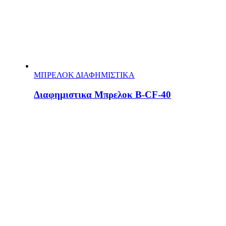
ΜΠΡΕΛΟΚ ΔΙΑΦΗΜΙΣΤΙΚΑ
Διαφημιστικα Μπρελοκ Β-CF-40