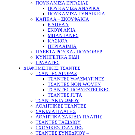
ΠΟΥΚΑΜΙΣΑ ΕΡΓΑΣΙΑΣ
ΠΟΥΚΑΜΙΣΑ ΑΝΔΡΙΚΑ
ΠΟΥΚΑΜΙΣΑ ΓΥΝΑΙΚΕΙΑ
ΚΑΠΕΛΑ – ΣΚΟΥΦΑΚΙΑ
ΚΑΠΕΛΑ
ΣΚΟΥΦΑΚΙΑ
ΜΠΑΝΤΑΝΕΣ
ΚΑΣΚΟΛ
ΠΕΡΙΛΑΙΜΙΑ
ΠΛΕΚΤΑ ΡΟΥΧΑ / ΠΟΥΛΟΒΕΡ
ΚΥΝΗΓΕΤΙΚΑ ΕΙΔΗ
ΓΡΑΒΑΤΕΣ
ΔΙΑΦΗΜΙΣΤΙΚΕΣ ΤΣΑΝΤΕΣ
ΤΣΑΝΤΕΣ ΑΓΟΡΑΣ
ΤΣΑΝΤΕΣ ΥΦΑΣΜΑΤΙΝΕΣ
ΤΣΑΝΤΕΣ NON WOVEN
ΤΣΑΝΤΕΣ ΠΟΛΥΕΣΤΕΡΙΚΕΣ
ΤΣΑΝΤΕΣ JUTA
ΤΣΑΝΤΑΚΙΑ ΩΜΟΥ
ΑΘΛΗΤΙΚΕΣ ΤΣΑΝΤΕΣ
ΣΑΚΙΔΙΑ ΠΛΑΤΗΣ
ΑΘΛΗΤΙΚΑ ΣΑΚΙΔΙΑ ΠΛΑΤΗΣ
ΤΣΑΝΤΕΣ ΤΑΞΙΔΙΟΥ
ΣΧΟΛΙΚΕΣ ΤΣΑΝΤΕΣ
ΤΣΑΝΤΕΣ ΣΥΝΕΔΡΙΟΥ –