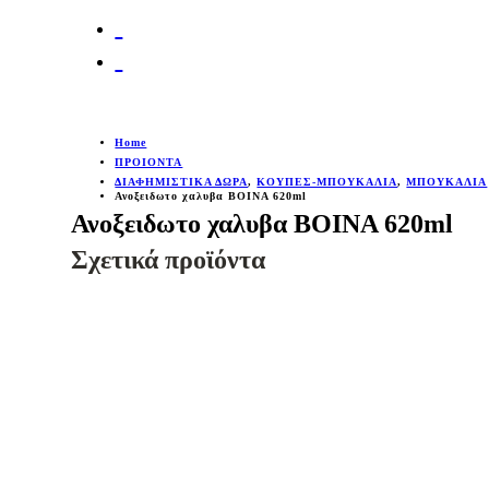
Home
ΠΡΟΙΟΝΤΑ
ΔΙΑΦΗΜΙΣΤΙΚΑ ΔΩΡΑ
,
ΚΟΥΠΕΣ-ΜΠΟΥΚΑΛΙΑ
,
ΜΠΟΥΚΑΛΙΑ
Ανοξειδωτο χαλυβα BOINA 620ml
Ανοξειδωτο χαλυβα BOINA 620ml
Σχετικά προϊόντα