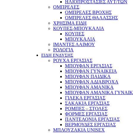
ΗΛΙΟΠΡΟΣΤΑΣΙΕΣ ΑΥΤ/ΤΩΝ
ΟΜΠΡΕΛΕΣ
ΟΜΠΡΕΛΕΣ ΒΡΟΧΗΣ
ΟΜΠΡΕΛΕΣ ΘΑΛΑΣΣΗΣ
ΧΡΗΣΙΜΑ ΕΙΔΗ
ΚΟΥΠΕΣ-ΜΠΟΥΚΑΛΙΑ
ΚΟΥΠΕΣ
ΜΠΟΥΚΑΛΙΑ
ΙΜΑΝΤΕΣ ΛΑΙΜΟΥ
ΡΟΛΟΓΙΑ
ΕΙΔΗ ΕΝΔΥΣΗΣ
ΡΟΥΧΑ ΕΡΓΑΣΙΑΣ
ΜΠΟΥΦΑΝ ΕΡΓΑΣΙΑΣ
ΜΠΟΥΦΑΝ ΓΥΝΑΙΚΕΙΑ
ΜΠΟΥΦΑΝ ΠΑΙΔΙΚΑ
ΜΠΟΥΦΑΝ ΑΔΙΑΒΡΟΧΑ
ΜΠΟΥΦΑΝ ΑΜΑΝΙΚΑ
ΜΠΟΥΦΑΝ ΑΜΑΝΙΚΑ ΓΥΝΑΙΚ
ΓΙΛΕΚΑ ΕΡΓΑΣΙΑΣ
ΣΑΚΑΚΙΑ ΕΡΓΑΣΙΑΣ
ΡΟΜΠΕΣ – ΣΤΟΛΕΣ
ΦΟΡΜΕΣ ΕΡΓΑΣΙΑΣ
ΠΑΝΤΕΛΟΝΙΑ ΕΡΓΑΣΙΑΣ
ΒΕΡΜΟΥΔΕΣ ΕΡΓΑΣΙΑΣ
ΜΠΛΟΥΖΑΚΙΑ UNISEX