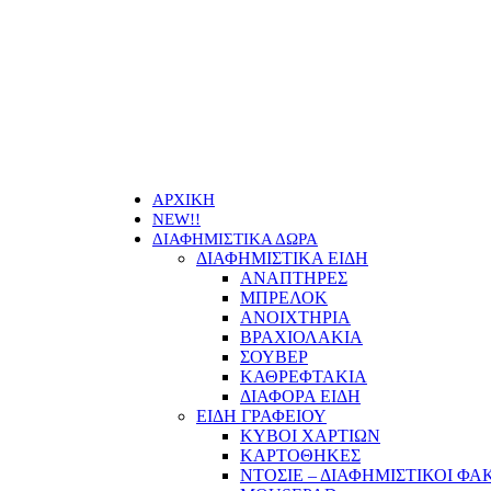
Οι τιμ
ΑΡΧΙΚΗ
NEW!!
ΔΙΑΦΗΜΙΣΤΙΚΑ ΔΩΡΑ
ΔΙΑΦΗΜΙΣΤΙΚΑ ΕΙΔΗ
ΑΝΑΠΤΗΡΕΣ
ΜΠΡΕΛΟΚ
ΑΝΟΙΧΤΗΡΙΑ
ΒΡΑΧΙΟΛΑΚΙΑ
ΣΟΥΒΕΡ
ΚΑΘΡΕΦΤΑΚΙΑ
ΔΙΑΦΟΡΑ ΕΙΔΗ
ΕΙΔΗ ΓΡΑΦΕΙΟΥ
ΚΥΒΟΙ ΧΑΡΤΙΩΝ
ΚΑΡΤΟΘΗΚΕΣ
ΝΤΟΣΙΕ – ΔΙΑΦΗΜΙΣΤΙΚΟΙ ΦΑ