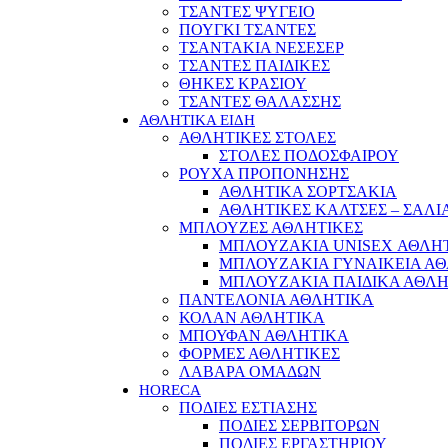
ΤΣΑΝΤΕΣ ΨΥΓΕΙΟ
ΠΟΥΓΚΙ ΤΣΑΝΤΕΣ
ΤΣΑΝΤΑΚΙΑ ΝΕΣΕΣΕΡ
ΤΣΑΝΤΕΣ ΠΑΙΔΙΚΕΣ
ΘΗΚΕΣ ΚΡΑΣΙΟΥ
ΤΣΑΝΤΕΣ ΘΑΛΑΣΣΗΣ
ΑΘΛΗΤΙΚΑ ΕΙΔΗ
ΑΘΛΗΤΙΚΕΣ ΣΤΟΛΕΣ
ΣΤΟΛΕΣ ΠΟΔΟΣΦΑΙΡΟΥ
ΡΟΥΧΑ ΠΡΟΠΟΝΗΣΗΣ
ΑΘΛΗΤΙΚΑ ΣΟΡΤΣΑΚΙΑ
ΑΘΛΗΤΙΚΕΣ ΚΑΛΤΣΕΣ – ΣΑΛΙ
ΜΠΛΟΥΖΕΣ ΑΘΛΗΤΙΚΕΣ
ΜΠΛΟΥΖΑΚΙΑ UNISEX ΑΘΛΗ
ΜΠΛΟΥΖΑΚΙΑ ΓΥΝΑΙΚΕΙΑ Α
ΜΠΛΟΥΖΑΚΙΑ ΠΑΙΔΙΚΑ ΑΘΛ
ΠΑΝΤΕΛΟΝΙΑ ΑΘΛΗΤΙΚΑ
ΚΟΛΑΝ ΑΘΛΗΤΙΚΑ
ΜΠΟΥΦΑΝ ΑΘΛΗΤΙΚΑ
ΦΟΡΜΕΣ ΑΘΛΗΤΙΚΕΣ
ΛΑΒΑΡΑ ΟΜΑΔΩΝ
HORECA
ΠΟΔΙΕΣ ΕΣΤΙΑΣΗΣ
ΠΟΔΙΕΣ ΣΕΡΒΙΤΟΡΩΝ
ΠΟΔΙΕΣ ΕΡΓΑΣΤΗΡΙΟΥ