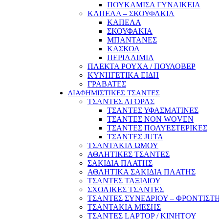
ΠΟΥΚΑΜΙΣΑ ΓΥΝΑΙΚΕΙΑ
ΚΑΠΕΛΑ – ΣΚΟΥΦΑΚΙΑ
ΚΑΠΕΛΑ
ΣΚΟΥΦΑΚΙΑ
ΜΠΑΝΤΑΝΕΣ
ΚΑΣΚΟΛ
ΠΕΡΙΛΑΙΜΙΑ
ΠΛΕΚΤΑ ΡΟΥΧΑ / ΠΟΥΛΟΒΕΡ
ΚΥΝΗΓΕΤΙΚΑ ΕΙΔΗ
ΓΡΑΒΑΤΕΣ
ΔΙΑΦΗΜΙΣΤΙΚΕΣ ΤΣΑΝΤΕΣ
ΤΣΑΝΤΕΣ ΑΓΟΡΑΣ
ΤΣΑΝΤΕΣ ΥΦΑΣΜΑΤΙΝΕΣ
ΤΣΑΝΤΕΣ NON WOVEN
ΤΣΑΝΤΕΣ ΠΟΛΥΕΣΤΕΡΙΚΕΣ
ΤΣΑΝΤΕΣ JUTA
ΤΣΑΝΤΑΚΙΑ ΩΜΟΥ
ΑΘΛΗΤΙΚΕΣ ΤΣΑΝΤΕΣ
ΣΑΚΙΔΙΑ ΠΛΑΤΗΣ
ΑΘΛΗΤΙΚΑ ΣΑΚΙΔΙΑ ΠΛΑΤΗΣ
ΤΣΑΝΤΕΣ ΤΑΞΙΔΙΟΥ
ΣΧΟΛΙΚΕΣ ΤΣΑΝΤΕΣ
ΤΣΑΝΤΕΣ ΣΥΝΕΔΡΙΟΥ – ΦΡΟΝΤΙΣΤ
ΤΣΑΝΤΑΚΙΑ ΜΕΣΗΣ
ΤΣΑΝΤΕΣ LAPTOP / ΚΙΝΗΤΟΥ