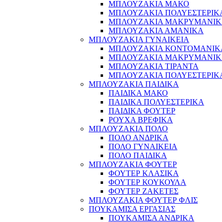
ΜΠΛΟΥΖΑΚΙΑ ΜΑΚΟ
ΜΠΛΟΥΖΑΚΙΑ ΠΟΛΥΕΣΤΕΡΙΚ
ΜΠΛΟΥΖΑΚΙΑ ΜΑΚΡΥΜΑΝΙ
ΜΠΛΟΥΖΑΚΙΑ ΑΜΑΝΙΚΑ
ΜΠΛΟΥΖΑΚΙΑ ΓΥΝΑΙΚΕΙΑ
ΜΠΛΟΥΖΑΚΙΑ ΚΟΝΤΟΜΑΝΙΚ
ΜΠΛΟΥΖΑΚΙΑ ΜΑΚΡΥΜΑΝΙ
ΜΠΛΟΥΖΑΚΙΑ ΤΙΡΑΝΤΑ
ΜΠΛΟΥΖΑΚΙΑ ΠΟΛΥΕΣΤΕΡΙΚ
ΜΠΛΟΥΖΑΚΙΑ ΠΑΙΔΙΚΑ
ΠΑΙΔΙΚΑ ΜΑΚΟ
ΠΑΙΔΙΚΑ ΠΟΛΥΕΣΤΕΡΙΚΑ
ΠΑΙΔΙΚΑ ΦΟΥΤΕΡ
ΡΟΥΧΑ ΒΡΕΦΙΚΑ
ΜΠΛΟΥΖΑΚΙΑ ΠΟΛΟ
ΠΟΛΟ ΑΝΔΡΙΚΑ
ΠΟΛΟ ΓΥΝΑΙΚΕΙΑ
ΠΟΛΟ ΠΑΙΔΙΚΑ
ΜΠΛΟΥΖΑΚΙΑ ΦΟΥΤΕΡ
ΦΟΥΤΕΡ ΚΛΑΣΙΚΑ
ΦΟΥΤΕΡ ΚΟΥΚΟΥΛΑ
ΦΟΥΤΕΡ ΖΑΚΕΤΕΣ
ΜΠΛΟΥΖΑΚΙΑ ΦΟΥΤΕΡ ΦΛΙΣ
ΠΟΥΚΑΜΙΣΑ ΕΡΓΑΣΙΑΣ
ΠΟΥΚΑΜΙΣΑ ΑΝΔΡΙΚΑ