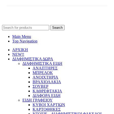
Search
for:
Main Menu
Top Navigation
ΑΡΧΙΚΗ
NEW!!
ΔΙΑΦΗΜΙΣΤΙΚΑ ΔΩΡΑ
ΔΙΑΦΗΜΙΣΤΙΚΑ ΕΙΔΗ
ΑΝΑΠΤΗΡΕΣ
ΜΠΡΕΛΟΚ
ΑΝΟΙΧΤΗΡΙΑ
ΒΡΑΧΙΟΛΑΚΙΑ
ΣΟΥΒΕΡ
ΚΑΘΡΕΦΤΑΚΙΑ
ΔΙΑΦΟΡΑ ΕΙΔΗ
ΕΙΔΗ ΓΡΑΦΕΙΟΥ
ΚΥΒΟΙ ΧΑΡΤΙΩΝ
ΚΑΡΤΟΘΗΚΕΣ
ΝΤΟΣΙΕ – ΔΙΑΦΗΜΙΣΤΙΚΟΙ ΦΑΚΕΛΟΙ