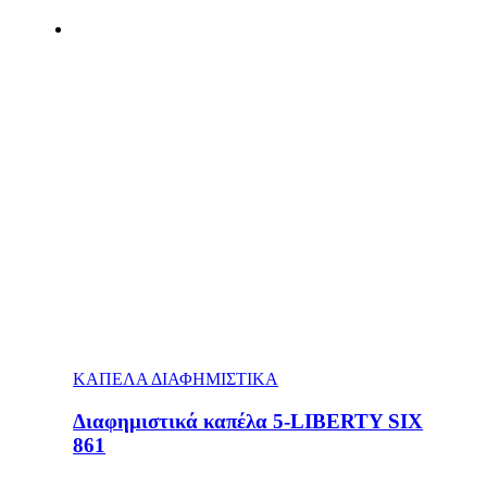
ΚΑΠΕΛΑ ΔΙΑΦΗΜΙΣΤΙΚΑ
Διαφημιστικά καπέλα 5-LIBERTY SIX
861