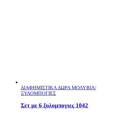
ΔΙΑΦΗΜΙΣΤΙΚΑ ΔΩΡΑ ΜΟΛΥΒΙΑ/
ΞΥΛΟΜΠΟΓΙΕΣ
Σετ με 6 ξυλομπογιες 1042