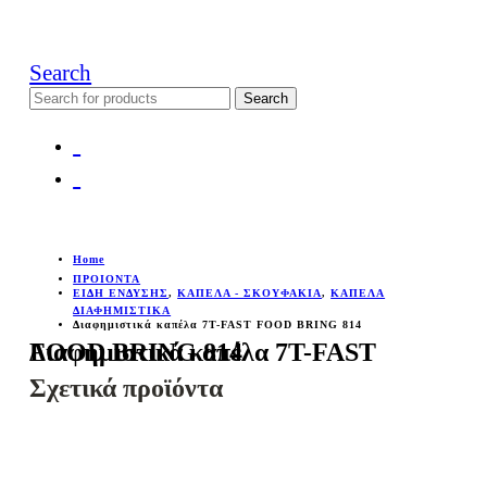
Search
Search
for:
Home
ΠΡΟΙΟΝΤΑ
ΕΙΔΗ ΕΝΔΥΣΗΣ
,
ΚΑΠΕΛΑ - ΣΚΟΥΦΑΚΙΑ
,
ΚΑΠΕΛΑ
ΔΙΑΦΗΜΙΣΤΙΚΑ
Διαφημιστικά καπέλα 7T-FAST FOOD BRING 814
Διαφημιστικά καπέλα 7T-FAST FOOD BRING 814
Σχετικά προϊόντα