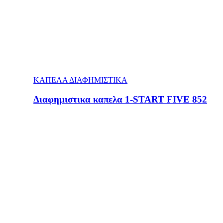
ΚΑΠΕΛΑ ΔΙΑΦΗΜΙΣΤΙΚΑ
Διαφημιστικα καπελα 1-START FIVE 852