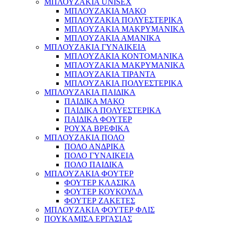
ΜΠΛΟΥΖΑΚΙΑ UNISEX
ΜΠΛΟΥΖΑΚΙΑ ΜΑΚΟ
ΜΠΛΟΥΖΑΚΙΑ ΠΟΛΥΕΣΤΕΡΙΚΑ
ΜΠΛΟΥΖΑΚΙΑ ΜΑΚΡΥΜΑΝΙΚΑ
ΜΠΛΟΥΖΑΚΙΑ ΑΜΑΝΙΚΑ
ΜΠΛΟΥΖΑΚΙΑ ΓΥΝΑΙΚΕΙΑ
ΜΠΛΟΥΖΑΚΙΑ ΚΟΝΤΟΜΑΝΙΚΑ
ΜΠΛΟΥΖΑΚΙΑ ΜΑΚΡΥΜΑΝΙΚΑ
ΜΠΛΟΥΖΑΚΙΑ ΤΙΡΑΝΤΑ
ΜΠΛΟΥΖΑΚΙΑ ΠΟΛΥΕΣΤΕΡΙΚΑ
ΜΠΛΟΥΖΑΚΙΑ ΠΑΙΔΙΚΑ
ΠΑΙΔΙΚΑ ΜΑΚΟ
ΠΑΙΔΙΚΑ ΠΟΛΥΕΣΤΕΡΙΚΑ
ΠΑΙΔΙΚΑ ΦΟΥΤΕΡ
ΡΟΥΧΑ ΒΡΕΦΙΚΑ
ΜΠΛΟΥΖΑΚΙΑ ΠΟΛΟ
ΠΟΛΟ ΑΝΔΡΙΚΑ
ΠΟΛΟ ΓΥΝΑΙΚΕΙΑ
ΠΟΛΟ ΠΑΙΔΙΚΑ
ΜΠΛΟΥΖΑΚΙΑ ΦΟΥΤΕΡ
ΦΟΥΤΕΡ ΚΛΑΣΙΚΑ
ΦΟΥΤΕΡ ΚΟΥΚΟΥΛΑ
ΦΟΥΤΕΡ ΖΑΚΕΤΕΣ
ΜΠΛΟΥΖΑΚΙΑ ΦΟΥΤΕΡ ΦΛΙΣ
ΠΟΥΚΑΜΙΣΑ ΕΡΓΑΣΙΑΣ