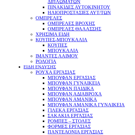
ΔΙΠΛΩΜΑΤΩΝ
ΠΙΝΑΚΙΔΕΣ ΑΥΤΟΚΙΝΗΤΟΥ
ΗΛΙΟΠΡΟΣΤΑΣΙΕΣ ΑΥΤ/ΤΩΝ
ΟΜΠΡΕΛΕΣ
ΟΜΠΡΕΛΕΣ ΒΡΟΧΗΣ
ΟΜΠΡΕΛΕΣ ΘΑΛΑΣΣΗΣ
ΧΡΗΣΙΜΑ ΕΙΔΗ
ΚΟΥΠΕΣ-ΜΠΟΥΚΑΛΙΑ
ΚΟΥΠΕΣ
ΜΠΟΥΚΑΛΙΑ
ΙΜΑΝΤΕΣ ΛΑΙΜΟΥ
ΡΟΛΟΓΙΑ
ΕΙΔΗ ΕΝΔΥΣΗΣ
ΡΟΥΧΑ ΕΡΓΑΣΙΑΣ
ΜΠΟΥΦΑΝ ΕΡΓΑΣΙΑΣ
ΜΠΟΥΦΑΝ ΓΥΝΑΙΚΕΙΑ
ΜΠΟΥΦΑΝ ΠΑΙΔΙΚΑ
ΜΠΟΥΦΑΝ ΑΔΙΑΒΡΟΧΑ
ΜΠΟΥΦΑΝ ΑΜΑΝΙΚΑ
ΜΠΟΥΦΑΝ ΑΜΑΝΙΚΑ ΓΥΝΑΙΚΕΙΑ
ΓΙΛΕΚΑ ΕΡΓΑΣΙΑΣ
ΣΑΚΑΚΙΑ ΕΡΓΑΣΙΑΣ
ΡΟΜΠΕΣ – ΣΤΟΛΕΣ
ΦΟΡΜΕΣ ΕΡΓΑΣΙΑΣ
ΠΑΝΤΕΛΟΝΙΑ ΕΡΓΑΣΙΑΣ