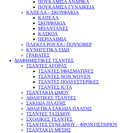
ΠΟΥΚΑΜΙΣΑ ΑΝΔΡΙΚΑ
ΠΟΥΚΑΜΙΣΑ ΓΥΝΑΙΚΕΙΑ
ΚΑΠΕΛΑ – ΣΚΟΥΦΑΚΙΑ
ΚΑΠΕΛΑ
ΣΚΟΥΦΑΚΙΑ
ΜΠΑΝΤΑΝΕΣ
ΚΑΣΚΟΛ
ΠΕΡΙΛΑΙΜΙΑ
ΠΛΕΚΤΑ ΡΟΥΧΑ / ΠΟΥΛΟΒΕΡ
ΚΥΝΗΓΕΤΙΚΑ ΕΙΔΗ
ΓΡΑΒΑΤΕΣ
ΔΙΑΦΗΜΙΣΤΙΚΕΣ ΤΣΑΝΤΕΣ
ΤΣΑΝΤΕΣ ΑΓΟΡΑΣ
ΤΣΑΝΤΕΣ ΥΦΑΣΜΑΤΙΝΕΣ
ΤΣΑΝΤΕΣ NON WOVEN
ΤΣΑΝΤΕΣ ΠΟΛΥΕΣΤΕΡΙΚΕΣ
ΤΣΑΝΤΕΣ JUTA
ΤΣΑΝΤΑΚΙΑ ΩΜΟΥ
ΑΘΛΗΤΙΚΕΣ ΤΣΑΝΤΕΣ
ΣΑΚΙΔΙΑ ΠΛΑΤΗΣ
ΑΘΛΗΤΙΚΑ ΣΑΚΙΔΙΑ ΠΛΑΤΗΣ
ΤΣΑΝΤΕΣ ΤΑΞΙΔΙΟΥ
ΣΧΟΛΙΚΕΣ ΤΣΑΝΤΕΣ
ΤΣΑΝΤΕΣ ΣΥΝΕΔΡΙΟΥ – ΦΡΟΝΤΙΣΤΗΡΙΟΥ
ΤΣΑΝΤΑΚΙΑ ΜΕΣΗΣ