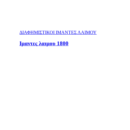
ΔΙΑΦΗΜΙΣΤΙΚΟΙ ΙΜΑΝΤΕΣ ΛΑΙΜΟΥ
Ιμαντες λαιμου 1800