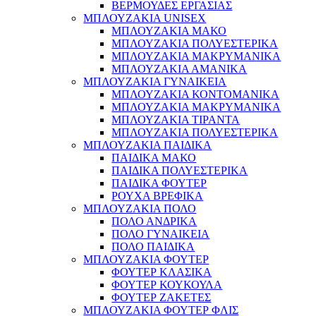
ΒΕΡΜΟΥΔΕΣ ΕΡΓΑΣΙΑΣ
ΜΠΛΟΥΖΑΚΙΑ UNISEX
ΜΠΛΟΥΖΑΚΙΑ ΜΑΚΟ
ΜΠΛΟΥΖΑΚΙΑ ΠΟΛΥΕΣΤΕΡΙΚΑ
ΜΠΛΟΥΖΑΚΙΑ ΜΑΚΡΥΜΑΝΙΚΑ
ΜΠΛΟΥΖΑΚΙΑ ΑΜΑΝΙΚΑ
ΜΠΛΟΥΖΑΚΙΑ ΓΥΝΑΙΚΕΙΑ
ΜΠΛΟΥΖΑΚΙΑ ΚΟΝΤΟΜΑΝΙΚΑ
ΜΠΛΟΥΖΑΚΙΑ ΜΑΚΡΥΜΑΝΙΚΑ
ΜΠΛΟΥΖΑΚΙΑ ΤΙΡΑΝΤΑ
ΜΠΛΟΥΖΑΚΙΑ ΠΟΛΥΕΣΤΕΡΙΚΑ
ΜΠΛΟΥΖΑΚΙΑ ΠΑΙΔΙΚΑ
ΠΑΙΔΙΚΑ ΜΑΚΟ
ΠΑΙΔΙΚΑ ΠΟΛΥΕΣΤΕΡΙΚΑ
ΠΑΙΔΙΚΑ ΦΟΥΤΕΡ
ΡΟΥΧΑ ΒΡΕΦΙΚΑ
ΜΠΛΟΥΖΑΚΙΑ ΠΟΛΟ
ΠΟΛΟ ΑΝΔΡΙΚΑ
ΠΟΛΟ ΓΥΝΑΙΚΕΙΑ
ΠΟΛΟ ΠΑΙΔΙΚΑ
ΜΠΛΟΥΖΑΚΙΑ ΦΟΥΤΕΡ
ΦΟΥΤΕΡ ΚΛΑΣΙΚΑ
ΦΟΥΤΕΡ ΚΟΥΚΟΥΛΑ
ΦΟΥΤΕΡ ΖΑΚΕΤΕΣ
ΜΠΛΟΥΖΑΚΙΑ ΦΟΥΤΕΡ ΦΛΙΣ