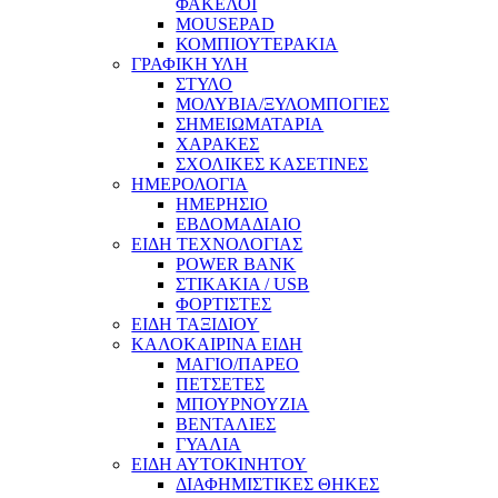
ΦΑΚΕΛΟΙ
MOUSEPAD
ΚΟΜΠΙΟΥΤΕΡΑΚΙΑ
ΓΡΑΦΙΚΗ ΥΛΗ
ΣΤΥΛΟ
ΜΟΛΥΒΙΑ/ΞΥΛΟΜΠΟΓΙΕΣ
ΣΗΜΕΙΩΜΑΤΑΡΙΑ
ΧΑΡΑΚΕΣ
ΣΧΟΛΙΚΕΣ ΚΑΣΕΤΙΝΕΣ
ΗΜΕΡΟΛΟΓΙΑ
ΗΜΕΡΗΣΙΟ
ΕΒΔΟΜΑΔΙΑΙΟ
ΕΙΔΗ ΤΕΧΝΟΛΟΓΙΑΣ
POWER BANK
ΣΤΙΚΑΚΙΑ / USB
ΦΟΡΤΙΣΤΕΣ
ΕΙΔΗ ΤΑΞΙΔΙΟΥ
ΚΑΛΟΚΑΙΡΙΝΑ ΕΙΔΗ
ΜΑΓΙΟ/ΠΑΡΕΟ
ΠΕΤΣΕΤΕΣ
ΜΠΟΥΡΝΟΥΖΙΑ
ΒΕΝΤΑΛΙΕΣ
ΓΥΑΛΙΑ
ΕΙΔΗ ΑΥΤΟΚΙΝΗΤΟΥ
ΔΙΑΦΗΜΙΣΤΙΚΕΣ ΘΗΚΕΣ