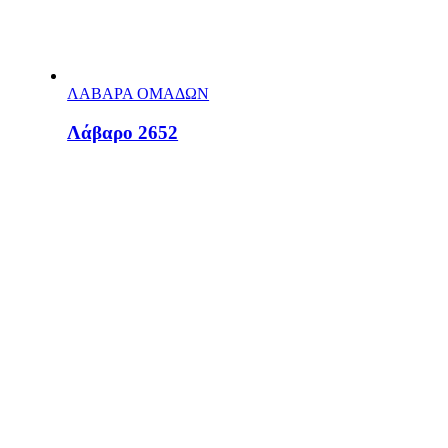
ΛΑΒΑΡΑ ΟΜΑΔΩΝ
Λάβαρο 2652