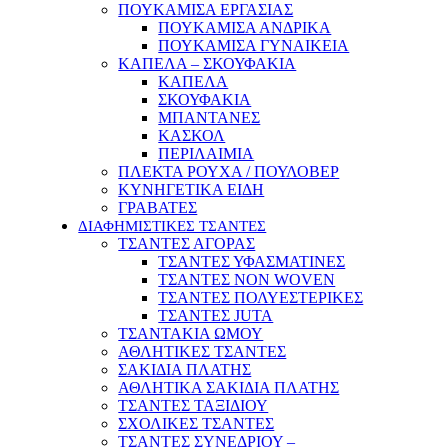
ΠΟΥΚΑΜΙΣΑ ΕΡΓΑΣΙΑΣ
ΠΟΥΚΑΜΙΣΑ ΑΝΔΡΙΚΑ
ΠΟΥΚΑΜΙΣΑ ΓΥΝΑΙΚΕΙΑ
ΚΑΠΕΛΑ – ΣΚΟΥΦΑΚΙΑ
ΚΑΠΕΛΑ
ΣΚΟΥΦΑΚΙΑ
ΜΠΑΝΤΑΝΕΣ
ΚΑΣΚΟΛ
ΠΕΡΙΛΑΙΜΙΑ
ΠΛΕΚΤΑ ΡΟΥΧΑ / ΠΟΥΛΟΒΕΡ
ΚΥΝΗΓΕΤΙΚΑ ΕΙΔΗ
ΓΡΑΒΑΤΕΣ
ΔΙΑΦΗΜΙΣΤΙΚΕΣ ΤΣΑΝΤΕΣ
ΤΣΑΝΤΕΣ ΑΓΟΡΑΣ
ΤΣΑΝΤΕΣ ΥΦΑΣΜΑΤΙΝΕΣ
ΤΣΑΝΤΕΣ NON WOVEN
ΤΣΑΝΤΕΣ ΠΟΛΥΕΣΤΕΡΙΚΕΣ
ΤΣΑΝΤΕΣ JUTA
ΤΣΑΝΤΑΚΙΑ ΩΜΟΥ
ΑΘΛΗΤΙΚΕΣ ΤΣΑΝΤΕΣ
ΣΑΚΙΔΙΑ ΠΛΑΤΗΣ
ΑΘΛΗΤΙΚΑ ΣΑΚΙΔΙΑ ΠΛΑΤΗΣ
ΤΣΑΝΤΕΣ ΤΑΞΙΔΙΟΥ
ΣΧΟΛΙΚΕΣ ΤΣΑΝΤΕΣ
ΤΣΑΝΤΕΣ ΣΥΝΕΔΡΙΟΥ –