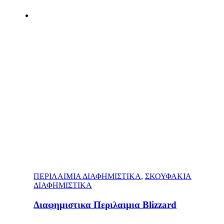
ΠΕΡΙΛΑΙΜΙΑ ΔΙΑΦΗΜΙΣΤΙΚΑ
,
ΣΚΟΥΦΑΚΙΑ
ΔΙΑΦΗΜΙΣΤΙΚΑ
Διαφημιστικα Περιλαιμια Blizzard