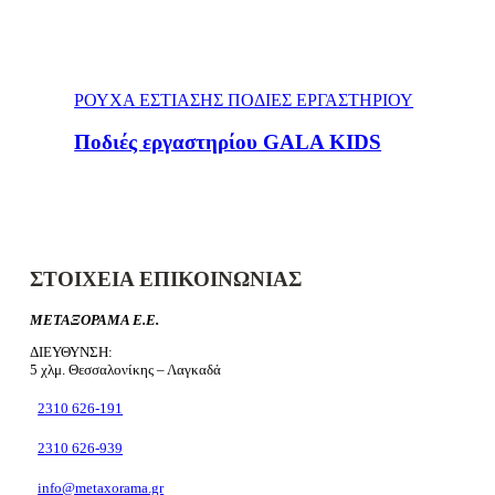
ΡΟΥΧΑ ΕΣΤΙΑΣΗΣ ΠΟΔΙΕΣ ΕΡΓΑΣΤΗΡΙΟΥ
Ποδιές εργαστηρίου GALA KIDS
ΣΤΟΙΧΕΙΑ ΕΠΙΚΟΙΝΩΝΙΑΣ
ΜΕΤΑΞΟΡΑΜΑ Ε.Ε.
ΔΙΕΥΘΥΝΣΗ:
5 χλμ. Θεσσαλονίκης – Λαγκαδά
2310 626-191
2310 626-939
info@metaxorama.gr