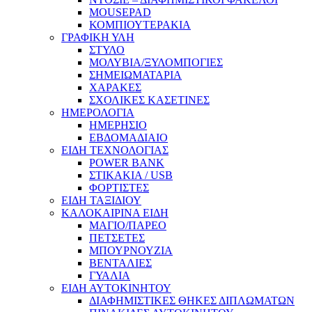
MOUSEPAD
ΚΟΜΠΙΟΥΤΕΡΑΚΙΑ
ΓΡΑΦΙΚΗ ΥΛΗ
ΣΤΥΛΟ
ΜΟΛΥΒΙΑ/ΞΥΛΟΜΠΟΓΙΕΣ
ΣΗΜΕΙΩΜΑΤΑΡΙΑ
ΧΑΡΑΚΕΣ
ΣΧΟΛΙΚΕΣ ΚΑΣΕΤΙΝΕΣ
ΗΜΕΡΟΛΟΓΙΑ
ΗΜΕΡΗΣΙΟ
ΕΒΔΟΜΑΔΙΑΙΟ
ΕΙΔΗ ΤΕΧΝΟΛΟΓΙΑΣ
POWER BANK
ΣΤΙΚΑΚΙΑ / USB
ΦΟΡΤΙΣΤΕΣ
ΕΙΔΗ ΤΑΞΙΔΙΟΥ
ΚΑΛΟΚΑΙΡΙΝΑ ΕΙΔΗ
ΜΑΓΙΟ/ΠΑΡΕΟ
ΠΕΤΣΕΤΕΣ
ΜΠΟΥΡΝΟΥΖΙΑ
ΒΕΝΤΑΛΙΕΣ
ΓΥΑΛΙΑ
ΕΙΔΗ ΑΥΤΟΚΙΝΗΤΟΥ
ΔΙΑΦΗΜΙΣΤΙΚΕΣ ΘΗΚΕΣ ΔΙΠΛΩΜΑΤΩΝ