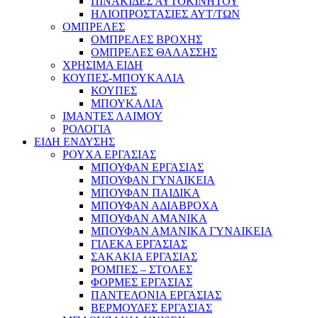
ΠΙΝΑΚΙΔΕΣ ΑΥΤΟΚΙΝΗΤΟΥ
ΗΛΙΟΠΡΟΣΤΑΣΙΕΣ ΑΥΤ/ΤΩΝ
ΟΜΠΡΕΛΕΣ
ΟΜΠΡΕΛΕΣ ΒΡΟΧΗΣ
ΟΜΠΡΕΛΕΣ ΘΑΛΑΣΣΗΣ
ΧΡΗΣΙΜΑ ΕΙΔΗ
ΚΟΥΠΕΣ-ΜΠΟΥΚΑΛΙΑ
ΚΟΥΠΕΣ
ΜΠΟΥΚΑΛΙΑ
ΙΜΑΝΤΕΣ ΛΑΙΜΟΥ
ΡΟΛΟΓΙΑ
ΕΙΔΗ ΕΝΔΥΣΗΣ
ΡΟΥΧΑ ΕΡΓΑΣΙΑΣ
ΜΠΟΥΦΑΝ ΕΡΓΑΣΙΑΣ
ΜΠΟΥΦΑΝ ΓΥΝΑΙΚΕΙΑ
ΜΠΟΥΦΑΝ ΠΑΙΔΙΚΑ
ΜΠΟΥΦΑΝ ΑΔΙΑΒΡΟΧΑ
ΜΠΟΥΦΑΝ ΑΜΑΝΙΚΑ
ΜΠΟΥΦΑΝ ΑΜΑΝΙΚΑ ΓΥΝΑΙΚΕΙΑ
ΓΙΛΕΚΑ ΕΡΓΑΣΙΑΣ
ΣΑΚΑΚΙΑ ΕΡΓΑΣΙΑΣ
ΡΟΜΠΕΣ – ΣΤΟΛΕΣ
ΦΟΡΜΕΣ ΕΡΓΑΣΙΑΣ
ΠΑΝΤΕΛΟΝΙΑ ΕΡΓΑΣΙΑΣ
ΒΕΡΜΟΥΔΕΣ ΕΡΓΑΣΙΑΣ