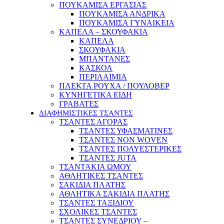
ΠΟΥΚΑΜΙΣΑ ΕΡΓΑΣΙΑΣ
ΠΟΥΚΑΜΙΣΑ ΑΝΔΡΙΚΑ
ΠΟΥΚΑΜΙΣΑ ΓΥΝΑΙΚΕΙΑ
ΚΑΠΕΛΑ – ΣΚΟΥΦΑΚΙΑ
ΚΑΠΕΛΑ
ΣΚΟΥΦΑΚΙΑ
ΜΠΑΝΤΑΝΕΣ
ΚΑΣΚΟΛ
ΠΕΡΙΛΑΙΜΙΑ
ΠΛΕΚΤΑ ΡΟΥΧΑ / ΠΟΥΛΟΒΕΡ
ΚΥΝΗΓΕΤΙΚΑ ΕΙΔΗ
ΓΡΑΒΑΤΕΣ
ΔΙΑΦΗΜΙΣΤΙΚΕΣ ΤΣΑΝΤΕΣ
ΤΣΑΝΤΕΣ ΑΓΟΡΑΣ
ΤΣΑΝΤΕΣ ΥΦΑΣΜΑΤΙΝΕΣ
ΤΣΑΝΤΕΣ NON WOVEN
ΤΣΑΝΤΕΣ ΠΟΛΥΕΣΤΕΡΙΚΕΣ
ΤΣΑΝΤΕΣ JUTA
ΤΣΑΝΤΑΚΙΑ ΩΜΟΥ
ΑΘΛΗΤΙΚΕΣ ΤΣΑΝΤΕΣ
ΣΑΚΙΔΙΑ ΠΛΑΤΗΣ
ΑΘΛΗΤΙΚΑ ΣΑΚΙΔΙΑ ΠΛΑΤΗΣ
ΤΣΑΝΤΕΣ ΤΑΞΙΔΙΟΥ
ΣΧΟΛΙΚΕΣ ΤΣΑΝΤΕΣ
ΤΣΑΝΤΕΣ ΣΥΝΕΔΡΙΟΥ –