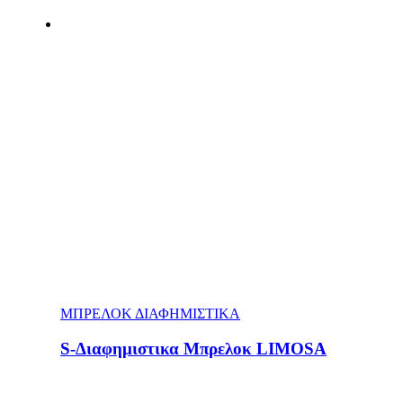
ΜΠΡΕΛΟΚ ΔΙΑΦΗΜΙΣΤΙΚΑ
S-Διαφημιστικα Μπρελοκ LIMOSA