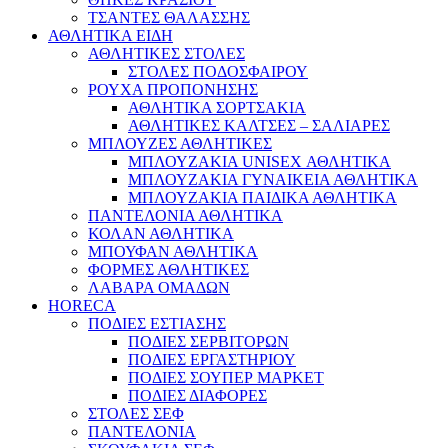
ΤΣΑΝΤΕΣ ΘΑΛΑΣΣΗΣ
ΑΘΛΗΤΙΚΑ ΕΙΔΗ
ΑΘΛΗΤΙΚΕΣ ΣΤΟΛΕΣ
ΣΤΟΛΕΣ ΠΟΔΟΣΦΑΙΡΟΥ
ΡΟΥΧΑ ΠΡΟΠΟΝΗΣΗΣ
ΑΘΛΗΤΙΚΑ ΣΟΡΤΣΑΚΙΑ
ΑΘΛΗΤΙΚΕΣ ΚΑΛΤΣΕΣ – ΣΑΛΙΑΡΕΣ
ΜΠΛΟΥΖΕΣ ΑΘΛΗΤΙΚΕΣ
ΜΠΛΟΥΖΑΚΙΑ UNISEX ΑΘΛΗΤΙΚΑ
ΜΠΛΟΥΖΑΚΙΑ ΓΥΝΑΙΚΕΙΑ ΑΘΛΗΤΙΚΑ
ΜΠΛΟΥΖΑΚΙΑ ΠΑΙΔΙΚΑ ΑΘΛΗΤΙΚΑ
ΠΑΝΤΕΛΟΝΙΑ ΑΘΛΗΤΙΚΑ
ΚΟΛΑΝ ΑΘΛΗΤΙΚΑ
ΜΠΟΥΦΑΝ ΑΘΛΗΤΙΚΑ
ΦΟΡΜΕΣ ΑΘΛΗΤΙΚΕΣ
ΛΑΒΑΡΑ ΟΜΑΔΩΝ
HORECA
ΠΟΔΙΕΣ ΕΣΤΙΑΣΗΣ
ΠΟΔΙΕΣ ΣΕΡΒΙΤΟΡΩΝ
ΠΟΔΙΕΣ ΕΡΓΑΣΤΗΡΙΟΥ
ΠΟΔΙΕΣ ΣΟΥΠΕΡ ΜΑΡΚΕΤ
ΠΟΔΙΕΣ ΔΙΑΦΟΡΕΣ
ΣΤΟΛΕΣ ΣΕΦ
ΠΑΝΤΕΛΟΝΙΑ