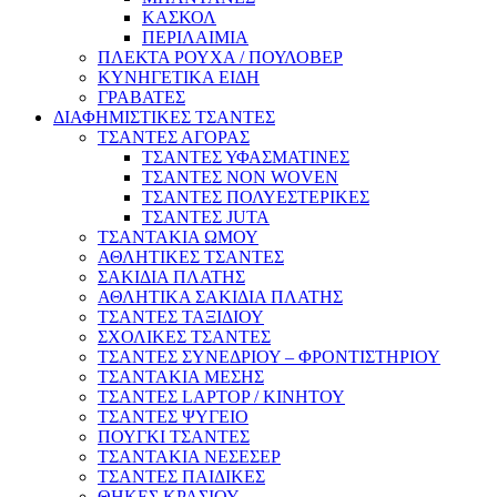
ΚΑΣΚΟΛ
ΠΕΡΙΛΑΙΜΙΑ
ΠΛΕΚΤΑ ΡΟΥΧΑ / ΠΟΥΛΟΒΕΡ
ΚΥΝΗΓΕΤΙΚΑ ΕΙΔΗ
ΓΡΑΒΑΤΕΣ
ΔΙΑΦΗΜΙΣΤΙΚΕΣ ΤΣΑΝΤΕΣ
ΤΣΑΝΤΕΣ ΑΓΟΡΑΣ
ΤΣΑΝΤΕΣ ΥΦΑΣΜΑΤΙΝΕΣ
ΤΣΑΝΤΕΣ NON WOVEN
ΤΣΑΝΤΕΣ ΠΟΛΥΕΣΤΕΡΙΚΕΣ
ΤΣΑΝΤΕΣ JUTA
ΤΣΑΝΤΑΚΙΑ ΩΜΟΥ
ΑΘΛΗΤΙΚΕΣ ΤΣΑΝΤΕΣ
ΣΑΚΙΔΙΑ ΠΛΑΤΗΣ
ΑΘΛΗΤΙΚΑ ΣΑΚΙΔΙΑ ΠΛΑΤΗΣ
ΤΣΑΝΤΕΣ ΤΑΞΙΔΙΟΥ
ΣΧΟΛΙΚΕΣ ΤΣΑΝΤΕΣ
ΤΣΑΝΤΕΣ ΣΥΝΕΔΡΙΟΥ – ΦΡΟΝΤΙΣΤΗΡΙΟΥ
ΤΣΑΝΤΑΚΙΑ ΜΕΣΗΣ
ΤΣΑΝΤΕΣ LAPTOP / ΚΙΝΗΤΟΥ
ΤΣΑΝΤΕΣ ΨΥΓΕΙΟ
ΠΟΥΓΚΙ ΤΣΑΝΤΕΣ
ΤΣΑΝΤΑΚΙΑ ΝΕΣΕΣΕΡ
ΤΣΑΝΤΕΣ ΠΑΙΔΙΚΕΣ
ΘΗΚΕΣ ΚΡΑΣΙΟΥ