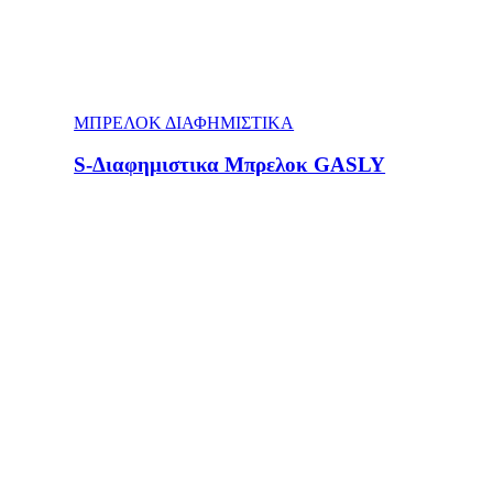
ΜΠΡΕΛΟΚ ΔΙΑΦΗΜΙΣΤΙΚΑ
S-Διαφημιστικα Μπρελοκ GASLY