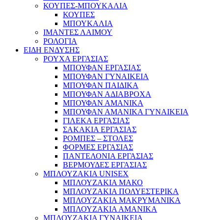
ΚΟΥΠΕΣ-ΜΠΟΥΚΑΛΙΑ
ΚΟΥΠΕΣ
ΜΠΟΥΚΑΛΙΑ
ΙΜΑΝΤΕΣ ΛΑΙΜΟΥ
ΡΟΛΟΓΙΑ
ΕΙΔΗ ΕΝΔΥΣΗΣ
ΡΟΥΧΑ ΕΡΓΑΣΙΑΣ
ΜΠΟΥΦΑΝ ΕΡΓΑΣΙΑΣ
ΜΠΟΥΦΑΝ ΓΥΝΑΙΚΕΙΑ
ΜΠΟΥΦΑΝ ΠΑΙΔΙΚΑ
ΜΠΟΥΦΑΝ ΑΔΙΑΒΡΟΧΑ
ΜΠΟΥΦΑΝ ΑΜΑΝΙΚΑ
ΜΠΟΥΦΑΝ ΑΜΑΝΙΚΑ ΓΥΝΑΙΚΕΙΑ
ΓΙΛΕΚΑ ΕΡΓΑΣΙΑΣ
ΣΑΚΑΚΙΑ ΕΡΓΑΣΙΑΣ
ΡΟΜΠΕΣ – ΣΤΟΛΕΣ
ΦΟΡΜΕΣ ΕΡΓΑΣΙΑΣ
ΠΑΝΤΕΛΟΝΙΑ ΕΡΓΑΣΙΑΣ
ΒΕΡΜΟΥΔΕΣ ΕΡΓΑΣΙΑΣ
ΜΠΛΟΥΖΑΚΙΑ UNISEX
ΜΠΛΟΥΖΑΚΙΑ ΜΑΚΟ
ΜΠΛΟΥΖΑΚΙΑ ΠΟΛΥΕΣΤΕΡΙΚΑ
ΜΠΛΟΥΖΑΚΙΑ ΜΑΚΡΥΜΑΝΙΚΑ
ΜΠΛΟΥΖΑΚΙΑ ΑΜΑΝΙΚΑ
ΜΠΛΟΥΖΑΚΙΑ ΓΥΝΑΙΚΕΙΑ