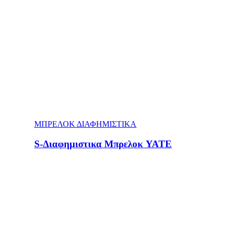
ΜΠΡΕΛΟΚ ΔΙΑΦΗΜΙΣΤΙΚΑ
S-Διαφημιστικα Μπρελοκ YATE