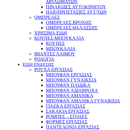
ΔΙΠΛΩΜΑΤΩΝ
ΠΙΝΑΚΙΔΕΣ ΑΥΤΟΚΙΝΗΤΟΥ
ΗΛΙΟΠΡΟΣΤΑΣΙΕΣ ΑΥΤ/ΤΩΝ
ΟΜΠΡΕΛΕΣ
ΟΜΠΡΕΛΕΣ ΒΡΟΧΗΣ
ΟΜΠΡΕΛΕΣ ΘΑΛΑΣΣΗΣ
ΧΡΗΣΙΜΑ ΕΙΔΗ
ΚΟΥΠΕΣ-ΜΠΟΥΚΑΛΙΑ
ΚΟΥΠΕΣ
ΜΠΟΥΚΑΛΙΑ
ΙΜΑΝΤΕΣ ΛΑΙΜΟΥ
ΡΟΛΟΓΙΑ
ΕΙΔΗ ΕΝΔΥΣΗΣ
ΡΟΥΧΑ ΕΡΓΑΣΙΑΣ
ΜΠΟΥΦΑΝ ΕΡΓΑΣΙΑΣ
ΜΠΟΥΦΑΝ ΓΥΝΑΙΚΕΙΑ
ΜΠΟΥΦΑΝ ΠΑΙΔΙΚΑ
ΜΠΟΥΦΑΝ ΑΔΙΑΒΡΟΧΑ
ΜΠΟΥΦΑΝ ΑΜΑΝΙΚΑ
ΜΠΟΥΦΑΝ ΑΜΑΝΙΚΑ ΓΥΝΑΙΚΕΙΑ
ΓΙΛΕΚΑ ΕΡΓΑΣΙΑΣ
ΣΑΚΑΚΙΑ ΕΡΓΑΣΙΑΣ
ΡΟΜΠΕΣ – ΣΤΟΛΕΣ
ΦΟΡΜΕΣ ΕΡΓΑΣΙΑΣ
ΠΑΝΤΕΛΟΝΙΑ ΕΡΓΑΣΙΑΣ