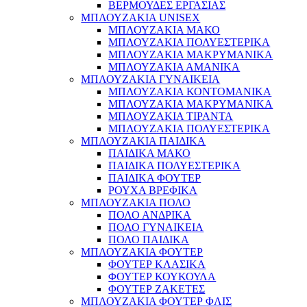
ΒΕΡΜΟΥΔΕΣ ΕΡΓΑΣΙΑΣ
ΜΠΛΟΥΖΑΚΙΑ UNISEX
ΜΠΛΟΥΖΑΚΙΑ ΜΑΚΟ
ΜΠΛΟΥΖΑΚΙΑ ΠΟΛΥΕΣΤΕΡΙΚΑ
ΜΠΛΟΥΖΑΚΙΑ ΜΑΚΡΥΜΑΝΙΚΑ
ΜΠΛΟΥΖΑΚΙΑ ΑΜΑΝΙΚΑ
ΜΠΛΟΥΖΑΚΙΑ ΓΥΝΑΙΚΕΙΑ
ΜΠΛΟΥΖΑΚΙΑ ΚΟΝΤΟΜΑΝΙΚΑ
ΜΠΛΟΥΖΑΚΙΑ ΜΑΚΡΥΜΑΝΙΚΑ
ΜΠΛΟΥΖΑΚΙΑ ΤΙΡΑΝΤΑ
ΜΠΛΟΥΖΑΚΙΑ ΠΟΛΥΕΣΤΕΡΙΚΑ
ΜΠΛΟΥΖΑΚΙΑ ΠΑΙΔΙΚΑ
ΠΑΙΔΙΚΑ ΜΑΚΟ
ΠΑΙΔΙΚΑ ΠΟΛΥΕΣΤΕΡΙΚΑ
ΠΑΙΔΙΚΑ ΦΟΥΤΕΡ
ΡΟΥΧΑ ΒΡΕΦΙΚΑ
ΜΠΛΟΥΖΑΚΙΑ ΠΟΛΟ
ΠΟΛΟ ΑΝΔΡΙΚΑ
ΠΟΛΟ ΓΥΝΑΙΚΕΙΑ
ΠΟΛΟ ΠΑΙΔΙΚΑ
ΜΠΛΟΥΖΑΚΙΑ ΦΟΥΤΕΡ
ΦΟΥΤΕΡ ΚΛΑΣΙΚΑ
ΦΟΥΤΕΡ ΚΟΥΚΟΥΛΑ
ΦΟΥΤΕΡ ΖΑΚΕΤΕΣ
ΜΠΛΟΥΖΑΚΙΑ ΦΟΥΤΕΡ ΦΛΙΣ