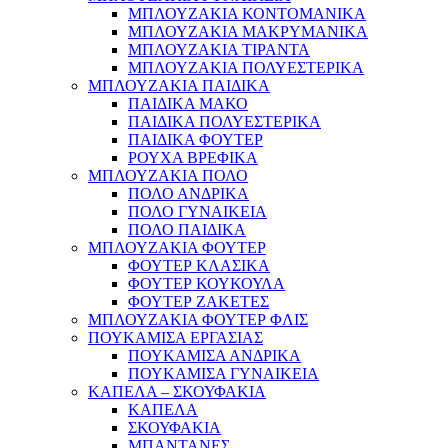
ΜΠΛΟΥΖΑΚΙΑ ΚΟΝΤΟΜΑΝΙΚΑ
ΜΠΛΟΥΖΑΚΙΑ ΜΑΚΡΥΜΑΝΙΚΑ
ΜΠΛΟΥΖΑΚΙΑ ΤΙΡΑΝΤΑ
ΜΠΛΟΥΖΑΚΙΑ ΠΟΛΥΕΣΤΕΡΙΚΑ
ΜΠΛΟΥΖΑΚΙΑ ΠΑΙΔΙΚΑ
ΠΑΙΔΙΚΑ ΜΑΚΟ
ΠΑΙΔΙΚΑ ΠΟΛΥΕΣΤΕΡΙΚΑ
ΠΑΙΔΙΚΑ ΦΟΥΤΕΡ
ΡΟΥΧΑ ΒΡΕΦΙΚΑ
ΜΠΛΟΥΖΑΚΙΑ ΠΟΛΟ
ΠΟΛΟ ΑΝΔΡΙΚΑ
ΠΟΛΟ ΓΥΝΑΙΚΕΙΑ
ΠΟΛΟ ΠΑΙΔΙΚΑ
ΜΠΛΟΥΖΑΚΙΑ ΦΟΥΤΕΡ
ΦΟΥΤΕΡ ΚΛΑΣΙΚΑ
ΦΟΥΤΕΡ ΚΟΥΚΟΥΛΑ
ΦΟΥΤΕΡ ΖΑΚΕΤΕΣ
ΜΠΛΟΥΖΑΚΙΑ ΦΟΥΤΕΡ ΦΛΙΣ
ΠΟΥΚΑΜΙΣΑ ΕΡΓΑΣΙΑΣ
ΠΟΥΚΑΜΙΣΑ ΑΝΔΡΙΚΑ
ΠΟΥΚΑΜΙΣΑ ΓΥΝΑΙΚΕΙΑ
ΚΑΠΕΛΑ – ΣΚΟΥΦΑΚΙΑ
ΚΑΠΕΛΑ
ΣΚΟΥΦΑΚΙΑ
ΜΠΑΝΤΑΝΕΣ