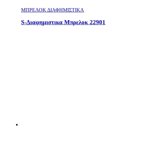
ΜΠΡΕΛΟΚ ΔΙΑΦΗΜΙΣΤΙΚΑ
S-Διαφημιστικα Μπρελοκ 22901