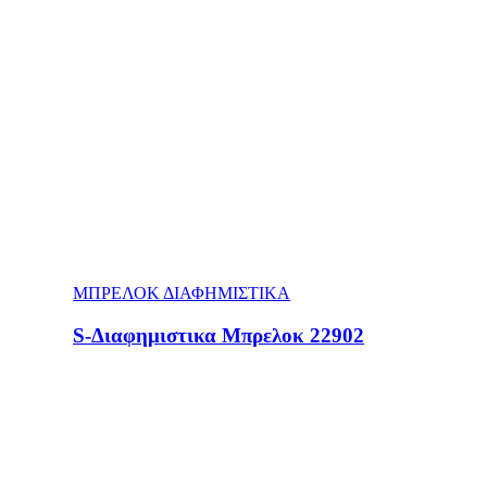
ΜΠΡΕΛΟΚ ΔΙΑΦΗΜΙΣΤΙΚΑ
S-Διαφημιστικα Μπρελοκ 22902