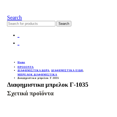
Search
Search
for:
Home
ΠΡΟΙΟΝΤΑ
ΔΙΑΦΗΜΙΣΤΙΚΑ ΔΩΡΑ
,
ΔΙΑΦΗΜΙΣΤΙΚΑ ΕΙΔΗ
,
ΜΠΡΕΛΟΚ ΔΙΑΦΗΜΙΣΤΙΚΑ
Διαφημιστικα μπρελοκ Γ-1035
Διαφημιστικα μπρελοκ Γ-1035
Σχετικά προϊόντα