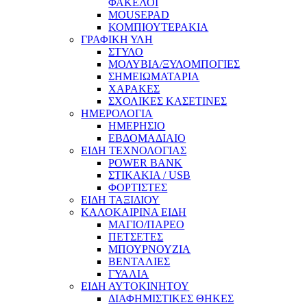
ΦΑΚΕΛΟΙ
MOUSEPAD
ΚΟΜΠΙΟΥΤΕΡΑΚΙΑ
ΓΡΑΦΙΚΗ ΥΛΗ
ΣΤΥΛΟ
ΜΟΛΥΒΙΑ/ΞΥΛΟΜΠΟΓΙΕΣ
ΣΗΜΕΙΩΜΑΤΑΡΙΑ
ΧΑΡΑΚΕΣ
ΣΧΟΛΙΚΕΣ ΚΑΣΕΤΙΝΕΣ
ΗΜΕΡΟΛΟΓΙΑ
ΗΜΕΡΗΣΙΟ
ΕΒΔΟΜΑΔΙΑΙΟ
ΕΙΔΗ ΤΕΧΝΟΛΟΓΙΑΣ
POWER BANK
ΣΤΙΚΑΚΙΑ / USB
ΦΟΡΤΙΣΤΕΣ
ΕΙΔΗ ΤΑΞΙΔΙΟΥ
ΚΑΛΟΚΑΙΡΙΝΑ ΕΙΔΗ
ΜΑΓΙΟ/ΠΑΡΕΟ
ΠΕΤΣΕΤΕΣ
ΜΠΟΥΡΝΟΥΖΙΑ
ΒΕΝΤΑΛΙΕΣ
ΓΥΑΛΙΑ
ΕΙΔΗ ΑΥΤΟΚΙΝΗΤΟΥ
ΔΙΑΦΗΜΙΣΤΙΚΕΣ ΘΗΚΕΣ