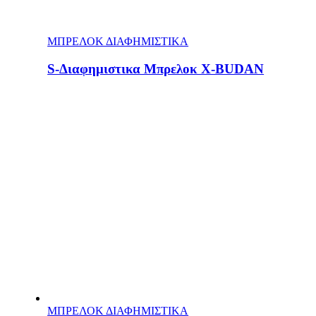
ΜΠΡΕΛΟΚ ΔΙΑΦΗΜΙΣΤΙΚΑ
S-Διαφημιστικα Μπρελοκ Χ-BUDAN
ΜΠΡΕΛΟΚ ΔΙΑΦΗΜΙΣΤΙΚΑ