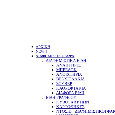
Οι τιμ
ΑΡΧΙΚΗ
NEW!!
ΔΙΑΦΗΜΙΣΤΙΚΑ ΔΩΡΑ
ΔΙΑΦΗΜΙΣΤΙΚΑ ΕΙΔΗ
ΑΝΑΠΤΗΡΕΣ
ΜΠΡΕΛΟΚ
ΑΝΟΙΧΤΗΡΙΑ
ΒΡΑΧΙΟΛΑΚΙΑ
ΣΟΥΒΕΡ
ΚΑΘΡΕΦΤΑΚΙΑ
ΔΙΑΦΟΡΑ ΕΙΔΗ
ΕΙΔΗ ΓΡΑΦΕΙΟΥ
ΚΥΒΟΙ ΧΑΡΤΙΩΝ
ΚΑΡΤΟΘΗΚΕΣ
ΝΤΟΣΙΕ – ΔΙΑΦΗΜΙΣΤΙΚΟΙ ΦΑ