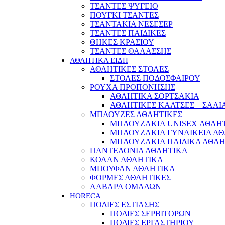
ΤΣΑΝΤΕΣ ΨΥΓΕΙΟ
ΠΟΥΓΚΙ ΤΣΑΝΤΕΣ
ΤΣΑΝΤΑΚΙΑ ΝΕΣΕΣΕΡ
ΤΣΑΝΤΕΣ ΠΑΙΔΙΚΕΣ
ΘΗΚΕΣ ΚΡΑΣΙΟΥ
ΤΣΑΝΤΕΣ ΘΑΛΑΣΣΗΣ
ΑΘΛΗΤΙΚΑ ΕΙΔΗ
ΑΘΛΗΤΙΚΕΣ ΣΤΟΛΕΣ
ΣΤΟΛΕΣ ΠΟΔΟΣΦΑΙΡΟΥ
ΡΟΥΧΑ ΠΡΟΠΟΝΗΣΗΣ
ΑΘΛΗΤΙΚΑ ΣΟΡΤΣΑΚΙΑ
ΑΘΛΗΤΙΚΕΣ ΚΑΛΤΣΕΣ – ΣΑΛΙ
ΜΠΛΟΥΖΕΣ ΑΘΛΗΤΙΚΕΣ
ΜΠΛΟΥΖΑΚΙΑ UNISEX ΑΘΛΗ
ΜΠΛΟΥΖΑΚΙΑ ΓΥΝΑΙΚΕΙΑ Α
ΜΠΛΟΥΖΑΚΙΑ ΠΑΙΔΙΚΑ ΑΘΛ
ΠΑΝΤΕΛΟΝΙΑ ΑΘΛΗΤΙΚΑ
ΚΟΛΑΝ ΑΘΛΗΤΙΚΑ
ΜΠΟΥΦΑΝ ΑΘΛΗΤΙΚΑ
ΦΟΡΜΕΣ ΑΘΛΗΤΙΚΕΣ
ΛΑΒΑΡΑ ΟΜΑΔΩΝ
HORECA
ΠΟΔΙΕΣ ΕΣΤΙΑΣΗΣ
ΠΟΔΙΕΣ ΣΕΡΒΙΤΟΡΩΝ
ΠΟΔΙΕΣ ΕΡΓΑΣΤΗΡΙΟΥ