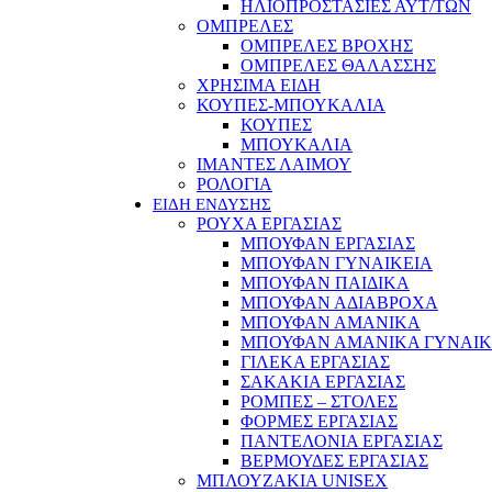
ΗΛΙΟΠΡΟΣΤΑΣΙΕΣ ΑΥΤ/ΤΩΝ
ΟΜΠΡΕΛΕΣ
ΟΜΠΡΕΛΕΣ ΒΡΟΧΗΣ
ΟΜΠΡΕΛΕΣ ΘΑΛΑΣΣΗΣ
ΧΡΗΣΙΜΑ ΕΙΔΗ
ΚΟΥΠΕΣ-ΜΠΟΥΚΑΛΙΑ
ΚΟΥΠΕΣ
ΜΠΟΥΚΑΛΙΑ
ΙΜΑΝΤΕΣ ΛΑΙΜΟΥ
ΡΟΛΟΓΙΑ
ΕΙΔΗ ΕΝΔΥΣΗΣ
ΡΟΥΧΑ ΕΡΓΑΣΙΑΣ
ΜΠΟΥΦΑΝ ΕΡΓΑΣΙΑΣ
ΜΠΟΥΦΑΝ ΓΥΝΑΙΚΕΙΑ
ΜΠΟΥΦΑΝ ΠΑΙΔΙΚΑ
ΜΠΟΥΦΑΝ ΑΔΙΑΒΡΟΧΑ
ΜΠΟΥΦΑΝ ΑΜΑΝΙΚΑ
ΜΠΟΥΦΑΝ ΑΜΑΝΙΚΑ ΓΥΝΑΙΚ
ΓΙΛΕΚΑ ΕΡΓΑΣΙΑΣ
ΣΑΚΑΚΙΑ ΕΡΓΑΣΙΑΣ
ΡΟΜΠΕΣ – ΣΤΟΛΕΣ
ΦΟΡΜΕΣ ΕΡΓΑΣΙΑΣ
ΠΑΝΤΕΛΟΝΙΑ ΕΡΓΑΣΙΑΣ
ΒΕΡΜΟΥΔΕΣ ΕΡΓΑΣΙΑΣ
ΜΠΛΟΥΖΑΚΙΑ UNISEX