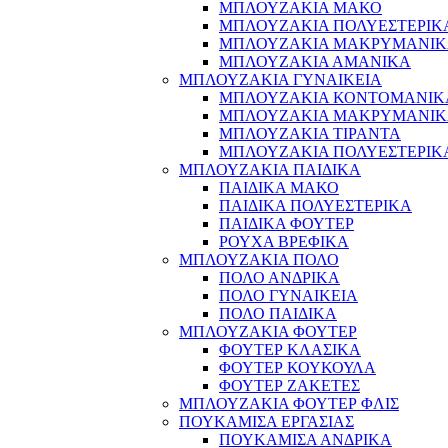
ΜΠΛΟΥΖΑΚΙΑ ΜΑΚΟ
ΜΠΛΟΥΖΑΚΙΑ ΠΟΛΥΕΣΤΕΡΙΚ
ΜΠΛΟΥΖΑΚΙΑ ΜΑΚΡΥΜΑΝΙ
ΜΠΛΟΥΖΑΚΙΑ ΑΜΑΝΙΚΑ
ΜΠΛΟΥΖΑΚΙΑ ΓΥΝΑΙΚΕΙΑ
ΜΠΛΟΥΖΑΚΙΑ ΚΟΝΤΟΜΑΝΙΚ
ΜΠΛΟΥΖΑΚΙΑ ΜΑΚΡΥΜΑΝΙ
ΜΠΛΟΥΖΑΚΙΑ ΤΙΡΑΝΤΑ
ΜΠΛΟΥΖΑΚΙΑ ΠΟΛΥΕΣΤΕΡΙΚ
ΜΠΛΟΥΖΑΚΙΑ ΠΑΙΔΙΚΑ
ΠΑΙΔΙΚΑ ΜΑΚΟ
ΠΑΙΔΙΚΑ ΠΟΛΥΕΣΤΕΡΙΚΑ
ΠΑΙΔΙΚΑ ΦΟΥΤΕΡ
ΡΟΥΧΑ ΒΡΕΦΙΚΑ
ΜΠΛΟΥΖΑΚΙΑ ΠΟΛΟ
ΠΟΛΟ ΑΝΔΡΙΚΑ
ΠΟΛΟ ΓΥΝΑΙΚΕΙΑ
ΠΟΛΟ ΠΑΙΔΙΚΑ
ΜΠΛΟΥΖΑΚΙΑ ΦΟΥΤΕΡ
ΦΟΥΤΕΡ ΚΛΑΣΙΚΑ
ΦΟΥΤΕΡ ΚΟΥΚΟΥΛΑ
ΦΟΥΤΕΡ ΖΑΚΕΤΕΣ
ΜΠΛΟΥΖΑΚΙΑ ΦΟΥΤΕΡ ΦΛΙΣ
ΠΟΥΚΑΜΙΣΑ ΕΡΓΑΣΙΑΣ
ΠΟΥΚΑΜΙΣΑ ΑΝΔΡΙΚΑ