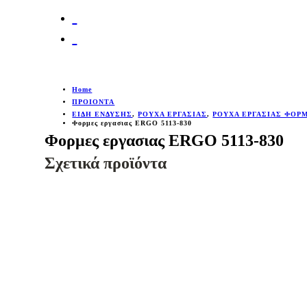
Home
ΠΡΟΙΟΝΤΑ
ΕΙΔΗ ΕΝΔΥΣΗΣ
,
ΡΟΥΧΑ ΕΡΓΑΣΙΑΣ
,
ΡΟΥΧΑ ΕΡΓΑΣΙΑΣ ΦΟΡ
Φορμες εργασιας ERGO 5113-830
Φορμες εργασιας ERGO 5113-830
Σχετικά προϊόντα