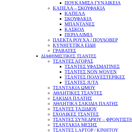
ΠΟΥΚΑΜΙΣΑ ΓΥΝΑΙΚΕΙΑ
ΚΑΠΕΛΑ – ΣΚΟΥΦΑΚΙΑ
ΚΑΠΕΛΑ
ΣΚΟΥΦΑΚΙΑ
ΜΠΑΝΤΑΝΕΣ
ΚΑΣΚΟΛ
ΠΕΡΙΛΑΙΜΙΑ
ΠΛΕΚΤΑ ΡΟΥΧΑ / ΠΟΥΛΟΒΕΡ
ΚΥΝΗΓΕΤΙΚΑ ΕΙΔΗ
ΓΡΑΒΑΤΕΣ
ΔΙΑΦΗΜΙΣΤΙΚΕΣ ΤΣΑΝΤΕΣ
ΤΣΑΝΤΕΣ ΑΓΟΡΑΣ
ΤΣΑΝΤΕΣ ΥΦΑΣΜΑΤΙΝΕΣ
ΤΣΑΝΤΕΣ NON WOVEN
ΤΣΑΝΤΕΣ ΠΟΛΥΕΣΤΕΡΙΚΕΣ
ΤΣΑΝΤΕΣ JUTA
ΤΣΑΝΤΑΚΙΑ ΩΜΟΥ
ΑΘΛΗΤΙΚΕΣ ΤΣΑΝΤΕΣ
ΣΑΚΙΔΙΑ ΠΛΑΤΗΣ
ΑΘΛΗΤΙΚΑ ΣΑΚΙΔΙΑ ΠΛΑΤΗΣ
ΤΣΑΝΤΕΣ ΤΑΞΙΔΙΟΥ
ΣΧΟΛΙΚΕΣ ΤΣΑΝΤΕΣ
ΤΣΑΝΤΕΣ ΣΥΝΕΔΡΙΟΥ – ΦΡΟΝΤΙΣΤ
ΤΣΑΝΤΑΚΙΑ ΜΕΣΗΣ
ΤΣΑΝΤΕΣ LAPTOP / ΚΙΝΗΤΟΥ