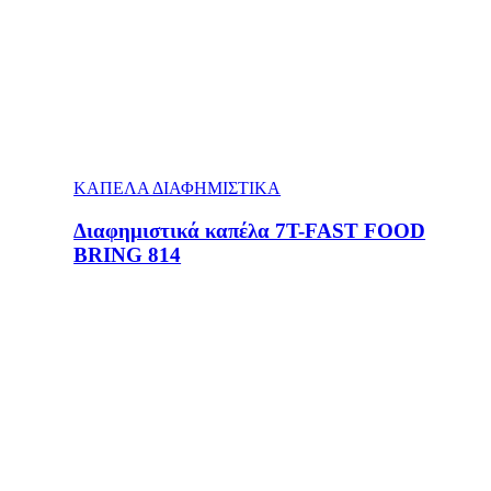
ΚΑΠΕΛΑ ΔΙΑΦΗΜΙΣΤΙΚΑ
Διαφημιστικά καπέλα 7T-FAST FOOD
BRING 814