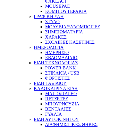
ΦΑΚΕΛΟΙ
MOUSEPAD
ΚΟΜΠΙΟΥΤΕΡΑΚΙΑ
ΓΡΑΦΙΚΗ ΥΛΗ
ΣΤΥΛΟ
ΜΟΛΥΒΙΑ/ΞΥΛΟΜΠΟΓΙΕΣ
ΣΗΜΕΙΩΜΑΤΑΡΙΑ
ΧΑΡΑΚΕΣ
ΣΧΟΛΙΚΕΣ ΚΑΣΕΤΙΝΕΣ
ΗΜΕΡΟΛΟΓΙΑ
ΗΜΕΡΗΣΙΟ
ΕΒΔΟΜΑΔΙΑΙΟ
ΕΙΔΗ ΤΕΧΝΟΛΟΓΙΑΣ
POWER BANK
ΣΤΙΚΑΚΙΑ / USB
ΦΟΡΤΙΣΤΕΣ
ΕΙΔΗ ΤΑΞΙΔΙΟΥ
ΚΑΛΟΚΑΙΡΙΝΑ ΕΙΔΗ
ΜΑΓΙΟ/ΠΑΡΕΟ
ΠΕΤΣΕΤΕΣ
ΜΠΟΥΡΝΟΥΖΙΑ
ΒΕΝΤΑΛΙΕΣ
ΓΥΑΛΙΑ
ΕΙΔΗ ΑΥΤΟΚΙΝΗΤΟΥ
ΔΙΑΦΗΜΙΣΤΙΚΕΣ ΘΗΚΕΣ