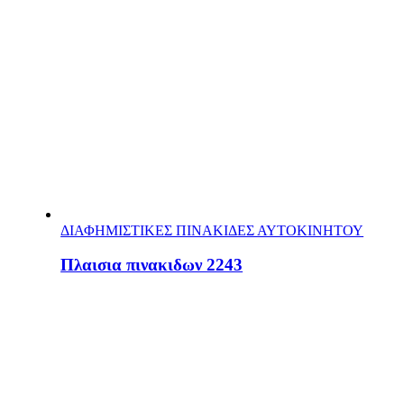
ΔΙΑΦΗΜΙΣΤΙΚΕΣ ΠΙΝΑΚΙΔΕΣ ΑΥΤΟΚΙΝΗΤΟΥ
Πλαισια πινακιδων 2243