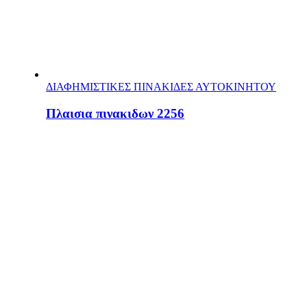
ΔΙΑΦΗΜΙΣΤΙΚΕΣ ΠΙΝΑΚΙΔΕΣ ΑΥΤΟΚΙΝΗΤΟΥ
Πλαισια πινακιδων 2256