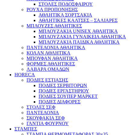
ΣΤΟΛΕΣ ΠΟΔΟΣΦΑΙΡΟΥ
ΡΟΥΧΑ ΠΡΟΠΟΝΗΣΗΣ
ΑΘΛΗΤΙΚΑ ΣΟΡΤΣΑΚΙΑ
ΑΘΛΗΤΙΚΕΣ ΚΑΛΤΣΕΣ – ΣΑΛΙΑΡΕΣ
ΜΠΛΟΥΖΕΣ ΑΘΛΗΤΙΚΕΣ
ΜΠΛΟΥΖΑΚΙΑ UNISEX ΑΘΛΗΤΙΚΑ
ΜΠΛΟΥΖΑΚΙΑ ΓΥΝΑΙΚΕΙΑ ΑΘΛΗΤΙΚΑ
ΜΠΛΟΥΖΑΚΙΑ ΠΑΙΔΙΚΑ ΑΘΛΗΤΙΚΑ
ΠΑΝΤΕΛΟΝΙΑ ΑΘΛΗΤΙΚΑ
ΚΟΛΑΝ ΑΘΛΗΤΙΚΑ
ΜΠΟΥΦΑΝ ΑΘΛΗΤΙΚΑ
ΦΟΡΜΕΣ ΑΘΛΗΤΙΚΕΣ
ΛΑΒΑΡΑ ΟΜΑΔΩΝ
HORECA
ΠΟΔΙΕΣ ΕΣΤΙΑΣΗΣ
ΠΟΔΙΕΣ ΣΕΡΒΙΤΟΡΩΝ
ΠΟΔΙΕΣ ΕΡΓΑΣΤΗΡΙΟΥ
ΠΟΔΙΕΣ ΣΟΥΠΕΡ ΜΑΡΚΕΤ
ΠΟΔΙΕΣ ΔΙΑΦΟΡΕΣ
ΣΤΟΛΕΣ ΣΕΦ
ΠΑΝΤΕΛΟΝΙΑ
ΣΚΟΥΦΑΚΙΑ ΣΕΦ
ΓΑΝΤΙΑ ΦΟΥΡΝΟΥ
ΣΤΑΜΠΕΣ
ΣΤΑΜΠΑ ΘΕΡΜΟΜΕΤΑΦΟΡΑΣ 30×35