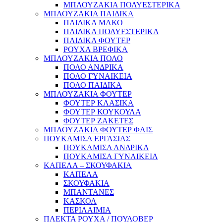
ΜΠΛΟΥΖΑΚΙΑ ΠΟΛΥΕΣΤΕΡΙΚΑ
ΜΠΛΟΥΖΑΚΙΑ ΠΑΙΔΙΚΑ
ΠΑΙΔΙΚΑ ΜΑΚΟ
ΠΑΙΔΙΚΑ ΠΟΛΥΕΣΤΕΡΙΚΑ
ΠΑΙΔΙΚΑ ΦΟΥΤΕΡ
ΡΟΥΧΑ ΒΡΕΦΙΚΑ
ΜΠΛΟΥΖΑΚΙΑ ΠΟΛΟ
ΠΟΛΟ ΑΝΔΡΙΚΑ
ΠΟΛΟ ΓΥΝΑΙΚΕΙΑ
ΠΟΛΟ ΠΑΙΔΙΚΑ
ΜΠΛΟΥΖΑΚΙΑ ΦΟΥΤΕΡ
ΦΟΥΤΕΡ ΚΛΑΣΙΚΑ
ΦΟΥΤΕΡ ΚΟΥΚΟΥΛΑ
ΦΟΥΤΕΡ ΖΑΚΕΤΕΣ
ΜΠΛΟΥΖΑΚΙΑ ΦΟΥΤΕΡ ΦΛΙΣ
ΠΟΥΚΑΜΙΣΑ ΕΡΓΑΣΙΑΣ
ΠΟΥΚΑΜΙΣΑ ΑΝΔΡΙΚΑ
ΠΟΥΚΑΜΙΣΑ ΓΥΝΑΙΚΕΙΑ
ΚΑΠΕΛΑ – ΣΚΟΥΦΑΚΙΑ
ΚΑΠΕΛΑ
ΣΚΟΥΦΑΚΙΑ
ΜΠΑΝΤΑΝΕΣ
ΚΑΣΚΟΛ
ΠΕΡΙΛΑΙΜΙΑ
ΠΛΕΚΤΑ ΡΟΥΧΑ / ΠΟΥΛΟΒΕΡ