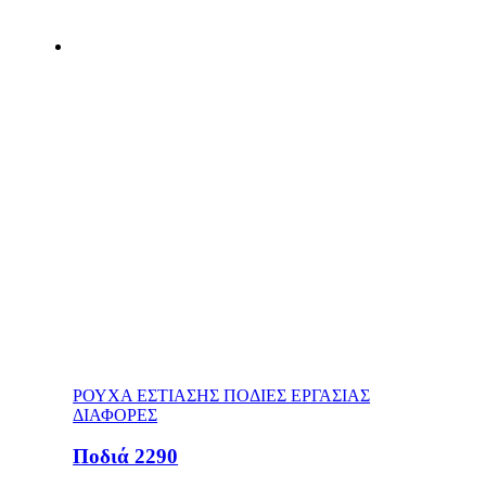
ΡΟΥΧΑ ΕΣΤΙΑΣΗΣ ΠΟΔΙΕΣ ΕΡΓΑΣΙΑΣ
ΔΙΑΦΟΡΕΣ
Ποδιά 2290