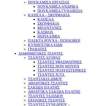
ΠΟΥΚΑΜΙΣΑ ΕΡΓΑΣΙΑΣ
ΠΟΥΚΑΜΙΣΑ ΑΝΔΡΙΚΑ
ΠΟΥΚΑΜΙΣΑ ΓΥΝΑΙΚΕΙΑ
ΚΑΠΕΛΑ – ΣΚΟΥΦΑΚΙΑ
ΚΑΠΕΛΑ
ΣΚΟΥΦΑΚΙΑ
ΜΠΑΝΤΑΝΕΣ
ΚΑΣΚΟΛ
ΠΕΡΙΛΑΙΜΙΑ
ΠΛΕΚΤΑ ΡΟΥΧΑ / ΠΟΥΛΟΒΕΡ
ΚΥΝΗΓΕΤΙΚΑ ΕΙΔΗ
ΓΡΑΒΑΤΕΣ
ΔΙΑΦΗΜΙΣΤΙΚΕΣ ΤΣΑΝΤΕΣ
ΤΣΑΝΤΕΣ ΑΓΟΡΑΣ
ΤΣΑΝΤΕΣ ΥΦΑΣΜΑΤΙΝΕΣ
ΤΣΑΝΤΕΣ NON WOVEN
ΤΣΑΝΤΕΣ ΠΟΛΥΕΣΤΕΡΙΚΕΣ
ΤΣΑΝΤΕΣ JUTA
ΤΣΑΝΤΑΚΙΑ ΩΜΟΥ
ΑΘΛΗΤΙΚΕΣ ΤΣΑΝΤΕΣ
ΣΑΚΙΔΙΑ ΠΛΑΤΗΣ
ΑΘΛΗΤΙΚΑ ΣΑΚΙΔΙΑ ΠΛΑΤΗΣ
ΤΣΑΝΤΕΣ ΤΑΞΙΔΙΟΥ
ΣΧΟΛΙΚΕΣ ΤΣΑΝΤΕΣ
ΤΣΑΝΤΕΣ ΣΥΝΕΔΡΙΟΥ –