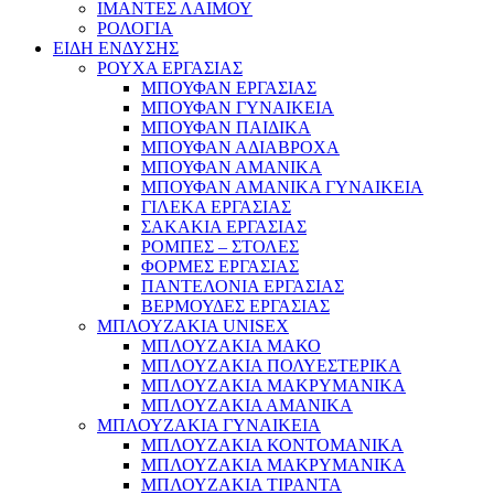
ΙΜΑΝΤΕΣ ΛΑΙΜΟΥ
ΡΟΛΟΓΙΑ
ΕΙΔΗ ΕΝΔΥΣΗΣ
ΡΟΥΧΑ ΕΡΓΑΣΙΑΣ
ΜΠΟΥΦΑΝ ΕΡΓΑΣΙΑΣ
ΜΠΟΥΦΑΝ ΓΥΝΑΙΚΕΙΑ
ΜΠΟΥΦΑΝ ΠΑΙΔΙΚΑ
ΜΠΟΥΦΑΝ ΑΔΙΑΒΡΟΧΑ
ΜΠΟΥΦΑΝ ΑΜΑΝΙΚΑ
ΜΠΟΥΦΑΝ ΑΜΑΝΙΚΑ ΓΥΝΑΙΚΕΙΑ
ΓΙΛΕΚΑ ΕΡΓΑΣΙΑΣ
ΣΑΚΑΚΙΑ ΕΡΓΑΣΙΑΣ
ΡΟΜΠΕΣ – ΣΤΟΛΕΣ
ΦΟΡΜΕΣ ΕΡΓΑΣΙΑΣ
ΠΑΝΤΕΛΟΝΙΑ ΕΡΓΑΣΙΑΣ
ΒΕΡΜΟΥΔΕΣ ΕΡΓΑΣΙΑΣ
ΜΠΛΟΥΖΑΚΙΑ UNISEX
ΜΠΛΟΥΖΑΚΙΑ ΜΑΚΟ
ΜΠΛΟΥΖΑΚΙΑ ΠΟΛΥΕΣΤΕΡΙΚΑ
ΜΠΛΟΥΖΑΚΙΑ ΜΑΚΡΥΜΑΝΙΚΑ
ΜΠΛΟΥΖΑΚΙΑ ΑΜΑΝΙΚΑ
ΜΠΛΟΥΖΑΚΙΑ ΓΥΝΑΙΚΕΙΑ
ΜΠΛΟΥΖΑΚΙΑ ΚΟΝΤΟΜΑΝΙΚΑ
ΜΠΛΟΥΖΑΚΙΑ ΜΑΚΡΥΜΑΝΙΚΑ
ΜΠΛΟΥΖΑΚΙΑ ΤΙΡΑΝΤΑ