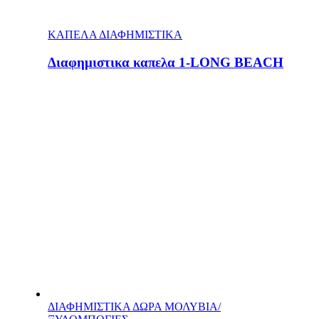
ΚΑΠΕΛΑ ΔΙΑΦΗΜΙΣΤΙΚΑ
Διαφημιστικα καπελα 1-LONG BEACH
ΔΙΑΦΗΜΙΣΤΙΚΑ ΔΩΡΑ ΜΟΛΥΒΙΑ/