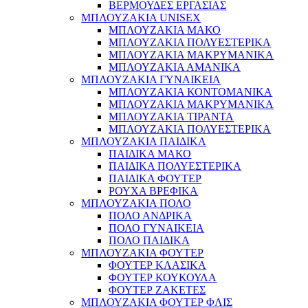
ΒΕΡΜΟΥΔΕΣ ΕΡΓΑΣΙΑΣ
ΜΠΛΟΥΖΑΚΙΑ UNISEX
ΜΠΛΟΥΖΑΚΙΑ ΜΑΚΟ
ΜΠΛΟΥΖΑΚΙΑ ΠΟΛΥΕΣΤΕΡΙΚΑ
ΜΠΛΟΥΖΑΚΙΑ ΜΑΚΡΥΜΑΝΙΚΑ
ΜΠΛΟΥΖΑΚΙΑ ΑΜΑΝΙΚΑ
ΜΠΛΟΥΖΑΚΙΑ ΓΥΝΑΙΚΕΙΑ
ΜΠΛΟΥΖΑΚΙΑ ΚΟΝΤΟΜΑΝΙΚΑ
ΜΠΛΟΥΖΑΚΙΑ ΜΑΚΡΥΜΑΝΙΚΑ
ΜΠΛΟΥΖΑΚΙΑ ΤΙΡΑΝΤΑ
ΜΠΛΟΥΖΑΚΙΑ ΠΟΛΥΕΣΤΕΡΙΚΑ
ΜΠΛΟΥΖΑΚΙΑ ΠΑΙΔΙΚΑ
ΠΑΙΔΙΚΑ ΜΑΚΟ
ΠΑΙΔΙΚΑ ΠΟΛΥΕΣΤΕΡΙΚΑ
ΠΑΙΔΙΚΑ ΦΟΥΤΕΡ
ΡΟΥΧΑ ΒΡΕΦΙΚΑ
ΜΠΛΟΥΖΑΚΙΑ ΠΟΛΟ
ΠΟΛΟ ΑΝΔΡΙΚΑ
ΠΟΛΟ ΓΥΝΑΙΚΕΙΑ
ΠΟΛΟ ΠΑΙΔΙΚΑ
ΜΠΛΟΥΖΑΚΙΑ ΦΟΥΤΕΡ
ΦΟΥΤΕΡ ΚΛΑΣΙΚΑ
ΦΟΥΤΕΡ ΚΟΥΚΟΥΛΑ
ΦΟΥΤΕΡ ΖΑΚΕΤΕΣ
ΜΠΛΟΥΖΑΚΙΑ ΦΟΥΤΕΡ ΦΛΙΣ