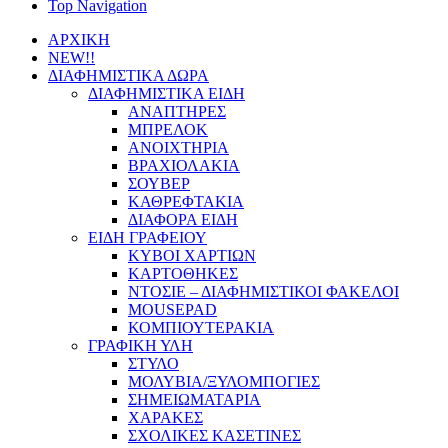
Top Navigation
ΑΡΧΙΚΗ
NEW!!
ΔΙΑΦΗΜΙΣΤΙΚΑ ΔΩΡΑ
ΔΙΑΦΗΜΙΣΤΙΚΑ ΕΙΔΗ
ΑΝΑΠΤΗΡΕΣ
ΜΠΡΕΛΟΚ
ΑΝΟΙΧΤΗΡΙΑ
ΒΡΑΧΙΟΛΑΚΙΑ
ΣΟΥΒΕΡ
ΚΑΘΡΕΦΤΑΚΙΑ
ΔΙΑΦΟΡΑ ΕΙΔΗ
ΕΙΔΗ ΓΡΑΦΕΙΟΥ
ΚΥΒΟΙ ΧΑΡΤΙΩΝ
ΚΑΡΤΟΘΗΚΕΣ
ΝΤΟΣΙΕ – ΔΙΑΦΗΜΙΣΤΙΚΟΙ ΦΑΚΕΛΟΙ
MOUSEPAD
ΚΟΜΠΙΟΥΤΕΡΑΚΙΑ
ΓΡΑΦΙΚΗ ΥΛΗ
ΣΤΥΛΟ
ΜΟΛΥΒΙΑ/ΞΥΛΟΜΠΟΓΙΕΣ
ΣΗΜΕΙΩΜΑΤΑΡΙΑ
ΧΑΡΑΚΕΣ
ΣΧΟΛΙΚΕΣ ΚΑΣΕΤΙΝΕΣ