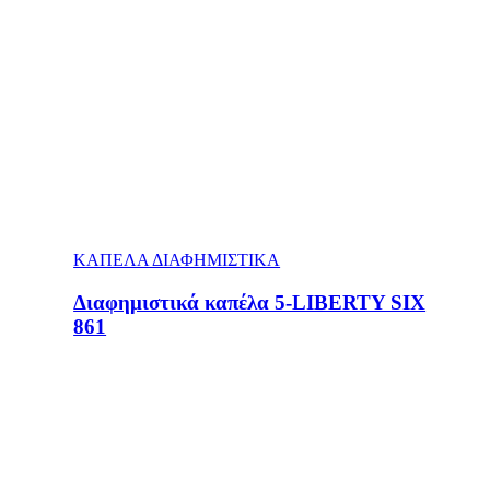
ΚΑΠΕΛΑ ΔΙΑΦΗΜΙΣΤΙΚΑ
Διαφημιστικά καπέλα 5-LIBERTY SIX
861