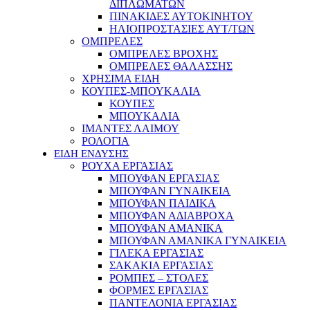
ΔΙΠΛΩΜΑΤΩΝ
ΠΙΝΑΚΙΔΕΣ ΑΥΤΟΚΙΝΗΤΟΥ
ΗΛΙΟΠΡΟΣΤΑΣΙΕΣ ΑΥΤ/ΤΩΝ
ΟΜΠΡΕΛΕΣ
ΟΜΠΡΕΛΕΣ ΒΡΟΧΗΣ
ΟΜΠΡΕΛΕΣ ΘΑΛΑΣΣΗΣ
ΧΡΗΣΙΜΑ ΕΙΔΗ
ΚΟΥΠΕΣ-ΜΠΟΥΚΑΛΙΑ
ΚΟΥΠΕΣ
ΜΠΟΥΚΑΛΙΑ
ΙΜΑΝΤΕΣ ΛΑΙΜΟΥ
ΡΟΛΟΓΙΑ
ΕΙΔΗ ΕΝΔΥΣΗΣ
ΡΟΥΧΑ ΕΡΓΑΣΙΑΣ
ΜΠΟΥΦΑΝ ΕΡΓΑΣΙΑΣ
ΜΠΟΥΦΑΝ ΓΥΝΑΙΚΕΙΑ
ΜΠΟΥΦΑΝ ΠΑΙΔΙΚΑ
ΜΠΟΥΦΑΝ ΑΔΙΑΒΡΟΧΑ
ΜΠΟΥΦΑΝ ΑΜΑΝΙΚΑ
ΜΠΟΥΦΑΝ ΑΜΑΝΙΚΑ ΓΥΝΑΙΚΕΙΑ
ΓΙΛΕΚΑ ΕΡΓΑΣΙΑΣ
ΣΑΚΑΚΙΑ ΕΡΓΑΣΙΑΣ
ΡΟΜΠΕΣ – ΣΤΟΛΕΣ
ΦΟΡΜΕΣ ΕΡΓΑΣΙΑΣ
ΠΑΝΤΕΛΟΝΙΑ ΕΡΓΑΣΙΑΣ