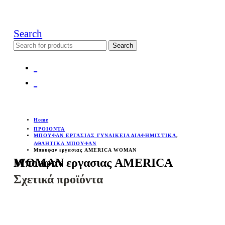
Search
Search
for:
Home
ΠΡΟΙΟΝΤΑ
ΜΠΟΥΦΑΝ ΕΡΓΑΣΙΑΣ ΓΥΝΑΙΚΕΙΑ ΔΙΑΦΗΜΙΣΤΙΚΑ
,
ΑΘΛΗΤΙΚΑ ΜΠΟΥΦΑΝ
Μπουφαν εργασιας AMERICA WOMAN
Μπουφαν εργασιας AMERICA WOMAN
Σχετικά προϊόντα