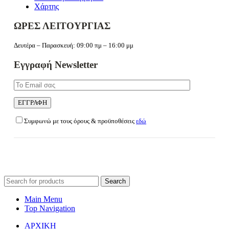
Χάρτης
ΩΡΕΣ ΛΕΙΤΟΥΡΓΙΑΣ
Δευτέρα – Παρασκευή: 09:00 πμ – 16:00 μμ
Εγγραφή Newsletter
Συμφωνώ με τους όρους & προϋποθέσεις
εδώ
Search
for:
Main Menu
Top Navigation
ΑΡΧΙΚΗ