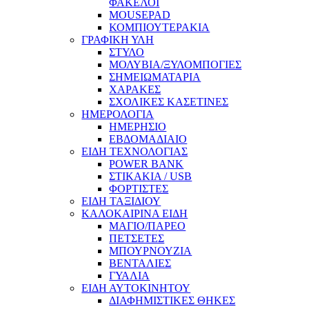
ΦΑΚΕΛΟΙ
MOUSEPAD
ΚΟΜΠΙΟΥΤΕΡΑΚΙΑ
ΓΡΑΦΙΚΗ ΥΛΗ
ΣΤΥΛΟ
ΜΟΛΥΒΙΑ/ΞΥΛΟΜΠΟΓΙΕΣ
ΣΗΜΕΙΩΜΑΤΑΡΙΑ
ΧΑΡΑΚΕΣ
ΣΧΟΛΙΚΕΣ ΚΑΣΕΤΙΝΕΣ
ΗΜΕΡΟΛΟΓΙΑ
ΗΜΕΡΗΣΙΟ
ΕΒΔΟΜΑΔΙΑΙΟ
ΕΙΔΗ ΤΕΧΝΟΛΟΓΙΑΣ
POWER BANK
ΣΤΙΚΑΚΙΑ / USB
ΦΟΡΤΙΣΤΕΣ
ΕΙΔΗ ΤΑΞΙΔΙΟΥ
ΚΑΛΟΚΑΙΡΙΝΑ ΕΙΔΗ
ΜΑΓΙΟ/ΠΑΡΕΟ
ΠΕΤΣΕΤΕΣ
ΜΠΟΥΡΝΟΥΖΙΑ
ΒΕΝΤΑΛΙΕΣ
ΓΥΑΛΙΑ
ΕΙΔΗ ΑΥΤΟΚΙΝΗΤΟΥ
ΔΙΑΦΗΜΙΣΤΙΚΕΣ ΘΗΚΕΣ