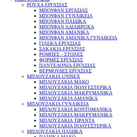
ΡΟΥΧΑ ΕΡΓΑΣΙΑΣ
ΜΠΟΥΦΑΝ ΕΡΓΑΣΙΑΣ
ΜΠΟΥΦΑΝ ΓΥΝΑΙΚΕΙΑ
ΜΠΟΥΦΑΝ ΠΑΙΔΙΚΑ
ΜΠΟΥΦΑΝ ΑΔΙΑΒΡΟΧΑ
ΜΠΟΥΦΑΝ ΑΜΑΝΙΚΑ
ΜΠΟΥΦΑΝ ΑΜΑΝΙΚΑ ΓΥΝΑΙΚΕΙΑ
ΓΙΛΕΚΑ ΕΡΓΑΣΙΑΣ
ΣΑΚΑΚΙΑ ΕΡΓΑΣΙΑΣ
ΡΟΜΠΕΣ – ΣΤΟΛΕΣ
ΦΟΡΜΕΣ ΕΡΓΑΣΙΑΣ
ΠΑΝΤΕΛΟΝΙΑ ΕΡΓΑΣΙΑΣ
ΒΕΡΜΟΥΔΕΣ ΕΡΓΑΣΙΑΣ
ΜΠΛΟΥΖΑΚΙΑ UNISEX
ΜΠΛΟΥΖΑΚΙΑ ΜΑΚΟ
ΜΠΛΟΥΖΑΚΙΑ ΠΟΛΥΕΣΤΕΡΙΚΑ
ΜΠΛΟΥΖΑΚΙΑ ΜΑΚΡΥΜΑΝΙΚΑ
ΜΠΛΟΥΖΑΚΙΑ ΑΜΑΝΙΚΑ
ΜΠΛΟΥΖΑΚΙΑ ΓΥΝΑΙΚΕΙΑ
ΜΠΛΟΥΖΑΚΙΑ ΚΟΝΤΟΜΑΝΙΚΑ
ΜΠΛΟΥΖΑΚΙΑ ΜΑΚΡΥΜΑΝΙΚΑ
ΜΠΛΟΥΖΑΚΙΑ ΤΙΡΑΝΤΑ
ΜΠΛΟΥΖΑΚΙΑ ΠΟΛΥΕΣΤΕΡΙΚΑ
ΜΠΛΟΥΖΑΚΙΑ ΠΑΙΔΙΚΑ
ΠΑΙΔΙΚΑ ΜΑΚΟ