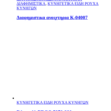
ΔΙΑΦΗΜΙΣΤΙΚΑ
,
ΚΥΝΗΓΕΤΙΚΑ ΕΙΔΗ ΡΟΥΧΑ
ΚΥΝΗΓΩΝ
Διαφημιστικα ανοιχτηρια Κ-04007
ΚΥΝΗΓΕΤΙΚΑ ΕΙΔΗ ΡΟΥΧΑ ΚΥΝΗΓΩΝ