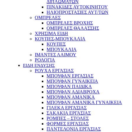
ΔΙΠΛΩΜΑΤΩΝ
ΠΙΝΑΚΙΔΕΣ ΑΥΤΟΚΙΝΗΤΟΥ
ΗΛΙΟΠΡΟΣΤΑΣΙΕΣ ΑΥΤ/ΤΩΝ
ΟΜΠΡΕΛΕΣ
ΟΜΠΡΕΛΕΣ ΒΡΟΧΗΣ
ΟΜΠΡΕΛΕΣ ΘΑΛΑΣΣΗΣ
ΧΡΗΣΙΜΑ ΕΙΔΗ
ΚΟΥΠΕΣ-ΜΠΟΥΚΑΛΙΑ
ΚΟΥΠΕΣ
ΜΠΟΥΚΑΛΙΑ
ΙΜΑΝΤΕΣ ΛΑΙΜΟΥ
ΡΟΛΟΓΙΑ
ΕΙΔΗ ΕΝΔΥΣΗΣ
ΡΟΥΧΑ ΕΡΓΑΣΙΑΣ
ΜΠΟΥΦΑΝ ΕΡΓΑΣΙΑΣ
ΜΠΟΥΦΑΝ ΓΥΝΑΙΚΕΙΑ
ΜΠΟΥΦΑΝ ΠΑΙΔΙΚΑ
ΜΠΟΥΦΑΝ ΑΔΙΑΒΡΟΧΑ
ΜΠΟΥΦΑΝ ΑΜΑΝΙΚΑ
ΜΠΟΥΦΑΝ ΑΜΑΝΙΚΑ ΓΥΝΑΙΚΕΙΑ
ΓΙΛΕΚΑ ΕΡΓΑΣΙΑΣ
ΣΑΚΑΚΙΑ ΕΡΓΑΣΙΑΣ
ΡΟΜΠΕΣ – ΣΤΟΛΕΣ
ΦΟΡΜΕΣ ΕΡΓΑΣΙΑΣ
ΠΑΝΤΕΛΟΝΙΑ ΕΡΓΑΣΙΑΣ