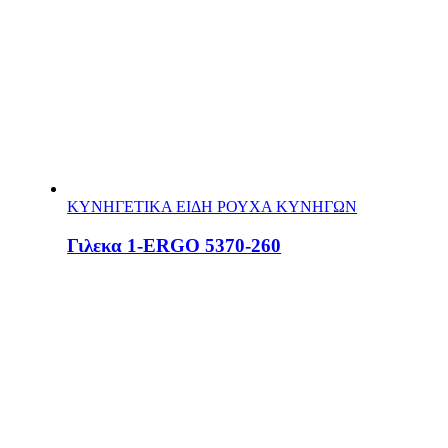
ΚΥΝΗΓΕΤΙΚΑ ΕΙΔΗ ΡΟΥΧΑ ΚΥΝΗΓΩΝ
Γιλεκα 1-ERGO 5370-260