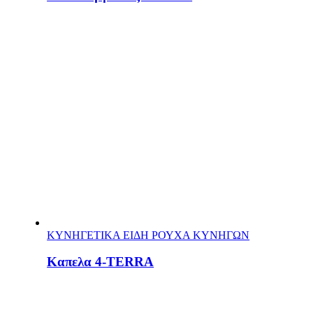
ΚΥΝΗΓΕΤΙΚΑ ΕΙΔΗ ΡΟΥΧΑ ΚΥΝΗΓΩΝ
Καπελα 4-TERRA