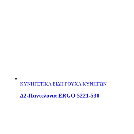
ΚΥΝΗΓΕΤΙΚΑ ΕΙΔΗ ΡΟΥΧΑ ΚΥΝΗΓΩΝ
Δ2-Παντελονια ERGO 5221-530