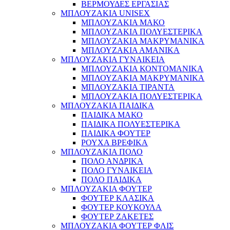
ΒΕΡΜΟΥΔΕΣ ΕΡΓΑΣΙΑΣ
ΜΠΛΟΥΖΑΚΙΑ UNISEX
ΜΠΛΟΥΖΑΚΙΑ ΜΑΚΟ
ΜΠΛΟΥΖΑΚΙΑ ΠΟΛΥΕΣΤΕΡΙΚΑ
ΜΠΛΟΥΖΑΚΙΑ ΜΑΚΡΥΜΑΝΙΚΑ
ΜΠΛΟΥΖΑΚΙΑ ΑΜΑΝΙΚΑ
ΜΠΛΟΥΖΑΚΙΑ ΓΥΝΑΙΚΕΙΑ
ΜΠΛΟΥΖΑΚΙΑ ΚΟΝΤΟΜΑΝΙΚΑ
ΜΠΛΟΥΖΑΚΙΑ ΜΑΚΡΥΜΑΝΙΚΑ
ΜΠΛΟΥΖΑΚΙΑ ΤΙΡΑΝΤΑ
ΜΠΛΟΥΖΑΚΙΑ ΠΟΛΥΕΣΤΕΡΙΚΑ
ΜΠΛΟΥΖΑΚΙΑ ΠΑΙΔΙΚΑ
ΠΑΙΔΙΚΑ ΜΑΚΟ
ΠΑΙΔΙΚΑ ΠΟΛΥΕΣΤΕΡΙΚΑ
ΠΑΙΔΙΚΑ ΦΟΥΤΕΡ
ΡΟΥΧΑ ΒΡΕΦΙΚΑ
ΜΠΛΟΥΖΑΚΙΑ ΠΟΛΟ
ΠΟΛΟ ΑΝΔΡΙΚΑ
ΠΟΛΟ ΓΥΝΑΙΚΕΙΑ
ΠΟΛΟ ΠΑΙΔΙΚΑ
ΜΠΛΟΥΖΑΚΙΑ ΦΟΥΤΕΡ
ΦΟΥΤΕΡ ΚΛΑΣΙΚΑ
ΦΟΥΤΕΡ ΚΟΥΚΟΥΛΑ
ΦΟΥΤΕΡ ΖΑΚΕΤΕΣ
ΜΠΛΟΥΖΑΚΙΑ ΦΟΥΤΕΡ ΦΛΙΣ