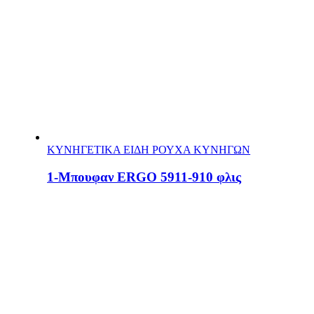
ΚΥΝΗΓΕΤΙΚΑ ΕΙΔΗ ΡΟΥΧΑ ΚΥΝΗΓΩΝ
1-Μπουφαν ERGO 5911-910 φλις