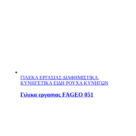
ΓΙΛΕΚΑ ΕΡΓΑΣΙΑΣ ΔΙΑΦΗΜΙΣΤΙΚΑ
,
ΚΥΝΗΓΕΤΙΚΑ ΕΙΔΗ ΡΟΥΧΑ ΚΥΝΗΓΩΝ
Γιλεκα εργασιας FAGEO 051