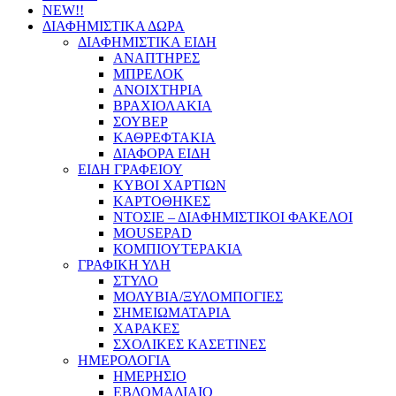
NEW!!
ΔΙΑΦΗΜΙΣΤΙΚΑ ΔΩΡΑ
ΔΙΑΦΗΜΙΣΤΙΚΑ ΕΙΔΗ
ΑΝΑΠΤΗΡΕΣ
ΜΠΡΕΛΟΚ
ΑΝΟΙΧΤΗΡΙΑ
ΒΡΑΧΙΟΛΑΚΙΑ
ΣΟΥΒΕΡ
ΚΑΘΡΕΦΤΑΚΙΑ
ΔΙΑΦΟΡΑ ΕΙΔΗ
ΕΙΔΗ ΓΡΑΦΕΙΟΥ
ΚΥΒΟΙ ΧΑΡΤΙΩΝ
ΚΑΡΤΟΘΗΚΕΣ
ΝΤΟΣΙΕ – ΔΙΑΦΗΜΙΣΤΙΚΟΙ ΦΑΚΕΛΟΙ
MOUSEPAD
ΚΟΜΠΙΟΥΤΕΡΑΚΙΑ
ΓΡΑΦΙΚΗ ΥΛΗ
ΣΤΥΛΟ
ΜΟΛΥΒΙΑ/ΞΥΛΟΜΠΟΓΙΕΣ
ΣΗΜΕΙΩΜΑΤΑΡΙΑ
ΧΑΡΑΚΕΣ
ΣΧΟΛΙΚΕΣ ΚΑΣΕΤΙΝΕΣ
ΗΜΕΡΟΛΟΓΙΑ
ΗΜΕΡΗΣΙΟ
ΕΒΔΟΜΑΔΙΑΙΟ