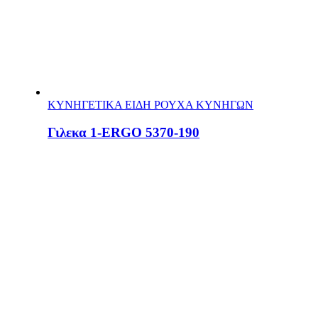
ΚΥΝΗΓΕΤΙΚΑ ΕΙΔΗ ΡΟΥΧΑ ΚΥΝΗΓΩΝ
Γιλεκα 1-ERGO 5370-190