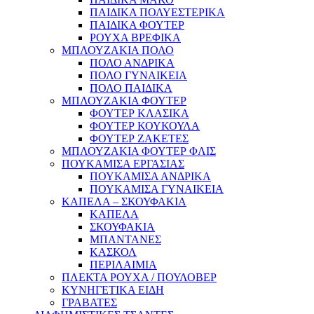
ΠΑΙΔΙΚΑ ΠΟΛΥΕΣΤΕΡΙΚΑ
ΠΑΙΔΙΚΑ ΦΟΥΤΕΡ
ΡΟΥΧΑ ΒΡΕΦΙΚΑ
ΜΠΛΟΥΖΑΚΙΑ ΠΟΛΟ
ΠΟΛΟ ΑΝΔΡΙΚΑ
ΠΟΛΟ ΓΥΝΑΙΚΕΙΑ
ΠΟΛΟ ΠΑΙΔΙΚΑ
ΜΠΛΟΥΖΑΚΙΑ ΦΟΥΤΕΡ
ΦΟΥΤΕΡ ΚΛΑΣΙΚΑ
ΦΟΥΤΕΡ ΚΟΥΚΟΥΛΑ
ΦΟΥΤΕΡ ΖΑΚΕΤΕΣ
ΜΠΛΟΥΖΑΚΙΑ ΦΟΥΤΕΡ ΦΛΙΣ
ΠΟΥΚΑΜΙΣΑ ΕΡΓΑΣΙΑΣ
ΠΟΥΚΑΜΙΣΑ ΑΝΔΡΙΚΑ
ΠΟΥΚΑΜΙΣΑ ΓΥΝΑΙΚΕΙΑ
ΚΑΠΕΛΑ – ΣΚΟΥΦΑΚΙΑ
ΚΑΠΕΛΑ
ΣΚΟΥΦΑΚΙΑ
ΜΠΑΝΤΑΝΕΣ
ΚΑΣΚΟΛ
ΠΕΡΙΛΑΙΜΙΑ
ΠΛΕΚΤΑ ΡΟΥΧΑ / ΠΟΥΛΟΒΕΡ
ΚΥΝΗΓΕΤΙΚΑ ΕΙΔΗ
ΓΡΑΒΑΤΕΣ