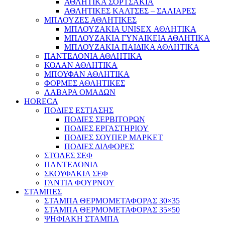
ΑΘΛΗΤΙΚΑ ΣΟΡΤΣΑΚΙΑ
ΑΘΛΗΤΙΚΕΣ ΚΑΛΤΣΕΣ – ΣΑΛΙΑΡΕΣ
ΜΠΛΟΥΖΕΣ ΑΘΛΗΤΙΚΕΣ
ΜΠΛΟΥΖΑΚΙΑ UNISEX ΑΘΛΗΤΙΚΑ
ΜΠΛΟΥΖΑΚΙΑ ΓΥΝΑΙΚΕΙΑ ΑΘΛΗΤΙΚΑ
ΜΠΛΟΥΖΑΚΙΑ ΠΑΙΔΙΚΑ ΑΘΛΗΤΙΚΑ
ΠΑΝΤΕΛΟΝΙΑ ΑΘΛΗΤΙΚΑ
ΚΟΛΑΝ ΑΘΛΗΤΙΚΑ
ΜΠΟΥΦΑΝ ΑΘΛΗΤΙΚΑ
ΦΟΡΜΕΣ ΑΘΛΗΤΙΚΕΣ
ΛΑΒΑΡΑ ΟΜΑΔΩΝ
HORECA
ΠΟΔΙΕΣ ΕΣΤΙΑΣΗΣ
ΠΟΔΙΕΣ ΣΕΡΒΙΤΟΡΩΝ
ΠΟΔΙΕΣ ΕΡΓΑΣΤΗΡΙΟΥ
ΠΟΔΙΕΣ ΣΟΥΠΕΡ ΜΑΡΚΕΤ
ΠΟΔΙΕΣ ΔΙΑΦΟΡΕΣ
ΣΤΟΛΕΣ ΣΕΦ
ΠΑΝΤΕΛΟΝΙΑ
ΣΚΟΥΦΑΚΙΑ ΣΕΦ
ΓΑΝΤΙΑ ΦΟΥΡΝΟΥ
ΣΤΑΜΠΕΣ
ΣΤΑΜΠΑ ΘΕΡΜΟΜΕΤΑΦΟΡΑΣ 30×35
ΣΤΑΜΠΑ ΘΕΡΜΟΜΕΤΑΦΟΡΑΣ 35×50
ΨΗΦΙΑΚΗ ΣΤΑΜΠΑ