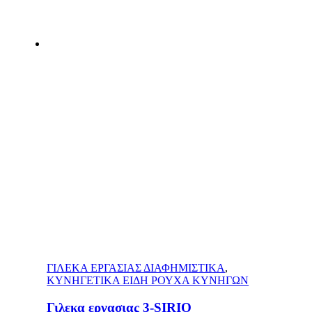
ΓΙΛΕΚΑ ΕΡΓΑΣΙΑΣ ΔΙΑΦΗΜΙΣΤΙΚΑ
,
ΚΥΝΗΓΕΤΙΚΑ ΕΙΔΗ ΡΟΥΧΑ ΚΥΝΗΓΩΝ
Γιλεκα εργασιας 3-SIRIO