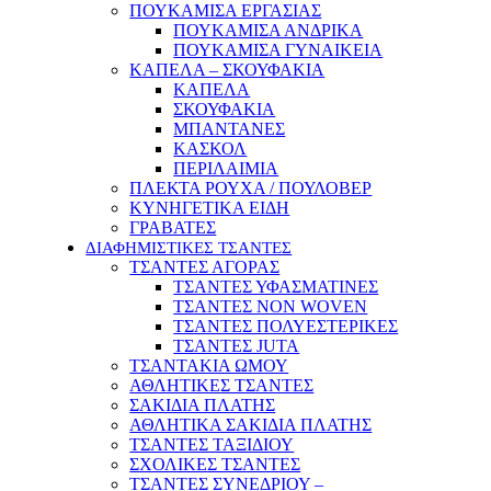
ΠΟΥΚΑΜΙΣΑ ΕΡΓΑΣΙΑΣ
ΠΟΥΚΑΜΙΣΑ ΑΝΔΡΙΚΑ
ΠΟΥΚΑΜΙΣΑ ΓΥΝΑΙΚΕΙΑ
ΚΑΠΕΛΑ – ΣΚΟΥΦΑΚΙΑ
ΚΑΠΕΛΑ
ΣΚΟΥΦΑΚΙΑ
ΜΠΑΝΤΑΝΕΣ
ΚΑΣΚΟΛ
ΠΕΡΙΛΑΙΜΙΑ
ΠΛΕΚΤΑ ΡΟΥΧΑ / ΠΟΥΛΟΒΕΡ
ΚΥΝΗΓΕΤΙΚΑ ΕΙΔΗ
ΓΡΑΒΑΤΕΣ
ΔΙΑΦΗΜΙΣΤΙΚΕΣ ΤΣΑΝΤΕΣ
ΤΣΑΝΤΕΣ ΑΓΟΡΑΣ
ΤΣΑΝΤΕΣ ΥΦΑΣΜΑΤΙΝΕΣ
ΤΣΑΝΤΕΣ NON WOVEN
ΤΣΑΝΤΕΣ ΠΟΛΥΕΣΤΕΡΙΚΕΣ
ΤΣΑΝΤΕΣ JUTA
ΤΣΑΝΤΑΚΙΑ ΩΜΟΥ
ΑΘΛΗΤΙΚΕΣ ΤΣΑΝΤΕΣ
ΣΑΚΙΔΙΑ ΠΛΑΤΗΣ
ΑΘΛΗΤΙΚΑ ΣΑΚΙΔΙΑ ΠΛΑΤΗΣ
ΤΣΑΝΤΕΣ ΤΑΞΙΔΙΟΥ
ΣΧΟΛΙΚΕΣ ΤΣΑΝΤΕΣ
ΤΣΑΝΤΕΣ ΣΥΝΕΔΡΙΟΥ –