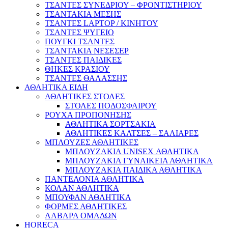
ΤΣΑΝΤΕΣ ΣΥΝΕΔΡΙΟΥ – ΦΡΟΝΤΙΣΤΗΡΙΟΥ
ΤΣΑΝΤΑΚΙΑ ΜΕΣΗΣ
ΤΣΑΝΤΕΣ LAPTOP / ΚΙΝΗΤΟΥ
ΤΣΑΝΤΕΣ ΨΥΓΕΙΟ
ΠΟΥΓΚΙ ΤΣΑΝΤΕΣ
ΤΣΑΝΤΑΚΙΑ ΝΕΣΕΣΕΡ
ΤΣΑΝΤΕΣ ΠΑΙΔΙΚΕΣ
ΘΗΚΕΣ ΚΡΑΣΙΟΥ
ΤΣΑΝΤΕΣ ΘΑΛΑΣΣΗΣ
ΑΘΛΗΤΙΚΑ ΕΙΔΗ
ΑΘΛΗΤΙΚΕΣ ΣΤΟΛΕΣ
ΣΤΟΛΕΣ ΠΟΔΟΣΦΑΙΡΟΥ
ΡΟΥΧΑ ΠΡΟΠΟΝΗΣΗΣ
ΑΘΛΗΤΙΚΑ ΣΟΡΤΣΑΚΙΑ
ΑΘΛΗΤΙΚΕΣ ΚΑΛΤΣΕΣ – ΣΑΛΙΑΡΕΣ
ΜΠΛΟΥΖΕΣ ΑΘΛΗΤΙΚΕΣ
ΜΠΛΟΥΖΑΚΙΑ UNISEX ΑΘΛΗΤΙΚΑ
ΜΠΛΟΥΖΑΚΙΑ ΓΥΝΑΙΚΕΙΑ ΑΘΛΗΤΙΚΑ
ΜΠΛΟΥΖΑΚΙΑ ΠΑΙΔΙΚΑ ΑΘΛΗΤΙΚΑ
ΠΑΝΤΕΛΟΝΙΑ ΑΘΛΗΤΙΚΑ
ΚΟΛΑΝ ΑΘΛΗΤΙΚΑ
ΜΠΟΥΦΑΝ ΑΘΛΗΤΙΚΑ
ΦΟΡΜΕΣ ΑΘΛΗΤΙΚΕΣ
ΛΑΒΑΡΑ ΟΜΑΔΩΝ
HORECA