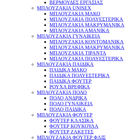
ΒΕΡΜΟΥΔΕΣ ΕΡΓΑΣΙΑΣ
ΜΠΛΟΥΖΑΚΙΑ UNISEX
ΜΠΛΟΥΖΑΚΙΑ ΜΑΚΟ
ΜΠΛΟΥΖΑΚΙΑ ΠΟΛΥΕΣΤΕΡΙΚΑ
ΜΠΛΟΥΖΑΚΙΑ ΜΑΚΡΥΜΑΝΙΚΑ
ΜΠΛΟΥΖΑΚΙΑ ΑΜΑΝΙΚΑ
ΜΠΛΟΥΖΑΚΙΑ ΓΥΝΑΙΚΕΙΑ
ΜΠΛΟΥΖΑΚΙΑ ΚΟΝΤΟΜΑΝΙΚΑ
ΜΠΛΟΥΖΑΚΙΑ ΜΑΚΡΥΜΑΝΙΚΑ
ΜΠΛΟΥΖΑΚΙΑ ΤΙΡΑΝΤΑ
ΜΠΛΟΥΖΑΚΙΑ ΠΟΛΥΕΣΤΕΡΙΚΑ
ΜΠΛΟΥΖΑΚΙΑ ΠΑΙΔΙΚΑ
ΠΑΙΔΙΚΑ ΜΑΚΟ
ΠΑΙΔΙΚΑ ΠΟΛΥΕΣΤΕΡΙΚΑ
ΠΑΙΔΙΚΑ ΦΟΥΤΕΡ
ΡΟΥΧΑ ΒΡΕΦΙΚΑ
ΜΠΛΟΥΖΑΚΙΑ ΠΟΛΟ
ΠΟΛΟ ΑΝΔΡΙΚΑ
ΠΟΛΟ ΓΥΝΑΙΚΕΙΑ
ΠΟΛΟ ΠΑΙΔΙΚΑ
ΜΠΛΟΥΖΑΚΙΑ ΦΟΥΤΕΡ
ΦΟΥΤΕΡ ΚΛΑΣΙΚΑ
ΦΟΥΤΕΡ ΚΟΥΚΟΥΛΑ
ΦΟΥΤΕΡ ΖΑΚΕΤΕΣ
ΜΠΛΟΥΖΑΚΙΑ ΦΟΥΤΕΡ ΦΛΙΣ