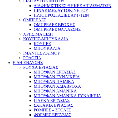
ΕΙΔΗ ΑΥΤΟΚΙΝΗΤΟΥ
ΔΙΑΦΗΜΙΣΤΙΚΕΣ ΘΗΚΕΣ ΔΙΠΛΩΜΑΤΩΝ
ΠΙΝΑΚΙΔΕΣ ΑΥΤΟΚΙΝΗΤΟΥ
ΗΛΙΟΠΡΟΣΤΑΣΙΕΣ ΑΥΤ/ΤΩΝ
ΟΜΠΡΕΛΕΣ
ΟΜΠΡΕΛΕΣ ΒΡΟΧΗΣ
ΟΜΠΡΕΛΕΣ ΘΑΛΑΣΣΗΣ
ΧΡΗΣΙΜΑ ΕΙΔΗ
ΚΟΥΠΕΣ-ΜΠΟΥΚΑΛΙΑ
ΚΟΥΠΕΣ
ΜΠΟΥΚΑΛΙΑ
ΙΜΑΝΤΕΣ ΛΑΙΜΟΥ
ΡΟΛΟΓΙΑ
ΕΙΔΗ ΕΝΔΥΣΗΣ
ΡΟΥΧΑ ΕΡΓΑΣΙΑΣ
ΜΠΟΥΦΑΝ ΕΡΓΑΣΙΑΣ
ΜΠΟΥΦΑΝ ΓΥΝΑΙΚΕΙΑ
ΜΠΟΥΦΑΝ ΠΑΙΔΙΚΑ
ΜΠΟΥΦΑΝ ΑΔΙΑΒΡΟΧΑ
ΜΠΟΥΦΑΝ ΑΜΑΝΙΚΑ
ΜΠΟΥΦΑΝ ΑΜΑΝΙΚΑ ΓΥΝΑΙΚΕΙΑ
ΓΙΛΕΚΑ ΕΡΓΑΣΙΑΣ
ΣΑΚΑΚΙΑ ΕΡΓΑΣΙΑΣ
ΡΟΜΠΕΣ – ΣΤΟΛΕΣ
ΦΟΡΜΕΣ ΕΡΓΑΣΙΑΣ