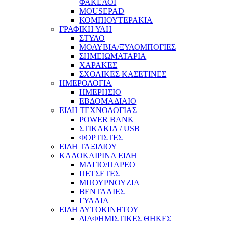
ΦΑΚΕΛΟΙ
MOUSEPAD
ΚΟΜΠΙΟΥΤΕΡΑΚΙΑ
ΓΡΑΦΙΚΗ ΥΛΗ
ΣΤΥΛΟ
ΜΟΛΥΒΙΑ/ΞΥΛΟΜΠΟΓΙΕΣ
ΣΗΜΕΙΩΜΑΤΑΡΙΑ
ΧΑΡΑΚΕΣ
ΣΧΟΛΙΚΕΣ ΚΑΣΕΤΙΝΕΣ
ΗΜΕΡΟΛΟΓΙΑ
ΗΜΕΡΗΣΙΟ
ΕΒΔΟΜΑΔΙΑΙΟ
ΕΙΔΗ ΤΕΧΝΟΛΟΓΙΑΣ
POWER BANK
ΣΤΙΚΑΚΙΑ / USB
ΦΟΡΤΙΣΤΕΣ
ΕΙΔΗ ΤΑΞΙΔΙΟΥ
ΚΑΛΟΚΑΙΡΙΝΑ ΕΙΔΗ
ΜΑΓΙΟ/ΠΑΡΕΟ
ΠΕΤΣΕΤΕΣ
ΜΠΟΥΡΝΟΥΖΙΑ
ΒΕΝΤΑΛΙΕΣ
ΓΥΑΛΙΑ
ΕΙΔΗ ΑΥΤΟΚΙΝΗΤΟΥ
ΔΙΑΦΗΜΙΣΤΙΚΕΣ ΘΗΚΕΣ