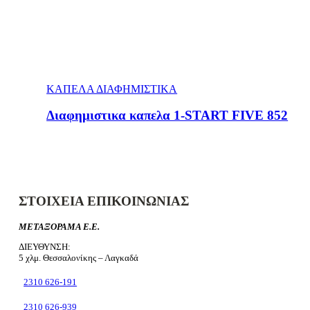
ΚΑΠΕΛΑ ΔΙΑΦΗΜΙΣΤΙΚΑ
Διαφημιστικα καπελα 1-START FIVE 852
ΣΤΟΙΧΕΙΑ ΕΠΙΚΟΙΝΩΝΙΑΣ
ΜΕΤΑΞΟΡΑΜΑ Ε.Ε.
ΔΙΕΥΘΥΝΣΗ:
5 χλμ. Θεσσαλονίκης – Λαγκαδά
2310 626-191
2310 626-939