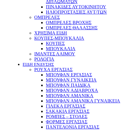
ΔΙΠΛΩΜΑΤΩΝ
ΠΙΝΑΚΙΔΕΣ ΑΥΤΟΚΙΝΗΤΟΥ
ΗΛΙΟΠΡΟΣΤΑΣΙΕΣ ΑΥΤ/ΤΩΝ
ΟΜΠΡΕΛΕΣ
ΟΜΠΡΕΛΕΣ ΒΡΟΧΗΣ
ΟΜΠΡΕΛΕΣ ΘΑΛΑΣΣΗΣ
ΧΡΗΣΙΜΑ ΕΙΔΗ
ΚΟΥΠΕΣ-ΜΠΟΥΚΑΛΙΑ
ΚΟΥΠΕΣ
ΜΠΟΥΚΑΛΙΑ
ΙΜΑΝΤΕΣ ΛΑΙΜΟΥ
ΡΟΛΟΓΙΑ
ΕΙΔΗ ΕΝΔΥΣΗΣ
ΡΟΥΧΑ ΕΡΓΑΣΙΑΣ
ΜΠΟΥΦΑΝ ΕΡΓΑΣΙΑΣ
ΜΠΟΥΦΑΝ ΓΥΝΑΙΚΕΙΑ
ΜΠΟΥΦΑΝ ΠΑΙΔΙΚΑ
ΜΠΟΥΦΑΝ ΑΔΙΑΒΡΟΧΑ
ΜΠΟΥΦΑΝ ΑΜΑΝΙΚΑ
ΜΠΟΥΦΑΝ ΑΜΑΝΙΚΑ ΓΥΝΑΙΚΕΙΑ
ΓΙΛΕΚΑ ΕΡΓΑΣΙΑΣ
ΣΑΚΑΚΙΑ ΕΡΓΑΣΙΑΣ
ΡΟΜΠΕΣ – ΣΤΟΛΕΣ
ΦΟΡΜΕΣ ΕΡΓΑΣΙΑΣ
ΠΑΝΤΕΛΟΝΙΑ ΕΡΓΑΣΙΑΣ