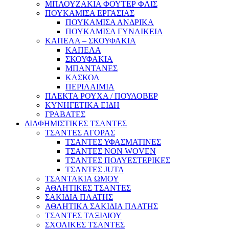
ΜΠΛΟΥΖΑΚΙΑ ΦΟΥΤΕΡ ΦΛΙΣ
ΠΟΥΚΑΜΙΣΑ ΕΡΓΑΣΙΑΣ
ΠΟΥΚΑΜΙΣΑ ΑΝΔΡΙΚΑ
ΠΟΥΚΑΜΙΣΑ ΓΥΝΑΙΚΕΙΑ
ΚΑΠΕΛΑ – ΣΚΟΥΦΑΚΙΑ
ΚΑΠΕΛΑ
ΣΚΟΥΦΑΚΙΑ
ΜΠΑΝΤΑΝΕΣ
ΚΑΣΚΟΛ
ΠΕΡΙΛΑΙΜΙΑ
ΠΛΕΚΤΑ ΡΟΥΧΑ / ΠΟΥΛΟΒΕΡ
ΚΥΝΗΓΕΤΙΚΑ ΕΙΔΗ
ΓΡΑΒΑΤΕΣ
ΔΙΑΦΗΜΙΣΤΙΚΕΣ ΤΣΑΝΤΕΣ
ΤΣΑΝΤΕΣ ΑΓΟΡΑΣ
ΤΣΑΝΤΕΣ ΥΦΑΣΜΑΤΙΝΕΣ
ΤΣΑΝΤΕΣ NON WOVEN
ΤΣΑΝΤΕΣ ΠΟΛΥΕΣΤΕΡΙΚΕΣ
ΤΣΑΝΤΕΣ JUTA
ΤΣΑΝΤΑΚΙΑ ΩΜΟΥ
ΑΘΛΗΤΙΚΕΣ ΤΣΑΝΤΕΣ
ΣΑΚΙΔΙΑ ΠΛΑΤΗΣ
ΑΘΛΗΤΙΚΑ ΣΑΚΙΔΙΑ ΠΛΑΤΗΣ
ΤΣΑΝΤΕΣ ΤΑΞΙΔΙΟΥ
ΣΧΟΛΙΚΕΣ ΤΣΑΝΤΕΣ