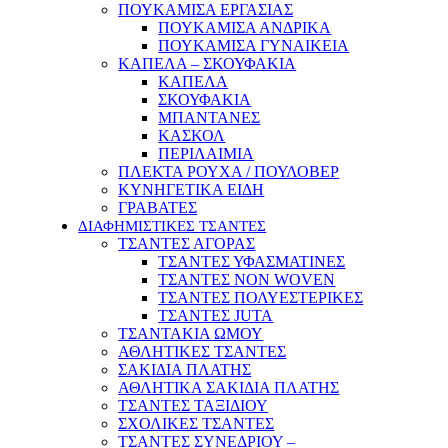
ΠΟΥΚΑΜΙΣΑ ΕΡΓΑΣΙΑΣ
ΠΟΥΚΑΜΙΣΑ ΑΝΔΡΙΚΑ
ΠΟΥΚΑΜΙΣΑ ΓΥΝΑΙΚΕΙΑ
ΚΑΠΕΛΑ – ΣΚΟΥΦΑΚΙΑ
ΚΑΠΕΛΑ
ΣΚΟΥΦΑΚΙΑ
ΜΠΑΝΤΑΝΕΣ
ΚΑΣΚΟΛ
ΠΕΡΙΛΑΙΜΙΑ
ΠΛΕΚΤΑ ΡΟΥΧΑ / ΠΟΥΛΟΒΕΡ
ΚΥΝΗΓΕΤΙΚΑ ΕΙΔΗ
ΓΡΑΒΑΤΕΣ
ΔΙΑΦΗΜΙΣΤΙΚΕΣ ΤΣΑΝΤΕΣ
ΤΣΑΝΤΕΣ ΑΓΟΡΑΣ
ΤΣΑΝΤΕΣ ΥΦΑΣΜΑΤΙΝΕΣ
ΤΣΑΝΤΕΣ NON WOVEN
ΤΣΑΝΤΕΣ ΠΟΛΥΕΣΤΕΡΙΚΕΣ
ΤΣΑΝΤΕΣ JUTA
ΤΣΑΝΤΑΚΙΑ ΩΜΟΥ
ΑΘΛΗΤΙΚΕΣ ΤΣΑΝΤΕΣ
ΣΑΚΙΔΙΑ ΠΛΑΤΗΣ
ΑΘΛΗΤΙΚΑ ΣΑΚΙΔΙΑ ΠΛΑΤΗΣ
ΤΣΑΝΤΕΣ ΤΑΞΙΔΙΟΥ
ΣΧΟΛΙΚΕΣ ΤΣΑΝΤΕΣ
ΤΣΑΝΤΕΣ ΣΥΝΕΔΡΙΟΥ –