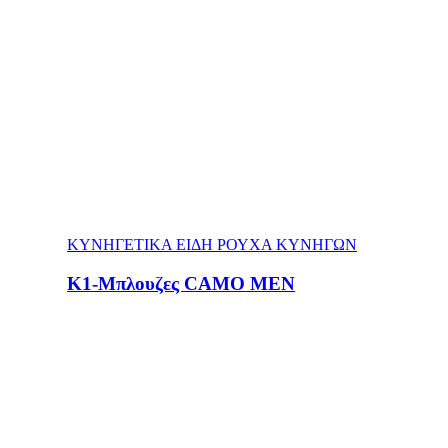
ΚΥΝΗΓΕΤΙΚΑ ΕΙΔΗ ΡΟΥΧΑ ΚΥΝΗΓΩΝ
Κ1-Μπλουζες CAMO MEN