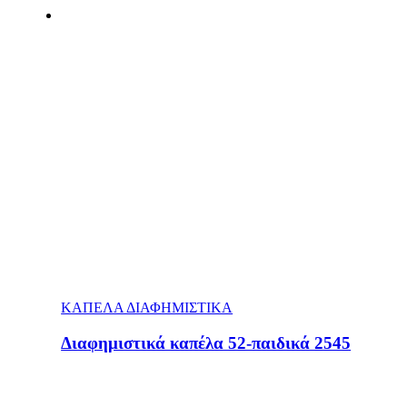
ΚΑΠΕΛΑ ΔΙΑΦΗΜΙΣΤΙΚΑ
Διαφημιστικά καπέλα 52-παιδικά 2545