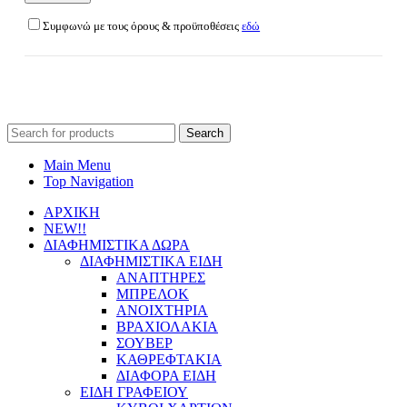
Συμφωνώ με τους όρους & προϋποθέσεις
εδώ
Search
for:
Main Menu
Top Navigation
ΑΡΧΙΚΗ
NEW!!
ΔΙΑΦΗΜΙΣΤΙΚΑ ΔΩΡΑ
ΔΙΑΦΗΜΙΣΤΙΚΑ ΕΙΔΗ
ΑΝΑΠΤΗΡΕΣ
ΜΠΡΕΛΟΚ
ΑΝΟΙΧΤΗΡΙΑ
ΒΡΑΧΙΟΛΑΚΙΑ
ΣΟΥΒΕΡ
ΚΑΘΡΕΦΤΑΚΙΑ
ΔΙΑΦΟΡΑ ΕΙΔΗ
ΕΙΔΗ ΓΡΑΦΕΙΟΥ