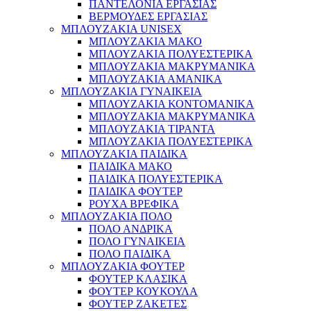
ΠΑΝΤΕΛΟΝΙΑ ΕΡΓΑΣΙΑΣ
ΒΕΡΜΟΥΔΕΣ ΕΡΓΑΣΙΑΣ
ΜΠΛΟΥΖΑΚΙΑ UNISEX
ΜΠΛΟΥΖΑΚΙΑ ΜΑΚΟ
ΜΠΛΟΥΖΑΚΙΑ ΠΟΛΥΕΣΤΕΡΙΚΑ
ΜΠΛΟΥΖΑΚΙΑ ΜΑΚΡΥΜΑΝΙΚΑ
ΜΠΛΟΥΖΑΚΙΑ ΑΜΑΝΙΚΑ
ΜΠΛΟΥΖΑΚΙΑ ΓΥΝΑΙΚΕΙΑ
ΜΠΛΟΥΖΑΚΙΑ ΚΟΝΤΟΜΑΝΙΚΑ
ΜΠΛΟΥΖΑΚΙΑ ΜΑΚΡΥΜΑΝΙΚΑ
ΜΠΛΟΥΖΑΚΙΑ ΤΙΡΑΝΤΑ
ΜΠΛΟΥΖΑΚΙΑ ΠΟΛΥΕΣΤΕΡΙΚΑ
ΜΠΛΟΥΖΑΚΙΑ ΠΑΙΔΙΚΑ
ΠΑΙΔΙΚΑ ΜΑΚΟ
ΠΑΙΔΙΚΑ ΠΟΛΥΕΣΤΕΡΙΚΑ
ΠΑΙΔΙΚΑ ΦΟΥΤΕΡ
ΡΟΥΧΑ ΒΡΕΦΙΚΑ
ΜΠΛΟΥΖΑΚΙΑ ΠΟΛΟ
ΠΟΛΟ ΑΝΔΡΙΚΑ
ΠΟΛΟ ΓΥΝΑΙΚΕΙΑ
ΠΟΛΟ ΠΑΙΔΙΚΑ
ΜΠΛΟΥΖΑΚΙΑ ΦΟΥΤΕΡ
ΦΟΥΤΕΡ ΚΛΑΣΙΚΑ
ΦΟΥΤΕΡ ΚΟΥΚΟΥΛΑ
ΦΟΥΤΕΡ ΖΑΚΕΤΕΣ