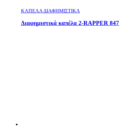
ΚΑΠΕΛΑ ΔΙΑΦΗΜΙΣΤΙΚΑ
Διαφημιστικά καπέλα 2-RAPPER 847