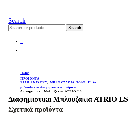
Search
Search
for:
Home
ΠΡΟΙΟΝΤΑ
ΕΙΔΗ ΕΝΔΥΣΗΣ
,
ΜΠΛΟΥΖΑΚΙΑ ΠΟΛΟ
,
Πολο
μπλουζακια διαφημιστικα ανδρικα
Διαφημιστικα Μπλουζακια ATRIO LS
Διαφημιστικα Μπλουζακια ATRIO LS
Σχετικά προϊόντα